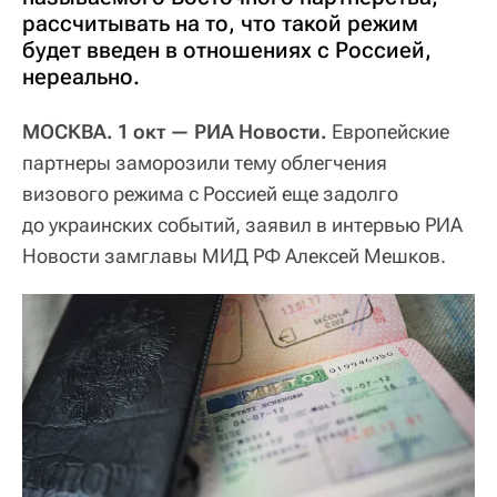
рассчитывать на то, что такой режим
будет введен в отношениях с Россией,
нереально.
МОСКВА. 1 окт — РИА Новости.
Европейские
партнеры заморозили тему облегчения
визового режима с Россией еще задолго
до украинских событий, заявил в интервью РИА
Новости замглавы МИД РФ Алексей Мешков.