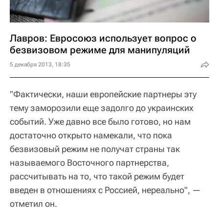
Лавров: Евросоюз использует вопрос о
безвизовом режиме для манипуляций
5 декабря 2013, 18:35
"Фактически, наши европейские партнеры эту
тему заморозили еще задолго до украинских
событий. Уже давно все было готово, но нам
достаточно открыто намекали, что пока
безвизовый режим не получат страны так
называемого Восточного партнерства,
рассчитывать на то, что такой режим будет
введен в отношениях с Россией, нереально", —
отметил он.