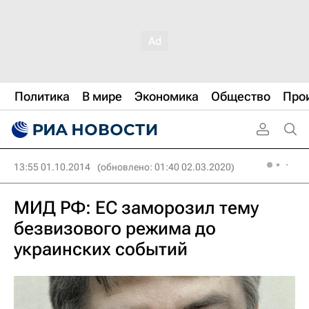
Политика
В мире
Экономика
Общество
Про
13:55 01.10.2014
(обновлено: 01:40 02.03.2020)
МИД РФ: ЕС заморозил тему
безвизового режима до
украинских событий