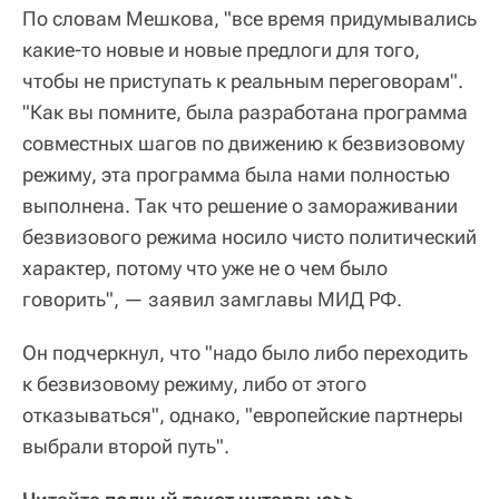
По словам Мешкова, "все время придумывались
какие-то новые и новые предлоги для того,
чтобы не приступать к реальным переговорам".
"Как вы помните, была разработана программа
совместных шагов по движению к безвизовому
режиму, эта программа была нами полностью
выполнена. Так что решение о замораживании
безвизового режима носило чисто политический
характер, потому что уже не о чем было
говорить", — заявил замглавы МИД РФ.
Он подчеркнул, что "надо было либо переходить
к безвизовому режиму, либо от этого
отказываться", однако, "европейские партнеры
выбрали второй путь".