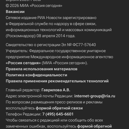
© 2026 МИА «Россия сегодня»
Вакансии
Сетевое издание РИА Новости зарегистрировано
в Федеральной службе по надзору в сфере связи,
информационных технологий и массовых коммуникаций
(Роскомнадзор) 08 апреля 2014 года.
Свидетельство о регистрации Эл № ФС77-57640
Учредитель: Федеральное государственное унитарное
предприятие Международное информационное агентство
«Россия сегодня»
(МИА «Россия сегодня»).
Правила использования материалов
Политика конфиденциальности
Правила применения рекомендательных технологий
Главный редактор:
Гаврилова А.В.
Адрес электронной почты Редакции:
internet-group@ria.ru
По вопросам размещения пресс-релизов и рекламы
воспользуйтесь
формой обратной связи
Телефон Редакции:
7 (495) 645-6601
Чтобы связаться с редакцией или сообщить обо всех
замеченных ошибках, воспользуйтесь
формой обратной