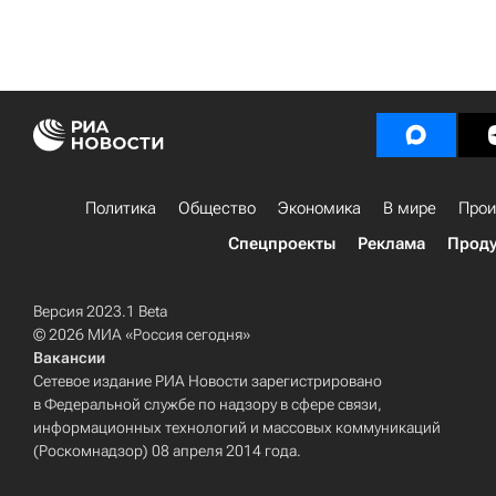
Политика
Общество
Экономика
В мире
Прои
Спецпроекты
Реклама
Проду
Версия 2023.1 Beta
© 2026 МИА «Россия сегодня»
Вакансии
Сетевое издание РИА Новости зарегистрировано
в Федеральной службе по надзору в сфере связи,
информационных технологий и массовых коммуникаций
(Роскомнадзор) 08 апреля 2014 года.