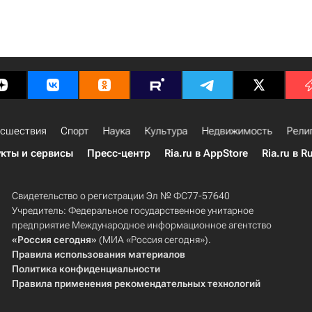
сшествия
Спорт
Наука
Культура
Недвижимость
Рели
кты и сервисы
Пресс-центр
Ria.ru в AppStore
Ria.ru в R
Свидетельство о регистрации Эл № ФС77-57640
Учредитель: Федеральное государственное унитарное
предприятие Международное информационное агентство
«Россия сегодня»
(МИА «Россия сегодня»).
Правила использования материалов
Политика конфиденциальности
Правила применения рекомендательных технологий