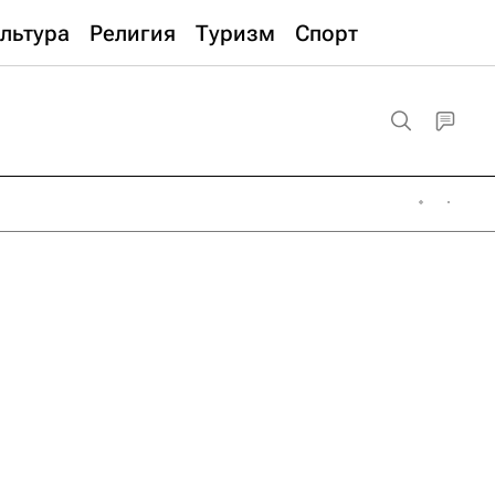
льтура
Религия
Туризм
Спорт