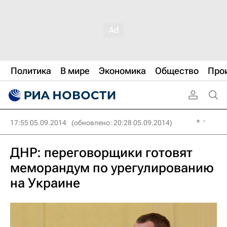
Политика
В мире
Экономика
Общество
Про
17:55 05.09.2014
(обновлено: 20:28 05.09.2014)
ДНР: переговорщики готовят
меморандум по урегулированию
на Украине