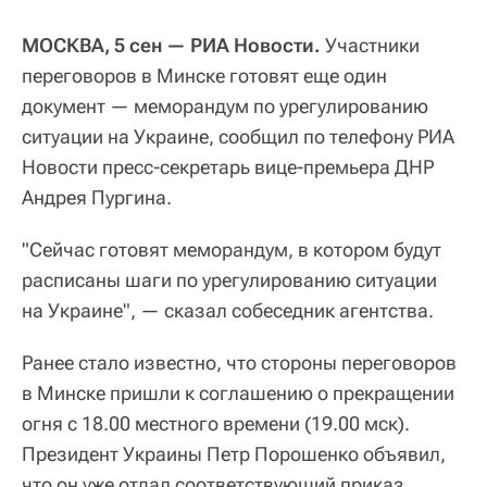
МОСКВА, 5 сен — РИА Новости.
Участники
переговоров в Минске готовят еще один
документ — меморандум по урегулированию
ситуации на Украине, сообщил по телефону РИА
Новости пресс-секретарь вице-премьера ДНР
Андрея Пургина.
"Сейчас готовят меморандум, в котором будут
расписаны шаги по урегулированию ситуации
на Украине", — сказал собеседник агентства.
Ранее стало известно, что стороны переговоров
в Минске пришли к соглашению о прекращении
огня с 18.00 местного времени (19.00 мск).
Президент Украины Петр Порошенко объявил,
что он уже отдал соответствующий приказ