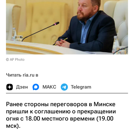
© AP Photo
Читать ria.ru в
Дзен
МАКС
Telegram
Ранее стороны переговоров в Минске
пришли к соглашению о прекращении
огня с 18.00 местного времени (19.00
мск).