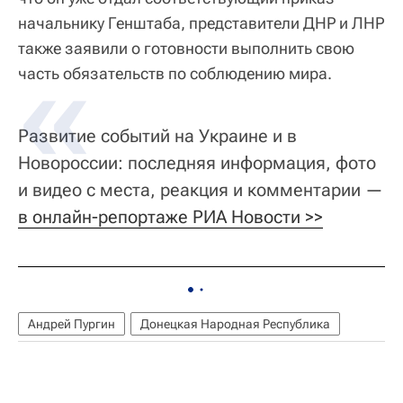
начальнику Генштаба, представители ДНР и ЛНР
также заявили о готовности выполнить свою
часть обязательств по соблюдению мира.
Развитие событий на Украине и в
Новороссии: последняя информация, фото
и видео с места, реакция и комментарии —
в онлайн-репортаже РИА Новости >>
Андрей Пургин
Донецкая Народная Республика