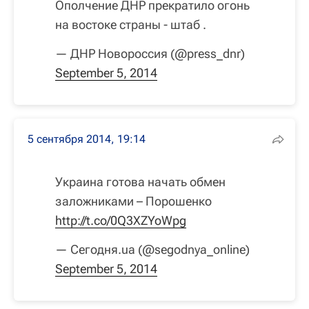
Ополчение ДНР прекратило огонь
на востоке страны - штаб .
— ДНР Новороссия (@press_dnr)
September 5, 2014
5 сентября 2014, 19:14
Украина готова начать обмен
заложниками – Порошенко
http://t.co/0Q3XZYoWpg
— Сегодня.ua (@segodnya_online)
September 5, 2014