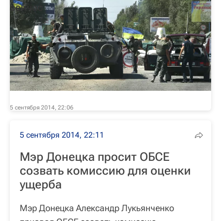
сейчас
5 сентября 2014, 22:06
5 сентября 2014, 22:11
Мэр Донецка просит ОБСЕ
созвать комиссию для оценки
ущерба
Мэр Донецка Александр Лукьянченко