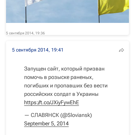
5 сентября 2014, 19:36
5 сентября 2014, 19:41
Запущен сайт, который призван
помочь в розыске раненых,
погибших и пропавших без вести
российских солдат в Украины
https://t.co/JXiyFywEhE
— СЛАВЯНСК (@Sloviansk)
September 5, 2014