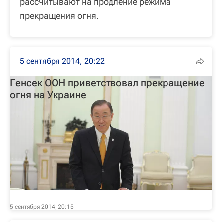
рассчитывают на продление режима
прекращения огня.
5 сентября 2014, 20:22
Генсек ООН приветствовал прекращение
огня на Украине
5 сентября 2014, 20:15