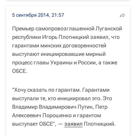
5 сентября 2014, 21:57
Премьер самопровозглашенной Луганской
республики Игорь Плотницкий заявил, что
гарантами минских договоренностей
выступают инициировавшие мирный
процесс главы Украины и России, а также
ОБСЕ.
"Хочу сказать по гарантам. Гарантами
выступали те, кто инициировал это. Это
Владимир Владимирович Путин, Петр
Алексеевич Порошенко и гарантом
выступает ОБСЕ", —
заявил
Плотницкий.