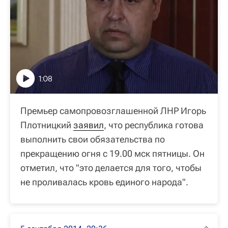
1:08
Премьер самопровозглашенной ЛНР Игорь
Плотницкий
заявил
, что республика готова
выполнить свои обязательства по
прекращению огня с 19.00 мск пятницы. Он
отметил, что "это делается для того, чтобы
не проливалась кровь единого народа".