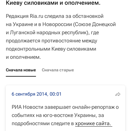
Киеву силовиками и ополчением.
Редакция Ria.ru следила за обстановкой
на Украине и в Новороссии (Союзе Донецкой
и Луганской народных республик), где
продолжается противостояние между
подконтрольными Киеву силовиками
и ополчением.
Сначала новые
Сначала старые
6 сентября 2014, 00:01
РИА Новости завершает онлайн-репортаж о
событиях на юго-востоке Украины, за
подробностями следите в
хронике сайта. 