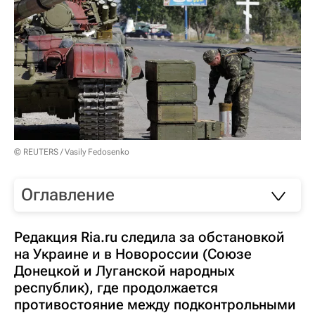
© REUTERS / Vasily Fedosenko
Оглавление
Редакция Ria.ru следила за обстановкой
на Украине и в Новороссии (Союзе
Донецкой и Луганской народных
республик), где продолжается
противостояние между подконтрольными