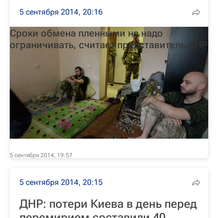
5 сентября 2014, 20:16
Сроки обмена пленными не надо
ограничивать, считает представитель ДНР
5 сентября 2014, 19:57
5 сентября 2014, 20:15
ДНР: потери Киева в день перед
перемирием составили 40