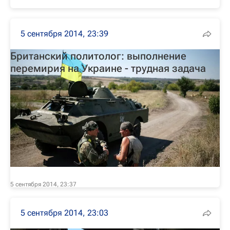
5 сентября 2014, 23:39
Британский политолог: выполнение
перемирия на Украине - трудная задача
5 сентября 2014, 23:37
5 сентября 2014, 23:03