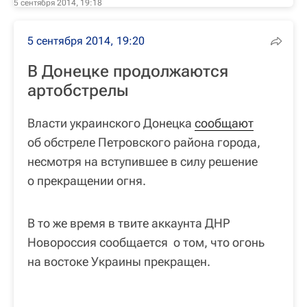
5 сентября 2014, 19:18
5 сентября 2014, 19:20
В Донецке продолжаются
артобстрелы
Власти украинского Донецка
сообщают
об обстреле Петровского района города,
несмотря на вступившее в силу решение
о прекращении огня.
В то же время в твите аккаунта ДНР
Новороссия сообщается о том, что огонь
на востоке Украины прекращен.