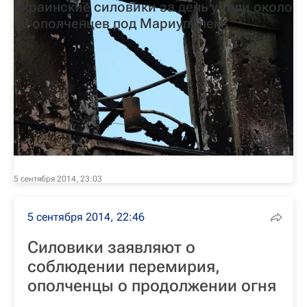
Украинские силовики за день убили около
40 ополченцев под Мариуполем
5 сентября 2014, 23:03
5 сентября 2014, 22:46
Силовики заявляют о
соблюдении перемирия,
ополченцы о продолжении огня