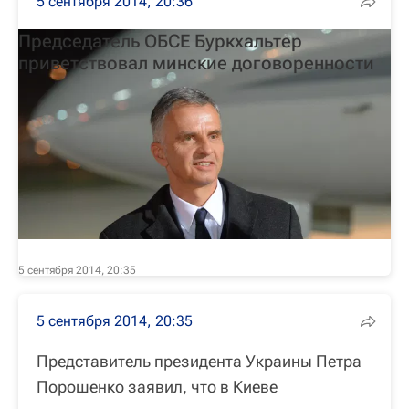
5 сентября 2014, 20:36
Председатель ОБСЕ Буркхальтер
приветствовал минские договоренности
5 сентября 2014, 20:35
5 сентября 2014, 20:35
Представитель президента Украины Петра
Порошенко заявил, что в Киеве