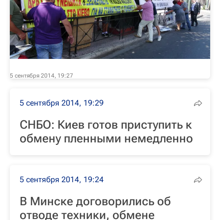
5 сентября 2014, 19:27
5 сентября 2014, 19:29
СНБО: Киев готов приступить к
обмену пленными немедленно
5 сентября 2014, 19:24
В Минске договорились об
отводе техники, обмене