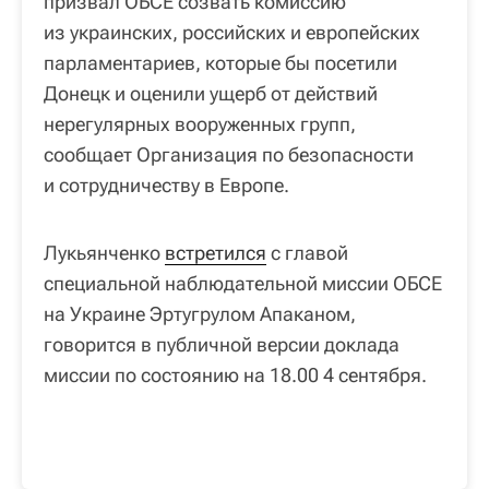
призвал ОБСЕ созвать комиссию
из украинских, российских и европейских
парламентариев, которые бы посетили
Донецк и оценили ущерб от действий
нерегулярных вооруженных групп,
сообщает Организация по безопасности
и сотрудничеству в Европе.
Лукьянченко
встретился
с главой
специальной наблюдательной миссии ОБСЕ
на Украине Эртугрулом Апаканом,
говорится в публичной версии доклада
миссии по состоянию на 18.00 4 сентября.