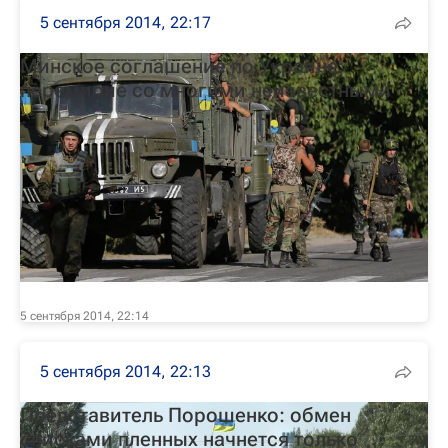
5 сентября 2014, 22:17
Минское соглашение по Украине:
перемирие со многими неизвестными
5 сентября 2014, 22:14
5 сентября 2014, 22:13
Представитель Порошенко: обмен
списками пленных начнется только