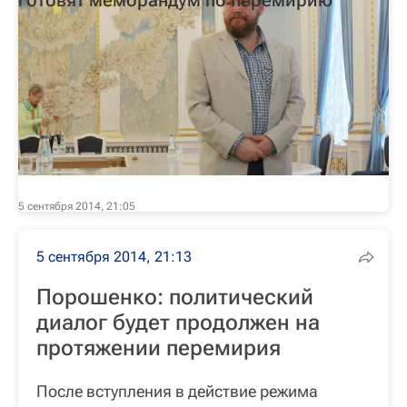
готовят меморандум по перемирию
5 сентября 2014, 21:05
5 сентября 2014, 21:13
Порошенко: политический
диалог будет продолжен на
протяжении перемирия
После вступления в действие режима