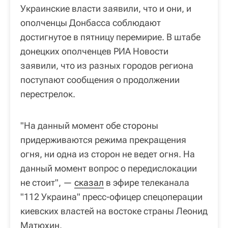
Украинские власти заявили, что и они, и
ополченцы Донбасса соблюдают
достигнутое в пятницу перемирие. В штабе
донецких ополченцев РИА Новости
заявили, что из разных городов региона
поступают сообщения о продолжении
перестрелок.
"На данный момент обе стороны
придерживаются режима прекращения
огня, ни одна из сторон не ведет огня. На
данный момент вопрос о передислокации
не стоит", —
сказал
в эфире телеканала
"112 Украина" пресс-офицер спецоперации
киевских властей на востоке страны Леонид
Матюхин.