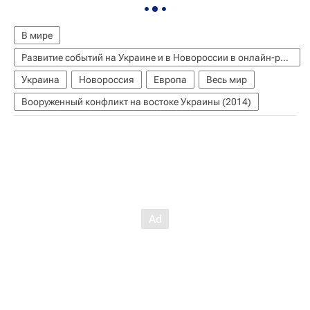
В мире
Развитие событий на Украине и в Новороссии в онлайн-репортажах
Украина
Новороссия
Европа
Весь мир
Вооруженный конфликт на востоке Украины (2014)