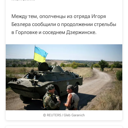
Между тем, ополченцы из отряда Игоря
Безлера сообщили о продолжении стрельбы
в Горловке и соседнем Дзержинске.
© REUTERS / Gleb Garanich