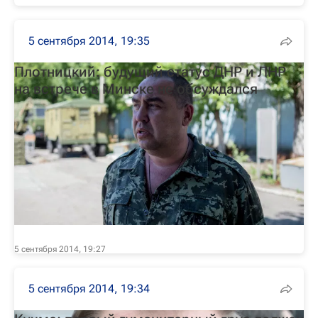
5 сентября 2014, 19:35
Плотницкий: будущий статус ДНР и ЛНР
на встрече в Минске не обсуждался
5 сентября 2014, 19:27
5 сентября 2014, 19:34