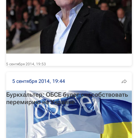
5 сентября 2014, 19:53
5 сентября 2014, 19:44
Буркхальтер: ОБСЕ будет способствовать
перемирию на Украине