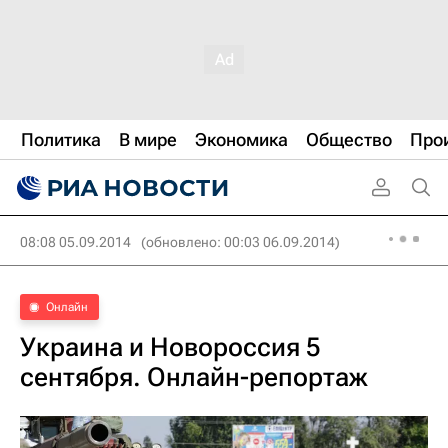
Политика
В мире
Экономика
Общество
Про
08:08 05.09.2014
(обновлено: 00:03 06.09.2014)
Онлайн
Украина и Новороссия 5
сентября. Онлайн-репортаж