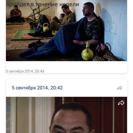
пройдет в течение недели
5 сентября 2014, 20:49
5 сентября 2014, 20:42