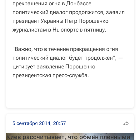
прекращения огня в Донбассе
политический диалог продолжится, заявил
президент Украины Петр Порошенко
журналистам в Ньюпорте в пятницу.
"Важно, что в течение прекращения огня
политический диалог будет продолжен", —
цитирует
заявление Порошенко
президентская пресс-служба.
5 сентября 2014, 20:57
Киев рассчитывает, что обмен пленными