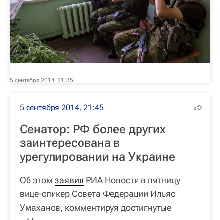
5 сентября 2014, 21:35
5 сентября 2014, 21:45
Сенатор: РФ более других
заинтересована в
урегулировании на Украине
Об этом
заявил
РИА Новости в пятницу
вице-спикер Совета Федерации Ильяс
Умаханов, комментируя достигнутые