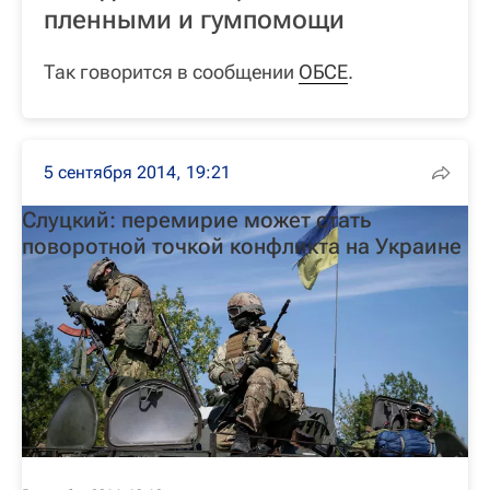
пленными и гумпомощи
Так говорится в сообщении
ОБСЕ
.
5 сентября 2014, 19:21
Слуцкий: перемирие может стать
поворотной точкой конфликта на Украине