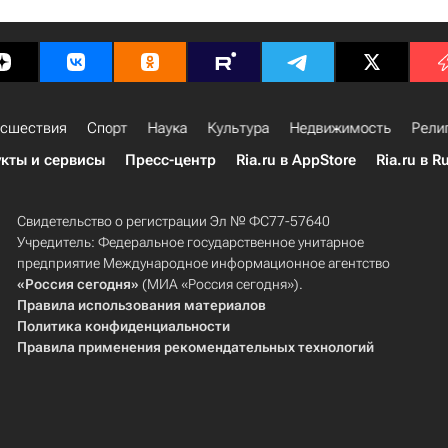
сшествия
Спорт
Наука
Культура
Недвижимость
Рели
кты и сервисы
Пресс-центр
Ria.ru в AppStore
Ria.ru в R
Свидетельство о регистрации Эл № ФС77-57640
Учредитель: Федеральное государственное унитарное
предприятие Международное информационное агентство
«Россия сегодня»
(МИА «Россия сегодня»).
Правила использования материалов
Политика конфиденциальности
Правила применения рекомендательных технологий