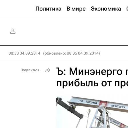
Политика
В мире
Экономика
08:33 04.09.2014
(обновлено: 08:35 04.09.2014)
Ъ: Минэнерго 
Поделиться
прибыль от пр