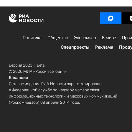
Политика
Общество
Экономика
В мире
Прои
Спецпроекты
Реклама
Проду
Версия 2023.1 Beta
© 2026 МИА «Россия сегодня»
Вакансии
Сетевое издание РИА Новости зарегистрировано
в Федеральной службе по надзору в сфере связи,
информационных технологий и массовых коммуникаций
(Роскомнадзор) 08 апреля 2014 года.