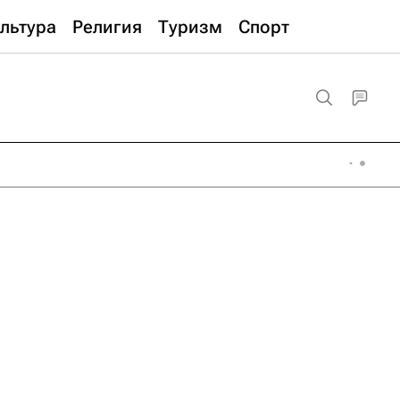
льтура
Религия
Туризм
Спорт