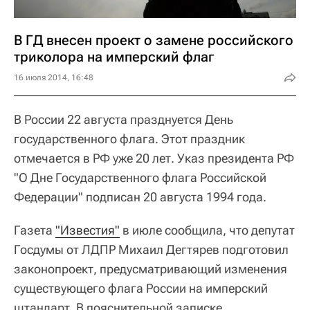
В ГД внесен проект о замене российского
триколора на имперский флаг
16 июля 2014, 16:48
В России 22 августа празднуется День
государственного флага. Этот праздник
отмечается в РФ уже 20 лет. Указ президента РФ
"О Дне Государственного флага Российской
Федерации" подписан 20 августа 1994 года.
Газета
"Известия"
в июле сообщила, что депутат
Госдумы от ЛДПР Михаил Дегтярев подготовил
законопроект, предусматривающий изменения
существующего флага России на имперский
штандарт. В пояснительной записке