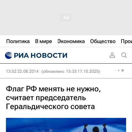
Политика
В мире
Экономика
Общество
Про
13:52 22.08.2014
(обновлено: 15:33 17.10.2025)
Флаг РФ менять не нужно,
считает председатель
Геральдического совета