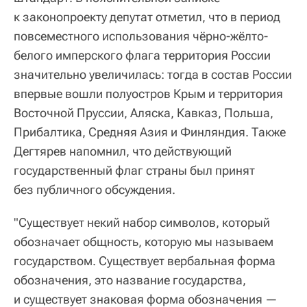
к законопроекту депутат отметил, что в период
повсеместного использования чёрно-жёлто-
белого имперского флага территория России
значительно увеличилась: тогда в состав России
впервые вошли полуостров Крым и территория
Восточной Пруссии, Аляска, Кавказ, Польша,
Прибалтика, Средняя Азия и Финляндия. Также
Дегтярев напомнил, что действующий
государственный флаг страны был принят
без публичного обсуждения.
"Существует некий набор символов, который
обозначает общность, которую мы называем
государством. Существует вербальная форма
обозначения, это название государства,
и существует знаковая форма обозначения —