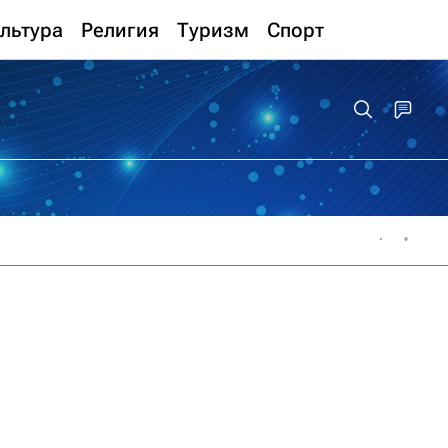
льтура
Религия
Туризм
Спорт