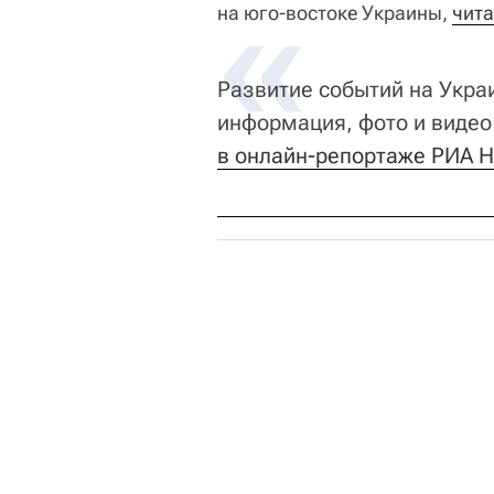
на юго-востоке Украины,
чита
Развитие событий на Укра
информация, фото и видео
в онлайн-репортаже РИА Н