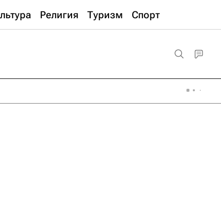
льтура
Религия
Туризм
Спорт