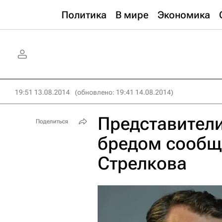
Политика
В мире
Экономика
19:51 13.08.2014
(обновлено: 19:41 14.08.2014)
Представители
Поделиться
бредом сообщ
Стрелкова