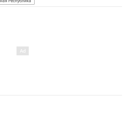
ная Республика