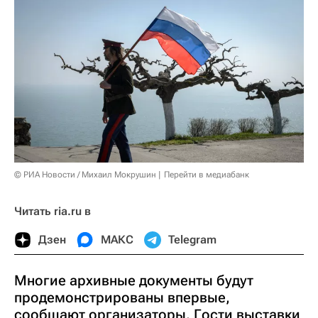
© РИА Новости / Михаил Мокрушин
Перейти в медиабанк
Читать ria.ru в
Дзен
МАКС
Telegram
Многие архивные документы будут
продемонстрированы впервые,
сообщают организаторы. Гости выставки