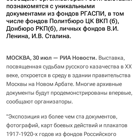
познакомятся с уникальными
документами из фондов РГАСПИ, в том
числе фондов Политбюро ЦК ВКП (б),
Донбюро РКП(б), личных фондов В.И.
Ленина, И.В. Сталина.
МОСКВА, 30 июл — РИА Новости.
Выставка,
посвященная судьбам русского казачества в XX
веке, откроется в среду в здании правительства
Москвы на Новом Арбате. Многие архивные
документы будут продемонстрированы впервые,
сообщают организаторы.
"Экспозиция из более чем ста документов,
фотографий, карт боевых действий и плакатов
1917-1920-х годов из фондов Российского