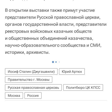
В открытии выставки также примут участие
представители Русской православной церкви,
органов государственной власти, представители
реестровых войсковых казачьих обществ
и общественных объединений казачества,
научно-образовательного сообщества и СМИ,
историки, архивисты.
Иосиф Сталин (Джугашвили)
Юрий Артюх
Правительство г. Москвы
Русская православная церковь
Политбюро ЦК КПСС
Москва
Россия