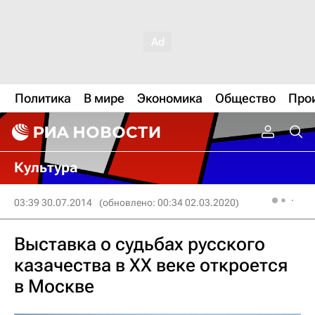
Политика
В мире
Экономика
Общество
Про
Культура
03:39 30.07.2014
(обновлено: 00:34 02.03.2020)
Выставка о судьбах русского
казачества в XX веке откроется
в Москве