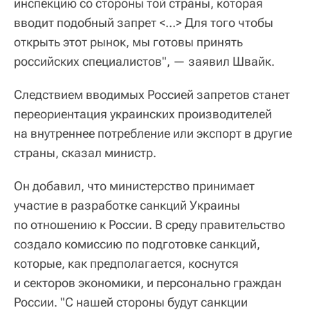
инспекцию со стороны той страны, которая
вводит подобный запрет <…> Для того чтобы
открыть этот рынок, мы готовы принять
российских специалистов", — заявил Швайк.
Следствием вводимых Россией запретов станет
переориентация украинских производителей
на внутреннее потребление или экспорт в другие
страны, сказал министр.
Он добавил, что министерство принимает
участие в разработке санкций Украины
по отношению к России. В среду правительство
создало комиссию по подготовке санкций,
которые, как предполагается, коснутся
и секторов экономики, и персонально граждан
России. "С нашей стороны будут санкции