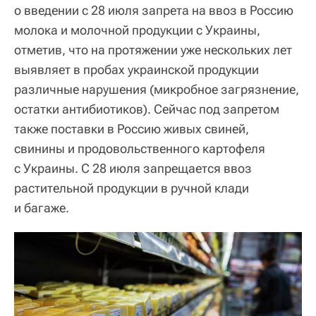
о введении с 28 июля запрета на ввоз в Россию
молока и молочной продукции с Украины,
отметив, что на протяжении уже нескольких лет
выявляет в пробах украинской продукции
различные нарушения (микробное загрязнение,
остатки антибиотиков). Сейчас под запретом
также поставки в Россию живых свиней,
свинины и продовольственного картофеля
с Украины. С 28 июля запрещается ввоз
растительной продукции в ручной клади
и багаже.