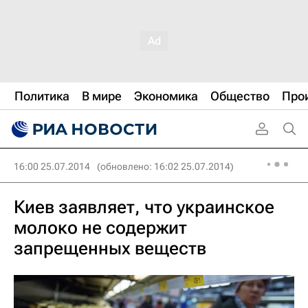
Политика
В мире
Экономика
Общество
Про
16:00 25.07.2014
(обновлено: 16:02 25.07.2014)
Киев заявляет, что украинское
молоко не содержит
запрещенных веществ