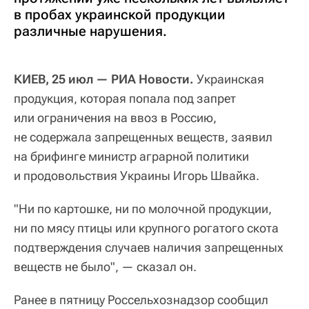
в пробах украинской продукции
различные нарушения.
КИЕВ, 25 июл — РИА Новости.
Украинская
продукция, которая попала под запрет
или ограничения на ввоз в Россию,
не содержала запрещенных веществ, заявил
на брифинге министр аграрной политики
и продовольствия Украины Игорь Швайка.
"Ни по картошке, ни по молочной продукции,
ни по мясу птицы или крупного рогатого скота
подтверждения случаев наличия запрещенных
веществ не было", — сказал он.
Ранее в пятницу Россельхознадзор сообщил