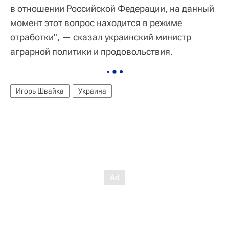
в отношении Российской Федерации, на данный
момент этот вопрос находится в режиме
отработки", — сказал украинский министр
аграрной политики и продовольствия.
Игорь Швайка
Украина