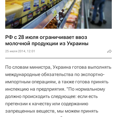
РФ с 28 июля ограничивает ввоз
молочной продукции из Украины
25 июля 2014, 12:01
По словам министра, Украина готова выполнять
международные обязательства по экспортно-
импортным операциям, а также готова принять
инспекцию на предприятия. "По нормальному
должно происходить следующее: если есть
претензии к качеству или содержанию
запрещенных веществ, мы можем принять