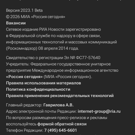
Версия 2023.1 Beta
© 2026 МИА «Россия сегодня»
Вакансии
Сетевое издание РИА Новости зарегистрировано
в Федеральной службе по надзору в сфере связи,
информационных технологий и массовых коммуникаций
(Роскомнадзор) 08 апреля 2014 года.
Свидетельство о регистрации Эл № ФС77-57640
Учредитель: Федеральное государственное унитарное
предприятие Международное информационное агентство
«Россия сегодня»
(МИА «Россия сегодня»).
Правила использования материалов
Политика конфиденциальности
Правила применения рекомендательных технологий
Главный редактор:
Гаврилова А.В.
Адрес электронной почты Редакции:
internet-group@ria.ru
По вопросам размещения пресс-релизов и рекламы
воспользуйтесь
формой обратной связи
Телефон Редакции:
7 (495) 645-6601