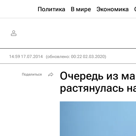
Политика
В мире
Экономика
14:59 17.07.2014
(обновлено: 00:22 02.03.2020)
Очередь из м
Поделиться
растянулась н