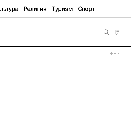
льтура
Религия
Туризм
Спорт