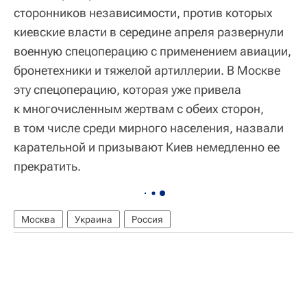
сторонников независимости, против которых
киевские власти в середине апреля развернули
военную спецоперацию с применением авиации,
бронетехники и тяжелой артиллерии. В Москве
эту спецоперацию, которая уже привела
к многочисленным жертвам с обеих сторон,
в том числе среди мирного населения, назвали
карательной и призывают Киев немедленно ее
прекратить.
Москва
Украина
Россия