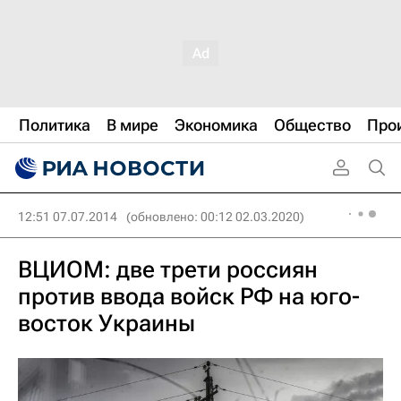
Политика
В мире
Экономика
Общество
Про
12:51 07.07.2014
(обновлено: 00:12 02.03.2020)
ВЦИОМ: две трети россиян
против ввода войск РФ на юго-
восток Украины