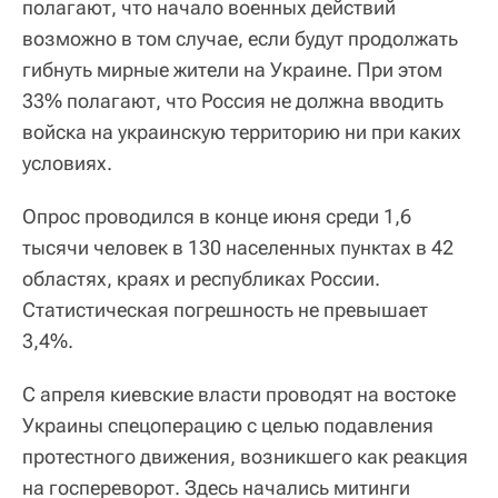
полагают, что начало военных действий
возможно в том случае, если будут продолжать
гибнуть мирные жители на Украине. При этом
33% полагают, что Россия не должна вводить
войска на украинскую территорию ни при каких
условиях.
Опрос проводился в конце июня среди 1,6
тысячи человек в 130 населенных пунктах в 42
областях, краях и республиках России.
Статистическая погрешность не превышает
3,4%.
С апреля киевские власти проводят на востоке
Украины спецоперацию с целью подавления
протестного движения, возникшего как реакция
на госпереворот. Здесь начались митинги