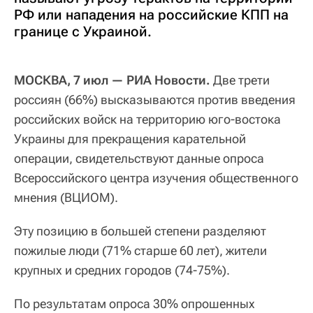
РФ или нападения на российские КПП на
границе с Украиной.
МОСКВА, 7 июл — РИА Новости.
Две трети
россиян (66%) высказываются против введения
российских войск на территорию юго-востока
Украины для прекращения карательной
операции, свидетельствуют данные опроса
Всероссийского центра изучения общественного
мнения (ВЦИОМ).
Эту позицию в большей степени разделяют
пожилые люди (71% старше 60 лет), жители
крупных и средних городов (74-75%).
По результатам опроса 30% опрошенных