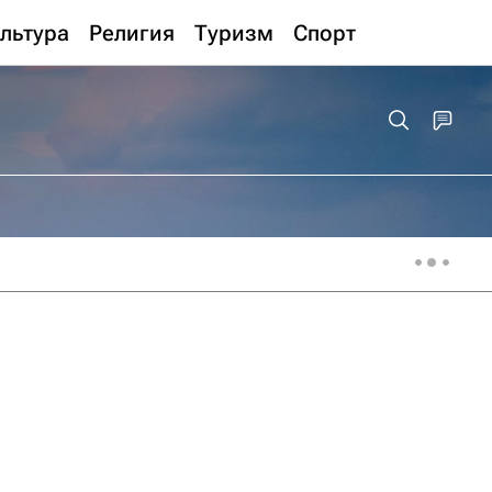
льтура
Религия
Туризм
Спорт