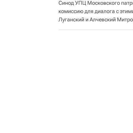
Синод УПЦ Московского патр
комиссию для диалога с этим
Луганский и Алчевский Митр