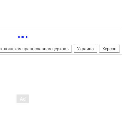
Украинская православная церковь
Украина
Херсон