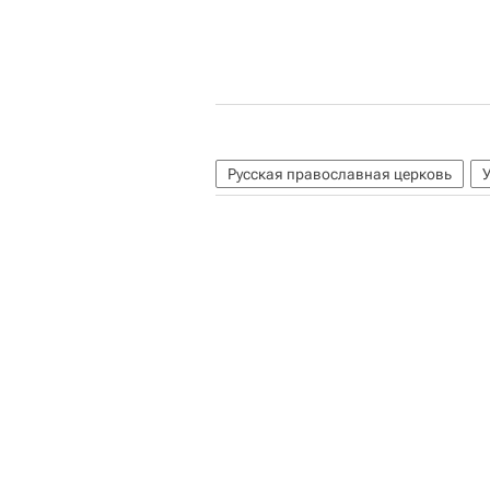
Русская православная церковь