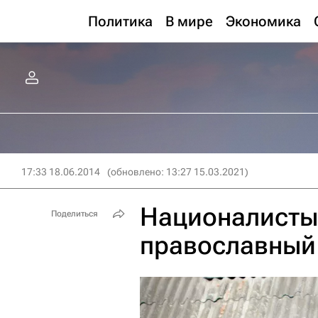
Политика
В мире
Экономика
17:33 18.06.2014
(обновлено: 13:27 15.03.2021)
Националисты
Поделиться
православный