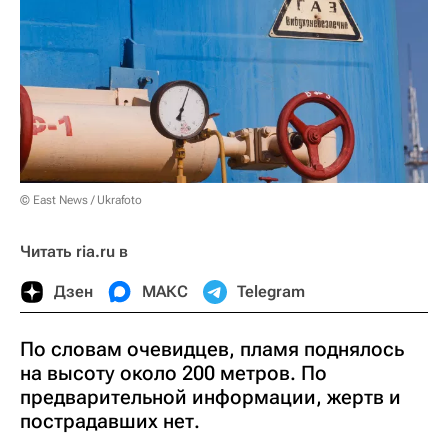
© East News / Ukrafoto
Читать ria.ru в
Дзен
МАКС
Telegram
По словам очевидцев, пламя поднялось
на высоту около 200 метров. По
предварительной информации, жертв и
пострадавших нет.