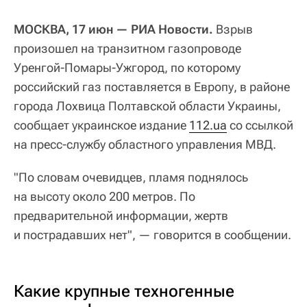
МОСКВА, 17 июн — РИА Новости.
Взрыв
произошел на транзитном газопроводе
Уренгой-Помары-Ужгород, по которому
российский газ поставляется в Европу, в районе
города Лохвица Полтавской области Украины,
сообщает украинское издание
112.ua
со ссылкой
на пресс-службу областного управления МВД.
"По словам очевидцев, пламя поднялось
на высоту около 200 метров. По
предварительной информации, жертв
и пострадавших нет", — говорится в сообщении.
Какие крупные техногенные