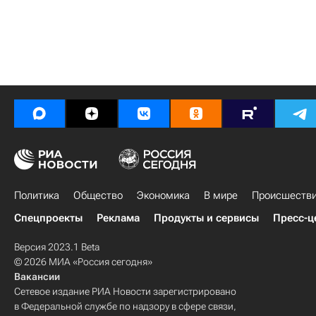
Политика
Общество
Экономика
В мире
Происшеств
Спецпроекты
Реклама
Продукты и сервисы
Пресс-ц
Версия 2023.1 Beta
© 2026 МИА «Россия сегодня»
Вакансии
Сетевое издание РИА Новости зарегистрировано
в Федеральной службе по надзору в сфере связи,