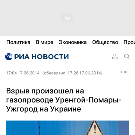
Политика
В мире
Экономика
Общество
Про
17:04 17.06.2014
(обновлено: 17:28 17.06.2014)
Взрыв произошел на
газопроводе Уренгой-Помары-
Ужгород на Украине