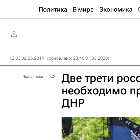
Политика
В мире
Экономика
12:03 02.06.2014
(обновлено: 23:46 01.03.2020)
Две трети рос
Поделиться
необходимо п
ДНР