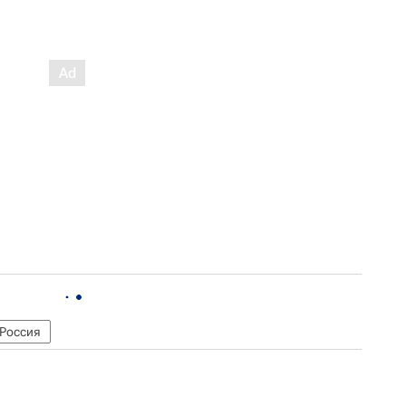
Россия