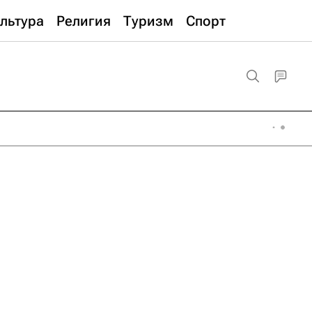
льтура
Религия
Туризм
Спорт