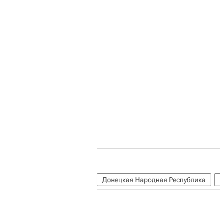
Донецкая Народная Республика