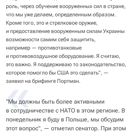
роль, через обучение вооруженных сил в стране,
что мы уже делаем, определенным образом.
Кроме того, это и стрелковое оружие,
и предоставление вооруженным силам Украины
возможности самим себя защитить,
например — противотанковые
и противовоздушное оборудование. Я считаю,
это важно. Я поддерживаю то законодательство,
которое помогло бы США это сделать", —
заявил на брифинге Портман.
"Мы должны быть более активными
в сотрудничестве с НАТО в этом регионе. В
понедельник я буду в Польше, мы обсудим
этот вопрос", — отметил сенатор. При этом