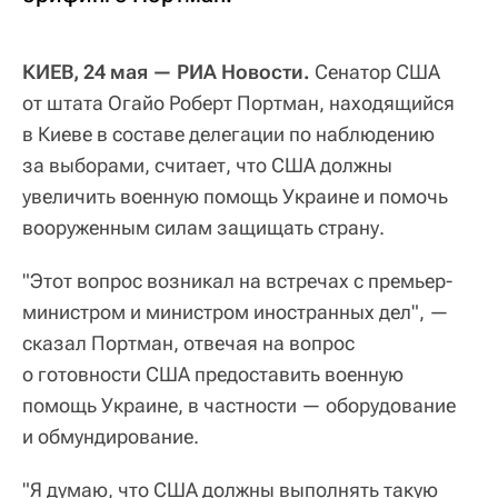
КИЕВ, 24 мая — РИА Новости.
Сенатор США
от штата Огайо Роберт Портман, находящийся
в Киеве в составе делегации по наблюдению
за выборами, считает, что США должны
увеличить военную помощь Украине и помочь
вооруженным силам защищать страну.
"Этот вопрос возникал на встречах с премьер-
министром и министром иностранных дел", —
сказал Портман, отвечая на вопрос
о готовности США предоставить военную
помощь Украине, в частности — оборудование
и обмундирование.
"Я думаю, что США должны выполнять такую