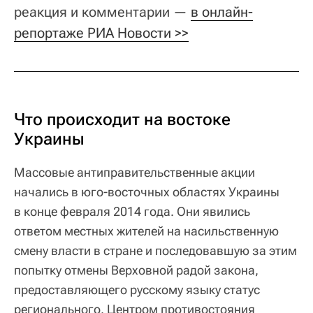
реакция и комментарии —
в онлайн-
репортаже РИА Новости >>
Что происходит на востоке
Украины
Массовые антиправительственные акции
начались в юго-восточных областях Украины
в конце февраля 2014 года. Они явились
ответом местных жителей на насильственную
смену власти в стране и последовавшую за этим
попытку отмены Верховной радой закона,
предоставляющего русскому языку статус
регионального. Центром противостояния