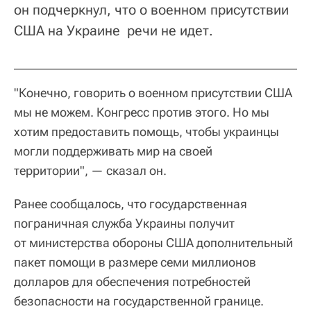
он подчеркнул, что о военном присутствии
США на Украине речи не идет.
"Конечно, говорить о военном присутствии США
мы не можем. Конгресс против этого. Но мы
хотим предоставить помощь, чтобы украинцы
могли поддерживать мир на своей
территории", — сказал он.
Ранее сообщалось, что государственная
пограничная служба Украины получит
от министерства обороны США дополнительный
пакет помощи в размере семи миллионов
долларов для обеспечения потребностей
безопасности на государственной границе.