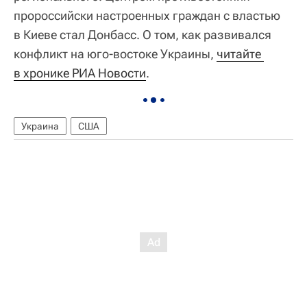
пророссийски настроенных граждан с властью
в Киеве стал Донбасс. О том, как развивался
конфликт на юго-востоке Украины,
читайте 
в хронике РИА Новости
.
Украина
США