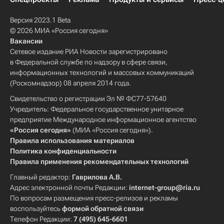
Версия 2023.1 Beta
© 2026 МИА «Россия сегодня»
Вакансии
Сетевое издание РИА Новости зарегистрировано
в Федеральной службе по надзору в сфере связи,
информационных технологий и массовых коммуникаций
(Роскомнадзор) 08 апреля 2014 года.
Свидетельство о регистрации Эл № ФС77-57640
Учредитель: Федеральное государственное унитарное
предприятие Международное информационное агентство
«Россия сегодня»
(МИА «Россия сегодня»).
Правила использования материалов
Политика конфиденциальности
Правила применения рекомендательных технологий
Главный редактор:
Гаврилова А.В.
Адрес электронной почты Редакции:
internet-group@ria.ru
По вопросам размещения пресс-релизов и рекламы
воспользуйтесь
формой обратной связи
Телефон Редакции:
7 (495) 645-6601