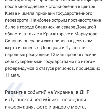
после многодневных столкновений в центре
Киева и имела признаки государственного
переворота. Наиболее острым противостояние
было в городе Славянск на севере Донецкой
области, а также в Краматорске и Мариуполе.
Силовая операция уже привела к десяткам
жертв и раненых. Донецкая и Луганская
народные республики 12 мая провозгласили
себя суверенными государствами по итогам
референдумов о статусе регионов, прошедших
11 мая.
Развитие событий на Украине, в ДНР
и Луганской республике: последняя
информация, фото и видео с места,