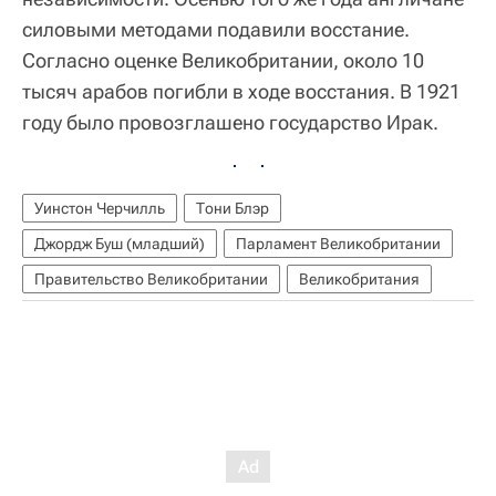
силовыми методами подавили восстание.
Согласно оценке Великобритании, около 10
тысяч арабов погибли в ходе восстания. В 1921
году было провозглашено государство Ирак.
Уинстон Черчилль
Тони Блэр
Джордж Буш (младший)
Парламент Великобритании
Правительство Великобритании
Великобритания