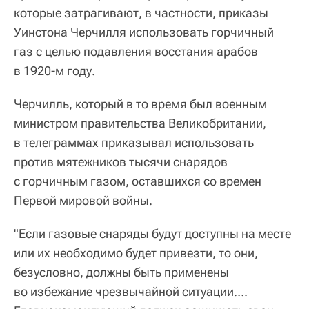
которые затрагивают, в частности, приказы
Уинстона Черчилля использовать горчичный
газ с целью подавления восстания арабов
в 1920-м году.
Черчилль, который в то время был военным
министром правительства Великобритании,
в телеграммах приказывал использовать
против мятежников тысячи снарядов
с горчичным газом, оставшихся со времен
Первой мировой войны.
"Если газовые снаряды будут доступны на месте
или их необходимо будет привезти, то они,
безусловно, должны быть применены
во избежание чрезвычайной ситуации….