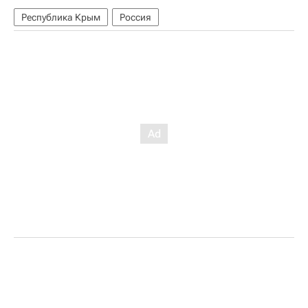
Республика Крым
Россия