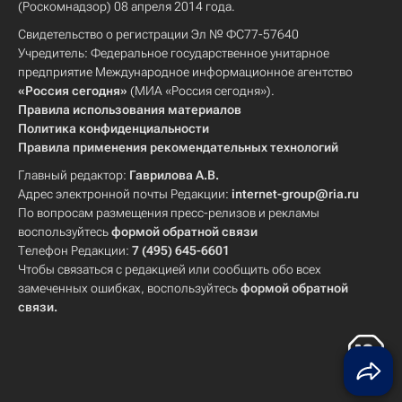
(Роскомнадзор) 08 апреля 2014 года.
Свидетельство о регистрации Эл № ФС77-57640
Учредитель: Федеральное государственное унитарное
предприятие Международное информационное агентство
«Россия сегодня»
(МИА «Россия сегодня»).
Правила использования материалов
Политика конфиденциальности
Правила применения рекомендательных технологий
Главный редактор:
Гаврилова А.В.
Адрес электронной почты Редакции:
internet-group@ria.ru
По вопросам размещения пресс-релизов и рекламы
воспользуйтесь
формой обратной связи
Телефон Редакции:
7 (495) 645-6601
Чтобы связаться с редакцией или сообщить обо всех
замеченных ошибках, воспользуйтесь
формой обратной
связи
.