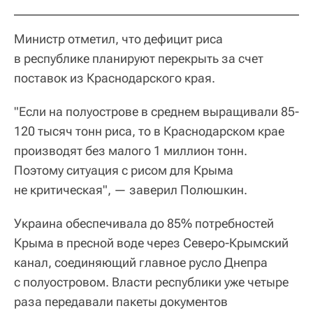
Министр отметил, что дефицит риса
в республике планируют перекрыть за счет
поставок из Краснодарского края.
"Если на полуострове в среднем выращивали 85-
120 тысяч тонн риса, то в Краснодарском крае
производят без малого 1 миллион тонн.
Поэтому ситуация с рисом для Крыма
не критическая", — заверил Полюшкин.
Украина обеспечивала до 85% потребностей
Крыма в пресной воде через Северо-Крымский
канал, соединяющий главное русло Днепра
с полуостровом. Власти республики уже четыре
раза передавали пакеты документов