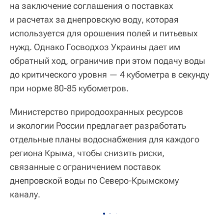
на заключение соглашения о поставках
и расчетах за днепровскую воду, которая
используется для орошения полей и питьевых
нужд. Однако Госводхоз Украины дает им
обратный ход, ограничив при этом подачу воды
до критического уровня — 4 кубометра в секунду
при норме 80-85 кубометров.
Министерство природоохранных ресурсов
и экологии России предлагает разработать
отдельные планы водоснабжения для каждого
региона Крыма, чтобы снизить риски,
связанные с ограничением поставок
днепровской воды по Северо-Крымскому
каналу.