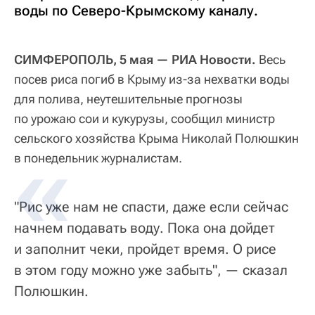
воды по Северо-Крымскому каналу.
СИМФЕРОПОЛЬ, 5 мая — РИА Новости.
Весь
посев риса погиб в Крыму из-за нехватки воды
для полива, неутешительные прогнозы
по урожаю сои и кукурузы, сообщил министр
сельского хозяйства Крыма Николай Полюшкин
в понедельник журналистам.
"Рис уже нам не спасти, даже если сейчас
начнем подавать воду. Пока она дойдет
и заполнит чеки, пройдет время. О рисе
в этом году можно уже забыть", — сказал
Полюшкин.