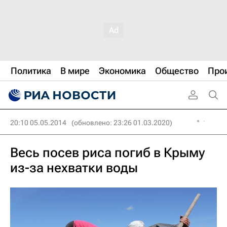
Политика
В мире
Экономика
Общество
Про
20:10 05.05.2014
(обновлено: 23:26 01.03.2020)
Весь посев риса погиб в Крыму
из-за нехватки воды