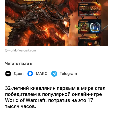
© worldofwarcraft.com
Читать ria.ru в
Дзен
МАКС
Telegram
32-летний киевлянин первым в мире стал
победителем в популярной онлайн-игре
World of Warcraft, потратив на это 17
тысяч часов.