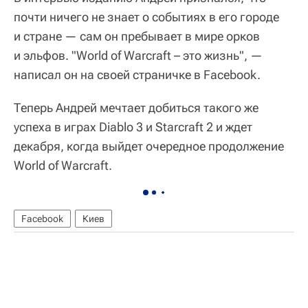
почти ничего не знает о событиях в его городе
и стране — сам он пребывает в мире орков
и эльфов. "World of Warcraft – это жизнь", —
написал он на своей страничке в Facebook.
Теперь Андрей мечтает добиться такого же
успеха в играх Diablo 3 и Starcraft 2 и ждет
декабря, когда выйдет очередное продолжение
World of Warcraft.
Facebook
Киев