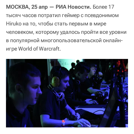
МОСКВА, 25 апр — РИА Новости.
Более 17
тысяч часов потратил геймер с псевдонимом
Hiruko на то, чтобы стать первым в мире
человеком, которому удалось пройти все уровни
в популярной многопользовательской онлайн-
игре World of Warcraft.