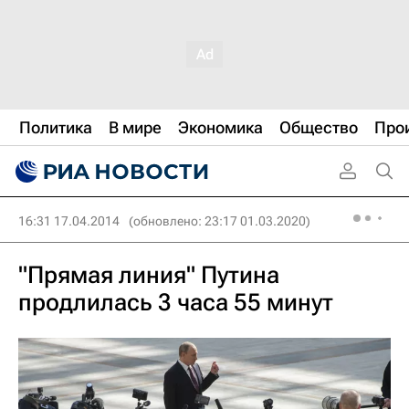
Политика
В мире
Экономика
Общество
Про
16:31 17.04.2014
(обновлено: 23:17 01.03.2020)
"Прямая линия" Путина
продлилась 3 часа 55 минут