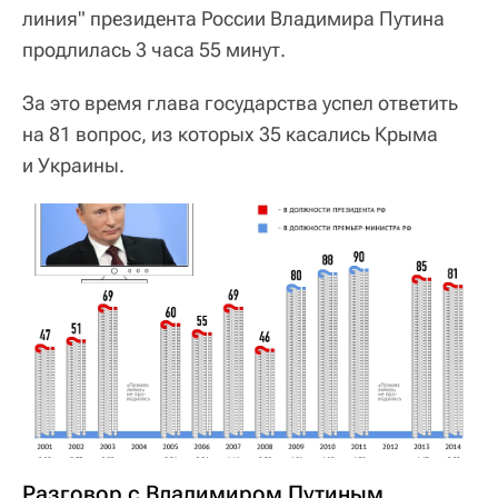
линия" президента России Владимира Путина
продлилась 3 часа 55 минут.
За это время глава государства успел ответить
на 81 вопрос, из которых 35 касались Крыма
и Украины.
Разговор с Владимиром Путиным.