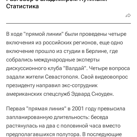
Статистика
В ходе "прямой линии" были проведены четыре
включения из российских регионов, еще одно
включение прошло из студии в Берлине, где
собрались международные эксперты
дискуссионного клуба "Валдай". Четыре вопроса
задали жители Севастополя. Свой видеовопрос
президенту направил экс-сотрудник
американских спецслужб Эдвард Сноуден.
Первая "прямая линия" в 2001 году превысила
запланированную длительность: беседа
растянулась на два с половиной часа вместо
предполагавшихся полутора. В последующие