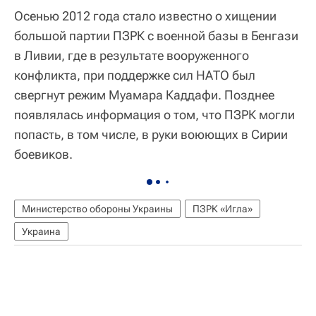
Осенью 2012 года стало известно о хищении
большой партии ПЗРК с военной базы в Бенгази
в Ливии, где в результате вооруженного
конфликта, при поддержке сил НАТО был
свергнут режим Муамара Каддафи. Позднее
появлялась информация о том, что ПЗРК могли
попасть, в том числе, в руки воюющих в Сирии
боевиков.
Министерство обороны Украины
ПЗРК «Игла»
Украина