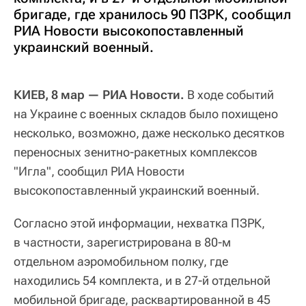
бригаде, где хранилось 90 ПЗРК, сообщил
РИА Новости высокопоставленный
украинский военный.
КИЕВ, 8 мар — РИА Новости.
В ходе событий
на Украине с военных складов было похищено
несколько, возможно, даже несколько десятков
переносных зенитно-ракетных комплексов
"Игла", сообщил РИА Новости
высокопоставленный украинский военный.
Согласно этой информации, нехватка ПЗРК,
в частности, зарегистрирована в 80-м
отдельном аэромобильном полку, где
находились 54 комплекта, и в 27-й отдельной
мобильной бригаде, расквартированной в 45