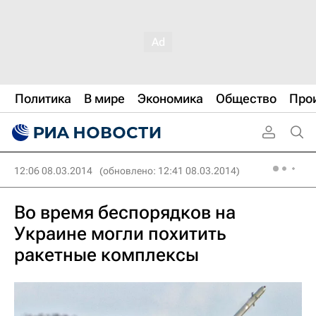
Политика
В мире
Экономика
Общество
Про
12:06 08.03.2014
(обновлено: 12:41 08.03.2014)
Во время беспорядков на
Украине могли похитить
ракетные комплексы