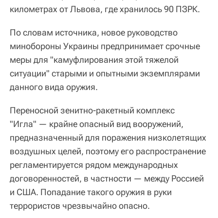
километрах от Львова, где хранилось 90 ПЗРК.
По словам источника, новое руководство
минобороны Украины предпринимает срочные
меры для "камуфлирования этой тяжелой
ситуации" старыми и опытными экземплярами
данного вида оружия.
Переносной зенитно-ракетный комплекс
"Игла" — крайне опасный вид вооружений,
предназначенный для поражения низколетящих
воздушных целей, поэтому его распространение
регламентируется рядом международных
договоренностей, в частности — между Россией
и США. Попадание такого оружия в руки
террористов чрезвычайно опасно.