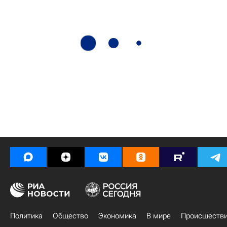
Политика
Общество
Экономика
В мире
Происшеств