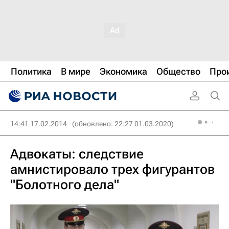
Политика
В мире
Экономика
Общество
Про
14:41 17.02.2014
(обновлено: 22:27 01.03.2020)
Адвокаты: следствие
амнистировало трех фигурантов
"Болотного дела"