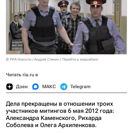
© РИА Новости / Андрей Стенин
Перейти в медиабанк
Читать ria.ru в
Дзен
МАКС
Telegram
Дела прекращены в отношении троих
участников митингов 6 мая 2012 года:
Александра Каменского, Рихарда
Соболева и Олега Архипенкова.