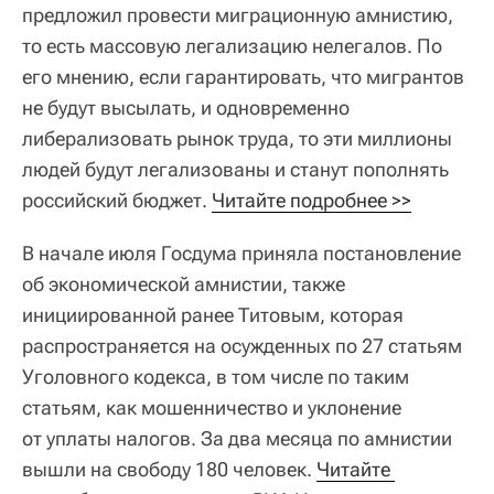
предложил провести миграционную амнистию,
то есть массовую легализацию нелегалов. По
его мнению, если гарантировать, что мигрантов
не будут высылать, и одновременно
либерализовать рынок труда, то эти миллионы
людей будут легализованы и станут пополнять
российский бюджет.
Читайте подробнее >>
В начале июля Госдума приняла постановление
об экономической амнистии, также
инициированной ранее Титовым, которая
распространяется на осужденных по 27 статьям
Уголовного кодекса, в том числе по таким
статьям, как мошенничество и уклонение
от уплаты налогов. За два месяца по амнистии
вышли на свободу 180 человек.
Читайте 