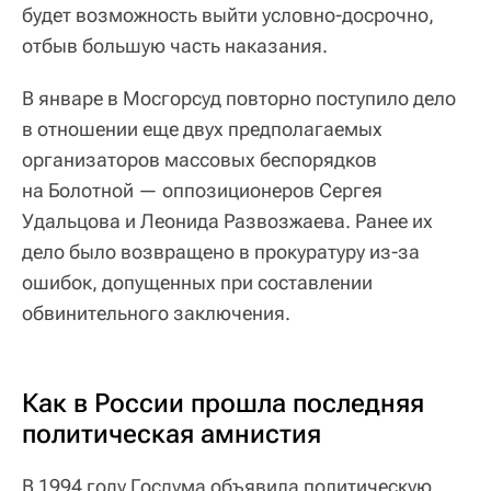
будет возможность выйти условно-досрочно,
отбыв большую часть наказания.
В январе в Мосгорсуд повторно поступило дело
в отношении еще двух предполагаемых
организаторов массовых беспорядков
на Болотной — оппозиционеров Сергея
Удальцова и Леонида Развозжаева. Ранее их
дело было возвращено в прокуратуру из-за
ошибок, допущенных при составлении
обвинительного заключения.
Как в России прошла последняя
политическая амнистия
В 1994 году Госдума объявила политическую