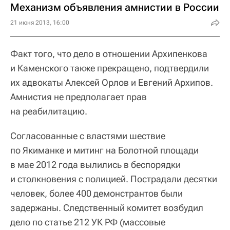
Механизм объявления амнистии в России
21 июня 2013, 16:00
Факт того, что дело в отношении Архипенкова
и Каменского также прекращено, подтвердили
их адвокаты Алексей Орлов и Евгений Архипов.
Амнистия не предполагает прав
на реабилитацию.
Согласованные с властями шествие
по Якиманке и митинг на Болотной площади
в мае 2012 года вылились в беспорядки
и столкновения с полицией. Пострадали десятки
человек, более 400 демонстрантов были
задержаны. Следственный комитет возбудил
дело по статье 212 УК РФ (массовые