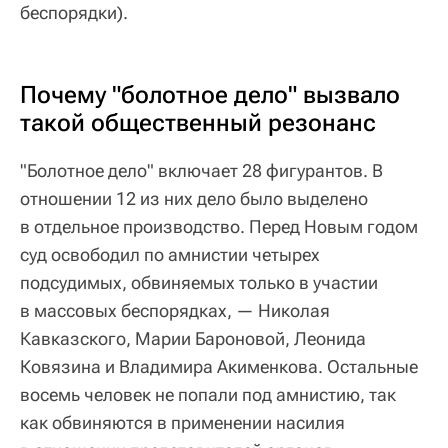
беспорядки).
Почему "болотное дело" вызвало
такой общественный резонанс
"Болотное дело" включает 28 фигурантов. В
отношении 12 из них дело было выделено
в отдельное производство. Перед Новым годом
суд освободил по амнистии четырех
подсудимых, обвиняемых только в участии
в массовых беспорядках, — Николая
Кавказского, Марии Бароновой, Леонида
Ковязина и Владимира Акименкова. Остальные
восемь человек не попали под амнистию, так
как обвиняются в применении насилия