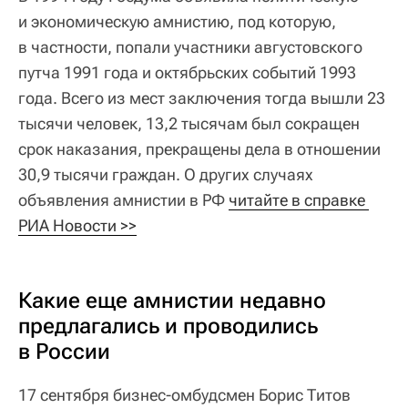
и экономическую амнистию, под которую,
в частности, попали участники августовского
путча 1991 года и октябрьских событий 1993
года. Всего из мест заключения тогда вышли 23
тысячи человек, 13,2 тысячам был сокращен
срок наказания, прекращены дела в отношении
30,9 тысячи граждан. О других случаях
объявления амнистии в РФ
читайте в справке 
РИА Новости >>
Какие еще амнистии недавно
предлагались и проводились
в России
17 сентября бизнес-омбудсмен Борис Титов