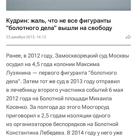
Кудрин: жаль, что не все фигуранты
"болотного дела" вышли на свободу
23 декабря 2013, 14:12
Ранее, в 2012 году, Замоскворецкий суд Москвы
осудил на 4,5 года колонии Максима
Лузянина — первого фигуранта "болотного
дела". Затем тот же суд в 2013 году отправил
в лечебницу второго участника событий 6 мая
2012 года на Болотной площади Михаила
Косенко. За полгода до этого Мосгорсуд
приговорил к 2,5 годам изоляции одного
из организаторов беспорядков на Болотной
Константина Лебедева. В 2014 году у него уже