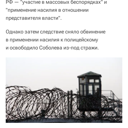
РФ — "участие в массовых беспорядках" и
"применение насилия в отношении
представителя власти".
Однако затем следствие сняло обвинение
в применении насилия к полицейскому
и освободило Соболева из-под стражи.