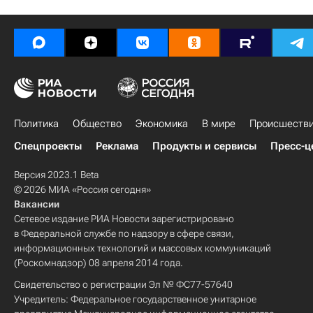
Политика
Общество
Экономика
В мире
Происшеств
Спецпроекты
Реклама
Продукты и сервисы
Пресс-ц
Версия 2023.1 Beta
© 2026 МИА «Россия сегодня»
Вакансии
Сетевое издание РИА Новости зарегистрировано
в Федеральной службе по надзору в сфере связи,
информационных технологий и массовых коммуникаций
(Роскомнадзор) 08 апреля 2014 года.
Свидетельство о регистрации Эл № ФС77-57640
Учредитель: Федеральное государственное унитарное