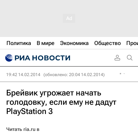
Политика
В мире
Экономика
Общество
Про
19:42 14.02.2014
(обновлено: 20:04 14.02.2014)
Брейвик угрожает начать
голодовку, если ему не дадут
PlayStation 3
Читать ria.ru в