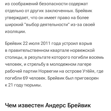
из соображений безопасности содержат
отдельно от других заключенных. Брейвик
утверждает, что он имеет право на более
широкий "выбор деятельности" из-за своей
изоляции.
Брейвик 22 июля 2011 года устроил взрыв
в правительственном квартале норвежской
столицы, в результате которого погибли восемь
человек, и стрельбу в молодежном лагере
рабочей партии Норвегии на острове Утёйя, где
погибли 69 человек. Брейвик был приговорен
к 21 году тюрьмы.
Чем известен Андерс Брейвик