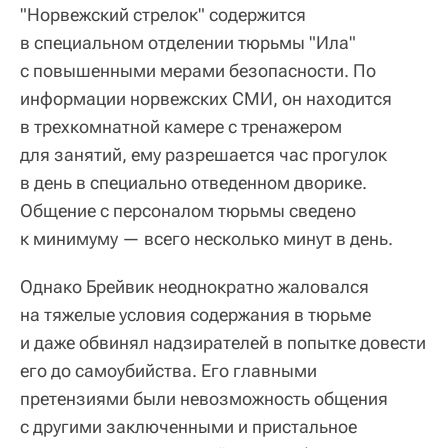
"Норвежский стрелок" содержится
в специальном отделении тюрьмы "Ила"
с повышенными мерами безопасности. По
информации норвежских СМИ, он находится
в трехкомнатной камере с тренажером
для занятий, ему разрешается час прогулок
в день в специально отведенном дворике.
Общение с персоналом тюрьмы сведено
к минимуму — всего несколько минут в день.
Однако Брейвик неоднократно жаловался
на тяжелые условия содержания в тюрьме
и даже обвинял надзирателей в попытке довести
его до самоубийства. Его главными
претензиями были невозможность общения
с другими заключенными и пристальное