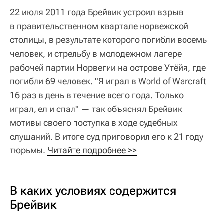
22 июля 2011 года Брейвик устроил взрыв
в правительственном квартале норвежской
столицы, в результате которого погибли восемь
человек, и стрельбу в молодежном лагере
рабочей партии Норвегии на острове Утёйя, где
погибли 69 человек. "Я играл в World of Warcraft
16 раз в день в течение всего года. Только
играл, ел и спал" — так объяснял Брейвик
мотивы своего поступка в ходе судебных
слушаний. В итоге суд приговорил его к 21 году
тюрьмы.
Читайте подробнее >>
В каких условиях содержится
Брейвик