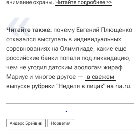
внимание охраны.
Читайте подробнее >>
Читайте также:
почему Евгений Плющенко
отказался выступать в индивидуальных
соревнованиях на Олимпиаде, какие еще
российские банки попали под ликвидацию,
чем не угодил датским зоологам жираф
Мариус и многое другое —
 в свежем 
выпуске рубрики "Неделя в лицах" на ria.ru.
Андерс Брейвик
Норвегия