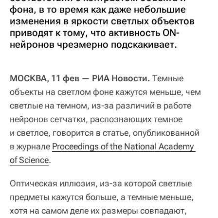
фона, в то время как даже небольшие
изменения в яркости светлых объектов
приводят к тому, что активность ON-
нейронов чрезмерно подскакивает.
МОСКВА, 11 фев — РИА Новости.
Темные
объекты на светлом фоне кажутся меньше, чем
светлые на темном, из-за различий в работе
нейронов сетчатки, распознающих темное
и светлое, говорится в статье, опубликованной
в журнале
Proceedings of the National Academy 
of Science
.
Оптическая иллюзия, из-за которой светлые
предметы кажутся больше, а темные меньше,
хотя на самом деле их размеры совпадают,