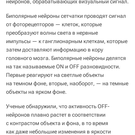
нейронов, обрабатывающих визуальный сигнал.
Биполярные нейроны сетчатки проводят сигнал
от фоторецепторов — клеток, которые
преобразуют волны света в нервные
импульсы — к ганглионарным клеткам, которые
затем доставляют информацию в кору
головного мозга. Биполярные нейроны делятся
на так называемые ON и OFF разновидности.
Первые реагируют на светлые объекты
на темном фоне, вторые, наоборот, — на темные
объекты на ярком фоне.
Ученые обнаружили, что активность OFF-
нейронов плавно растет в соответствии
с контрастом объекта и фона, в то время
как даже небольшие изменения в яркости