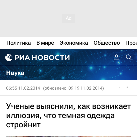
Политика
В мире
Экономика
Общество
Про
Наука
06:55 11.02.2014
(обновлено: 09:19 11.02.2014)
Ученые выяснили, как возникает
иллюзия, что темная одежда
стройнит