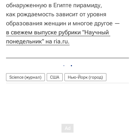
обнаруженную в Египте пирамиду,
как рождаемость зависит от уровня
образования женщин и многое другое —
в свежем выпуске рубрики "Научный 
понедельник" на ria.ru.
Science (журнал)
США
Нью-Йорк (город)