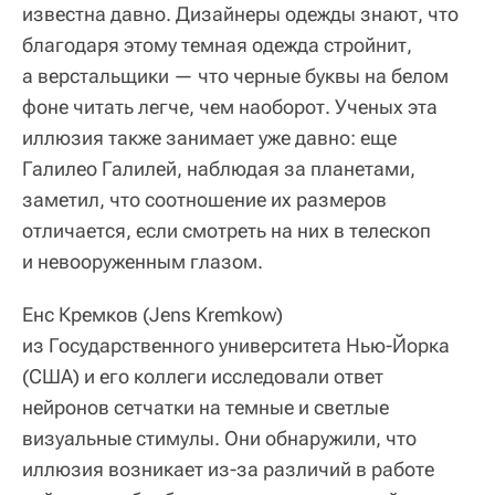
известна давно. Дизайнеры одежды знают, что
благодаря этому темная одежда стройнит,
а верстальщики — что черные буквы на белом
фоне читать легче, чем наоборот. Ученых эта
иллюзия также занимает уже давно: еще
Галилео Галилей, наблюдая за планетами,
заметил, что соотношение их размеров
отличается, если смотреть на них в телескоп
и невооруженным глазом.
Енс Кремков (Jens Kremkow)
из Государственного университета Нью-Йорка
(США) и его коллеги исследовали ответ
нейронов сетчатки на темные и светлые
визуальные стимулы. Они обнаружили, что
иллюзия возникает из-за различий в работе