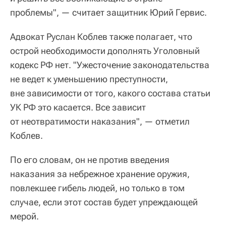
проблемы", — считает защитник Юрий Гервис.
Адвокат Руслан Коблев также полагает, что
острой необходимости дополнять Уголовный
кодекс РФ нет. "Ужесточение законодательства
не ведет к уменьшению преступности,
вне зависимости от того, какого состава статьи
УК РФ это касается. Все зависит
от неотвратимости наказания", — отметил
Коблев.
По его словам, он не против введения
наказания за небрежное хранение оружия,
повлекшее гибель людей, но только в том
случае, если этот состав будет упреждающей
мерой.