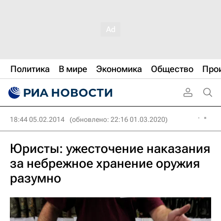
Политика
В мире
Экономика
Общество
Про
18:44 05.02.2014
(обновлено: 22:16 01.03.2020)
Юристы: ужесточение наказания
за небрежное хранение оружия
разумно