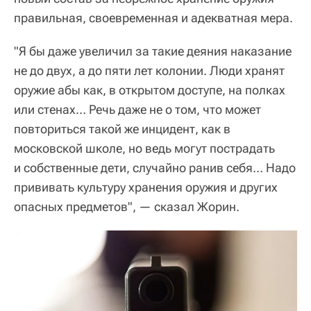
правильная, своевременная и адекватная мера.
"Я бы даже увеличил за такие деяния наказание
не до двух, а до пяти лет колонии. Люди хранят
оружие абы как, в открытом доступе, на полках
или стенах… Речь даже не о том, что может
повториться такой же инцидент, как в
московской школе, но ведь могут пострадать
и собственные дети, случайно ранив себя… Надо
прививать культуру хранения оружия и других
опасных предметов", — сказал Жорин.