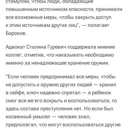
стимулом, чтобы люди, обладающие
повышенным источником опасности, принимали
все возможные меры, чтобы закрыть доступ
к этим источникам других лиц", — полагает
Бороков.
Адвокат Сталина Гуревич поддержала мнение
коллег, отметив, что наказывать необходимо
именно за ненадлежащее хранение оружия.
"Если человек предпринимал все меры, чтобы
не допустить к оружию других людей — хранил
в сейфе, ключ надежно спрятал — а ребенок
смог все же его вскрыть и воспользоваться, то
здесь состава преступления нет. Но если был
косвенный умысел — человек знал,
предполагал, что могут воспользоваться другие