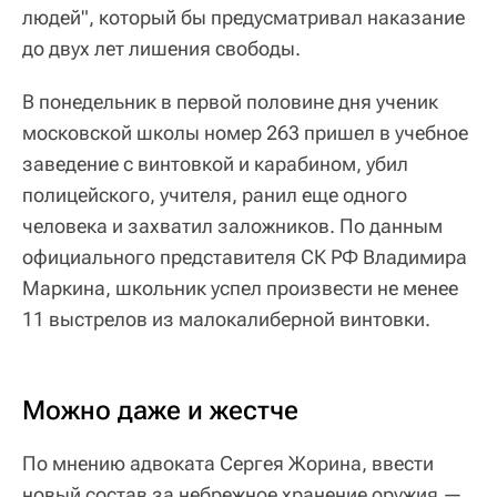
людей", который бы предусматривал наказание
до двух лет лишения свободы.
В понедельник в первой половине дня ученик
московской школы номер 263 пришел в учебное
заведение с винтовкой и карабином, убил
полицейского, учителя, ранил еще одного
человека и захватил заложников. По данным
официального представителя СК РФ Владимира
Маркина, школьник успел произвести не менее
11 выстрелов из малокалиберной винтовки.
Можно даже и жестче
По мнению адвоката Сергея Жорина, ввести
новый состав за небрежное хранение оружия —