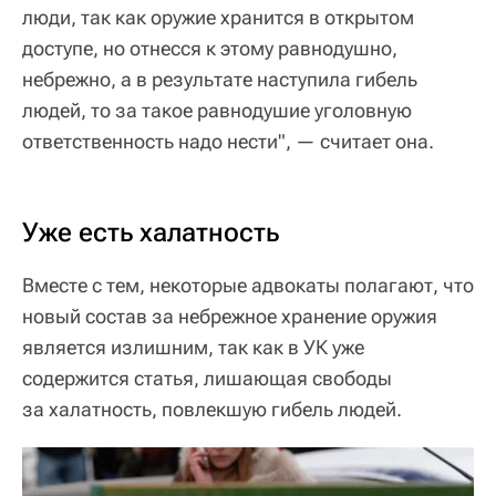
люди, так как оружие хранится в открытом
доступе, но отнесся к этому равнодушно,
небрежно, а в результате наступила гибель
людей, то за такое равнодушие уголовную
ответственность надо нести", — считает она.
Уже есть халатность
Вместе с тем, некоторые адвокаты полагают, что
новый состав за небрежное хранение оружия
является излишним, так как в УК уже
содержится статья, лишающая свободы
за халатность, повлекшую гибель людей.