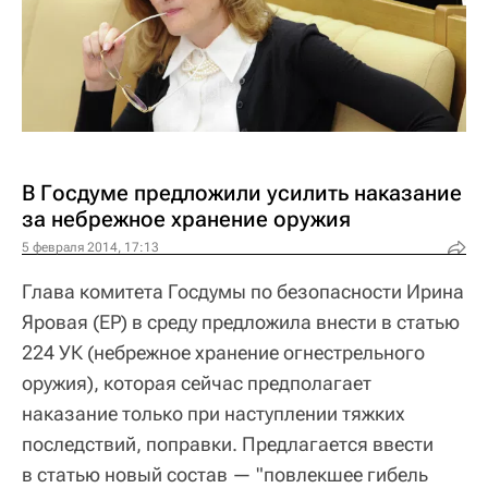
В Госдуме предложили усилить наказание
за небрежное хранение оружия
5 февраля 2014, 17:13
Глава комитета Госдумы по безопасности Ирина
Яровая (ЕР) в среду предложила внести в статью
224 УК (небрежное хранение огнестрельного
оружия), которая сейчас предполагает
наказание только при наступлении тяжких
последствий, поправки. Предлагается ввести
в статью новый состав — "повлекшее гибель