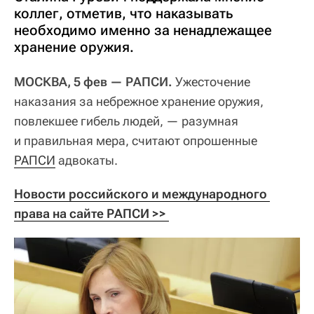
коллег, отметив, что наказывать
необходимо именно за ненадлежащее
хранение оружия.
МОСКВА, 5 фев — РАПСИ.
Ужесточение
наказания за небрежное хранение оружия,
повлекшее гибель людей, — разумная
и правильная мера, считают опрошенные
РАПСИ
адвокаты.
Новости российского и международного 
права на сайте РАПСИ >> 