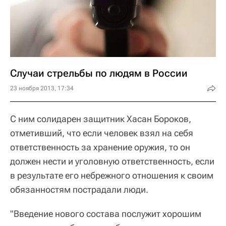
Случаи стрельбы по людям в России
23 ноября 2013, 17:34
С ним солидарен защитник Хасан Бороков,
отметивший, что если человек взял на себя
ответственность за хранение оружия, то он
должен нести и уголовную ответственность, если
в результате его небрежного отношения к своим
обязанностям пострадали люди.
"Введение нового состава послужит хорошим