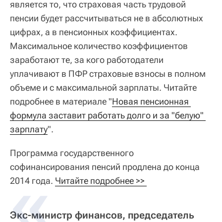
является то, что страховая часть трудовой
пенсии будет рассчитываться не в абсолютных
цифрах, а в пенсионных коэффициентах.
Максимальное количество коэффициентов
заработают те, за кого работодатели
уплачивают в ПФР страховые взносы в полном
объеме и с максимальной зарплаты. Читайте
подробнее в материале "
Новая пенсионная 
формула заставит работать долго и за "белую" 
зарплату
".
Программа государственного
софинансирования пенсий продлена до конца
2014 года.
Читайте подробнее >> 
Экс-министр финансов, председатель