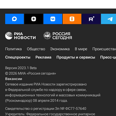
Политика
Общество
Экономика
В мире
Происшеств
Спецпроекты
Реклама
Продукты и сервисы
Пресс-ц
Версия 2023.1 Beta
© 2026 МИА «Россия сегодня»
Вакансии
Сетевое издание РИА Новости зарегистрировано
в Федеральной службе по надзору в сфере связи,
информационных технологий и массовых коммуникаций
(Роскомнадзор) 08 апреля 2014 года.
Свидетельство о регистрации Эл № ФС77-57640
Учредитель: Федеральное государственное унитарное