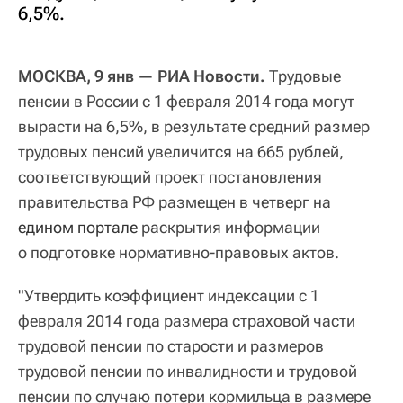
6,5%.
МОСКВА, 9 янв — РИА Новости.
Трудовые
пенсии в России с 1 февраля 2014 года могут
вырасти на 6,5%, в результате средний размер
трудовых пенсий увеличится на 665 рублей,
соответствующий проект постановления
правительства РФ размещен в четверг на
едином портале
раскрытия информации
о подготовке нормативно-правовых актов.
"Утвердить коэффициент индексации с 1
февраля 2014 года размера страховой части
трудовой пенсии по старости и размеров
трудовой пенсии по инвалидности и трудовой
пенсии по случаю потери кормильца в размере