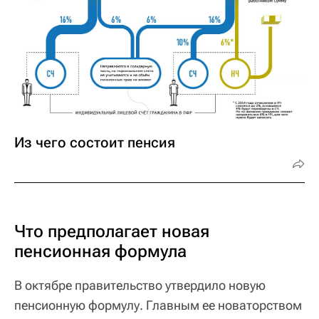
Из чего состоит пенсия
Что предполагает новая
пенсионная формула
В октябре правительство утвердило новую
пенсионную формулу. Главным ее новаторством