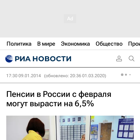
Политика
В мире
Экономика
Общество
Про
17:30 09.01.2014
(обновлено: 20:36 01.03.2020)
Пенсии в России с февраля
могут вырасти на 6,5%