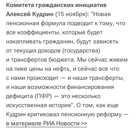
Комитета гражданских инициатив
Алексей Кудрин
(15 ноября): "Новая
пенсионная формула подводит к тому, что
все коэффициенты, которые будет
накапливать гражданин, будут зависеть
от текущих доходов (государства)
и трансфертов бюджета. Мы сейчас живем
на пике цены на нефть, и сейчас все что
с нами происходит — и наши трансферты,
и наши возможности финансирования
дефицита (ПФР) — это несколько
искусственная история". О том, как еще
Кудрин критиковал пенсионную реформу —
в материале РИА Новости >>