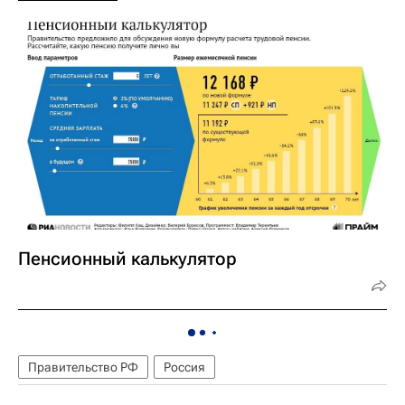
Пенсионный калькулятор
Правительство РФ
Россия