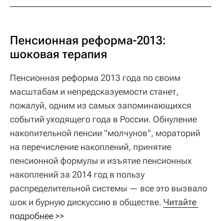
Пенсионная реформа-2013:
шоковая терапия
Пенсионная реформа 2013 года по своим
масштабам и непредсказуемости станет,
пожалуй, одним из самых запоминающихся
событий уходящего года в России. Обнуление
накопительной пенсии "молчунов", мораторий
на перечисление накоплений, принятие
пенсионной формулы и изъятие пенсионных
накоплений за 2014 год в пользу
распределительной системы — все это вызвало
шок и бурную дискуссию в обществе.
Читайте 
подробнее >>