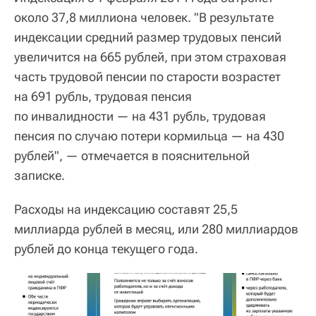
около 37,8 миллиона человек. "В результате
индексации средний размер трудовых пенсий
увеличится на 665 рублей, при этом страховая
часть трудовой пенсии по старости возрастет
на 691 рубль, трудовая пенсия
по инвалидности — на 431 рубль, трудовая
пенсия по случаю потери кормильца — на 430
рублей", — отмечается в пояснительной
записке.
Расходы на индексацию составят 25,5
миллиарда рублей в месяц, или 280 миллиардов
рублей до конца текущего года.