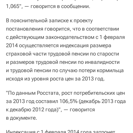
1,065", — говорится в сообщении.
В пояснительной записке к проекту
постановления говорится, что в соответствии
с действующим законодательством с 1 февраля
2014 осуществляется индексация размера
страховой части трудовой пенсии по старости
и размеров трудовой пенсии по инвалидности
и трудовой пенсии по случаю потери кормильца
исходя из уровня роста цен за 2013 год.
"По данным Росстата, рост потребительских цен
за 2013 год составил 106,5% (декабрь 2013 года
к декабрю 2012 года)", — говорится
в документе.
Индексация с 1 февраля 2014 года затронет