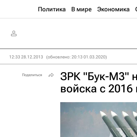
Политика
В мире
Экономика
12:33 28.12.2013
(обновлено: 20:13 01.03.2020)
ЗРК "Бук-М3" н
Поделиться
войска с 2016 