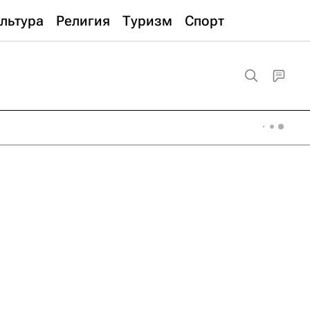
льтура
Религия
Туризм
Спорт