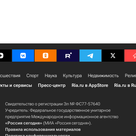
сшествия
Спорт
Наука
Культура
Недвижимость
Рели
кты и сервисы
Пресс-центр
Ria.ru в AppStore
Ria.ru в R
Свидетельство о регистрации Эл № ФС77-57640
Учредитель: Федеральное государственное унитарное
предприятие Международное информационное агентство
«Россия сегодня»
(МИА «Россия сегодня»).
Правила использования материалов
Политика конфиденциальности