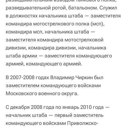
разведывательной ротой, батальоном. Служил
в должностях начальника штаба — заместителя
командира мотострелкового полка (мсп),
командира мсп, начальника штаба —
заместителя командира мотострелковой
дивизии, командира дивизии, начальника
штаба армии — заместителя командующего
армией, командующего армией.
В 2007-2008 годах Владимир Чиркин был
заместителем командующего войсками
Московского военного округа.
С декабря 2008 года по январь 2010 года —
начальник штаба — первый заместитель
командующего войсками Приволжско-