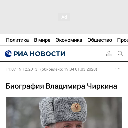
Политика
В мире
Экономика
Общество
Про
11:07 19.12.2013
(обновлено: 19:34 01.03.2020)
Биография Владимира Чиркина