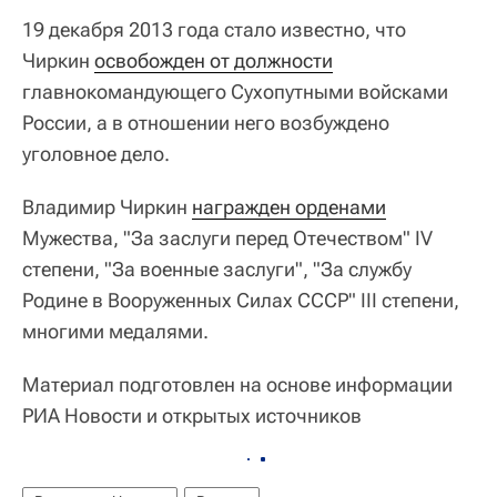
19 декабря 2013 года стало известно, что
Чиркин
освобожден от должности
главнокомандующего Сухопутными войсками
России, а в отношении него возбуждено
уголовное дело.
Владимир Чиркин
награжден орденами
Мужества, "За заслуги перед Отечеством" IV
степени, "За военные заслуги", "За службу
Родине в Вооруженных Силах СССР" III степени,
многими медалями.
Материал подготовлен на основе информации
РИА Новости и открытых источников