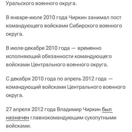
Уральского военного округа.
В январе-июле 2010 года Чиркин занимал пост
командующего войсками Сибирского военного
округа.
В июле-декабре 2010 года — временно
исполняющий обязанности командующего
войсками Центрального военного округа.
С декабря 2010 года по апрель 2012 года —
командующий войсками Центрального военного
округа.
27 апреля 2012 года Владимир Чиркин
был 
назначен
главнокомандующим сухопутными
войсками.