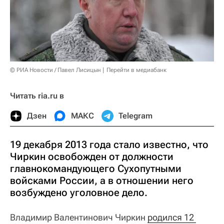
© РИА Новости / Павел Лисицын
Перейти в медиабанк
Читать ria.ru в
Дзен
МАКС
Telegram
19 декабря 2013 года стало известно, что
Чиркин освобожден от должности
главнокомандующего Сухопутными
войсками России, а в отношении него
возбуждено уголовное дело.
Владимир Валентинович Чиркин
родился 12 