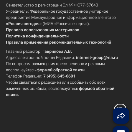
Свидетельство о регистрации Эл № ФС77-57640
Учредитель: Федеральное государственное унитарное
предприятие Международное информационное агентство
«Россия сегодня»
(МИА «Россия сегодня»).
Правила использования материалов
Политика конфиденциальности
Правила применения рекомендательных технологий
Главный редактор:
Гаврилова А.В.
Адрес электронной почты Редакции:
internet-group@ria.ru
По вопросам размещения пресс-релизов и рекламы
воспользуйтесь
формой обратной связи
Телефон Редакции:
7 (495) 645-6601
Чтобы связаться с редакцией или сообщить обо всех
замеченных ошибках, воспользуйтесь
формой обратной
связи
.