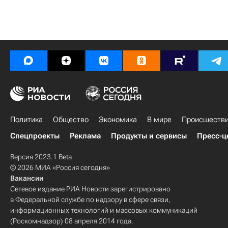
Политика
Общество
Экономика
В мире
Происшеств
Спецпроекты
Реклама
Продукты и сервисы
Пресс-ц
Версия 2023.1 Beta
© 2026 МИА «Россия сегодня»
Вакансии
Сетевое издание РИА Новости зарегистрировано
в Федеральной службе по надзору в сфере связи,
информационных технологий и массовых коммуникаций
(Роскомнадзор) 08 апреля 2014 года.