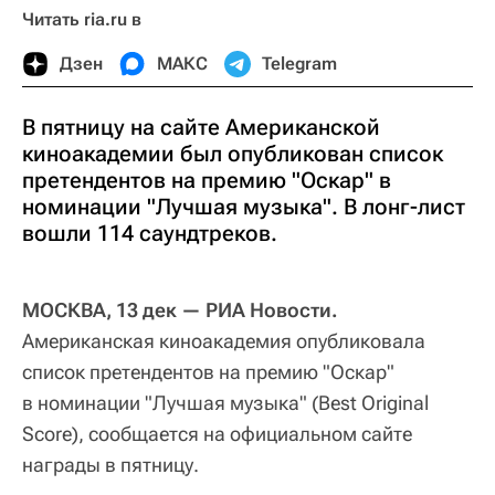
Читать ria.ru в
Дзен
МАКС
Telegram
В пятницу на сайте Американской
киноакадемии был опубликован список
претендентов на премию "Оскар" в
номинации "Лучшая музыка". В лонг-лист
вошли 114 саундтреков.
МОСКВА, 13 дек — РИА Новости.
Американская киноакадемия опубликовала
список претендентов на премию "Оскар"
в номинации "Лучшая музыка" (Best Original
Score), сообщается на официальном сайте
награды в пятницу.