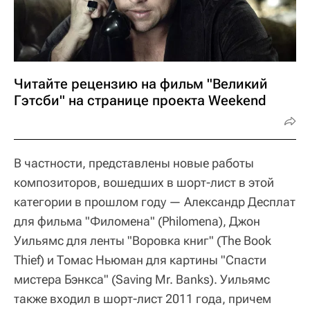
Читайте рецензию на фильм "Великий
Гэтсби" на странице проекта Weekend
В частности, представлены новые работы
композиторов, вошедших в шорт-лист в этой
категории в прошлом году — Александр Десплат
для фильма "Филомена" (Philomena), Джон
Уильямс для ленты "Воровка книг" (The Book
Thief) и Томас Ньюман для картины "Спасти
мистера Бэнкса" (Saving Mr. Banks). Уильямс
также входил в шорт-лист 2011 года, причем