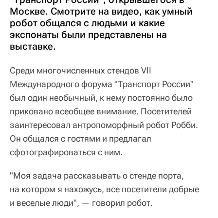
Москве. Смотрите на видео, как умный
робот общался с людьми и какие
экспонаты были представлены на
выставке.
Среди многочисленных стендов VII
Международного форума "Транспорт России"
был один необычный, к нему постоянно было
приковано всеобщее внимание. Посетителей
заинтересовал антропоморфный робот Робби.
Он общался с гостями и предлагал
сфотографироваться с ним.
"Моя задача рассказывать о стенде порта,
на котором я нахожусь, все посетители добрые
и веселые люди", — говорил робот.