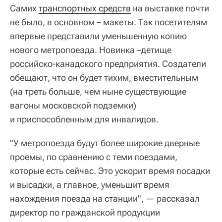
Самих
транспортных средств
на выставке почти
не было, в основном – макеты. Так посетителям
впервые представили уменьшенную копию
нового метропоезда. Новинка –детище
российско-канадского предприятия. Создатели
обещают, что он будет тихим, вместительным
(на треть больше, чем ныне существующие
вагоны московской подземки)
и приспособленным для инвалидов.
"У метропоезда будут более широкие дверные
проемы, по сравнению с теми поездами,
которые есть сейчас. Это ускорит время посадки
и высадки, а главное, уменьшит время
нахождения поезда на станции", — рассказал
директор по гражданской продукции