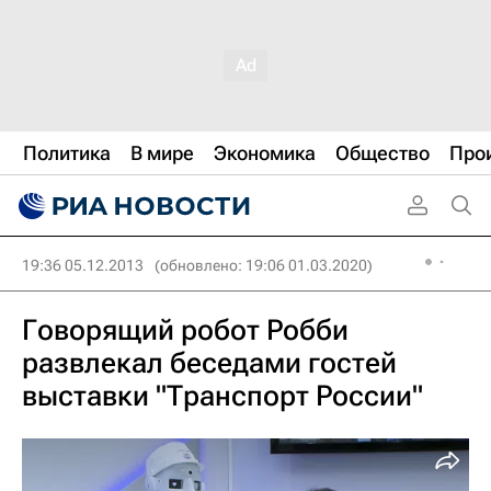
Политика
В мире
Экономика
Общество
Про
19:36 05.12.2013
(обновлено: 19:06 01.03.2020)
Говорящий робот Робби
развлекал беседами гостей
выставки "Транспорт России"