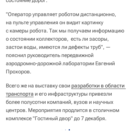
состояние дорог.
"Оператор управляет роботом дистанционно,
на пульте управления он видит картинку
с камеры робота. Так мы получаем информацию
о состоянии коллекторов, есть ли засоры,
застои воды, имеются ли дефекты труб", —
пояснил руководитель передвижной
аэродромно-дорожной лаборатории Евгений
Прохоров.
Всего же на выставку свои
разработки в области 
транспорта
и его инфраструктуры привезли
более полусотни компаний, вузов и научных
центров. Мероприятия продлится в столичном
комплексе "Гостиный двор" до 7 декабря.