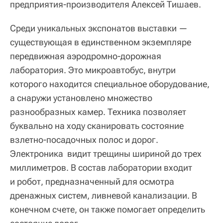
предприятия-производителя Алексей Тишаев.
Среди уникальных экспонатов выставки —
существующая в единственном экземпляре
передвижная аэродромно-дорожная
лаборатория. Это микроавтобус, внутри
которого находится специальное оборудование,
а снаружи установлено множество
разнообразных камер. Техника позволяет
буквально на ходу сканировать состояние
взлетно-посадочных полос и дорог.
Электроника видит трещины шириной до трех
миллиметров. В состав лаборатории входит
и робот, предназначенный для осмотра
дренажных систем, ливневой канализации. В
конечном счете, он также помогает определить