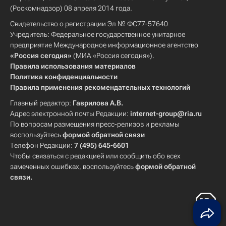
(Роскомнадзор) 08 апреля 2014 года.
Свидетельство о регистрации Эл № ФС77-57640
Учредитель: Федеральное государственное унитарное
предприятие Международное информационное агентство
«Россия сегодня»
(МИА «Россия сегодня»).
Правила использования материалов
Политика конфиденциальности
Правила применения рекомендательных технологий
Главный редактор:
Гаврилова А.В.
Адрес электронной почты Редакции:
internet-group@ria.ru
По вопросам размещения пресс-релизов и рекламы
воспользуйтесь
формой обратной связи
Телефон Редакции:
7 (495) 645-6601
Чтобы связаться с редакцией или сообщить обо всех
замеченных ошибках, воспользуйтесь
формой обратной
связи
.