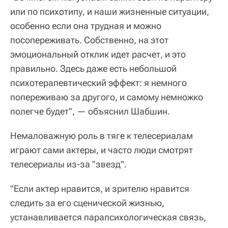
или по психотипу, и наши жизненные ситуации,
особенно если она трудная и можно
посопереживать. Собственно, на этот
эмоциональный отклик идет расчет, и это
правильно. Здесь даже есть небольшой
психотерапевтический эффект: я немного
попереживаю за другого, и самому немножко
полегче будет", — объяснил Шабшин.
Немаловажную роль в тяге к телесериалам
играют сами актеры, и часто люди смотрят
телесериалы из-за "звезд".
"Если актер нравится, и зрителю нравится
следить за его сценической жизнью,
устанавливается парапсихологическая связь,