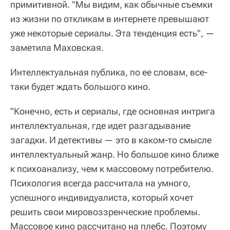
примитивной. "Мы видим, как обычные съемки
из жизни по откликам в интернете превышают
уже некоторые сериалы. Эта тенденция есть", —
заметила Маховская.
Интеллектуальная публика, по ее словам, все-
таки будет ждать большого кино.
"Конечно, есть и сериалы, где основная интрига
интеллектуальная, где идет разгадывание
загадки. И детективы — это в каком-то смысле
интеллектуальный жанр. Но большое кино ближе
к психоанализу, чем к массовому потребителю.
Психология всегда рассчитала на умного,
успешного индивидуалиста, который хочет
решить свои мировоззренческие проблемы.
Массовое кино рассчитано на плебс. Поэтому