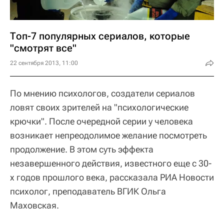
Топ-7 популярных сериалов, которые
"смотрят все"
22 сентября 2013, 11:00
По мнению психологов, создатели сериалов
ловят своих зрителей на "психологические
крючки". После очередной серии у человека
возникает непреодолимое желание посмотреть
продолжение. В этом суть эффекта
незавершенного действия, известного еще с 30-
х годов прошлого века, рассказала РИА Новости
психолог, преподаватель ВГИК Ольга
Маховская.