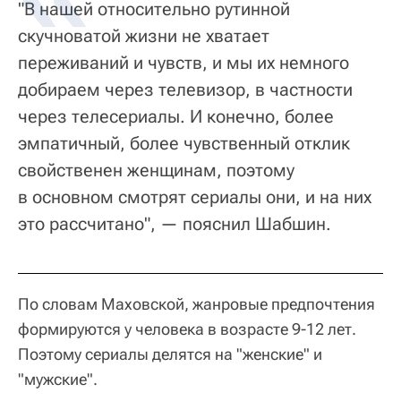
"В нашей относительно рутинной
скучноватой жизни не хватает
переживаний и чувств, и мы их немного
добираем через телевизор, в частности
через телесериалы. И конечно, более
эмпатичный, более чувственный отклик
свойственен женщинам, поэтому
в основном смотрят сериалы они, и на них
это рассчитано", — пояснил Шабшин.
По словам Маховской, жанровые предпочтения
формируются у человека в возрасте 9-12 лет.
Поэтому сериалы делятся на "женские" и
"мужские".