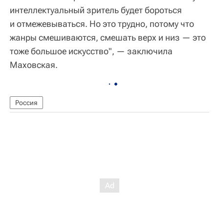
интеллектуальный зритель будет бороться
и отмежевываться. Но это трудно, потому что
жанры смешиваются, смешать верх и низ — это
тоже большое искусство", — заключила
Маховская.
Россия