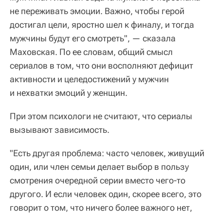
не переживать эмоции. Важно, чтобы герой
достигал цели, яростно шел к финалу, и тогда
мужчины будут его смотреть", — сказала
Маховская. По ее словам, общий смысл
сериалов в том, что они восполняют дефицит
активности и целедостижений у мужчин
и нехватки эмоций у женщин.
При этом психологи не считают, что сериалы
вызывают зависимость.
"Есть другая проблема: часто человек, живущий
один, или член семьи делает выбор в пользу
смотрения очередной серии вместо чего-то
другого. И если человек один, скорее всего, это
говорит о том, что ничего более важного нет,