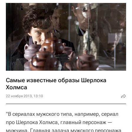
Самые известные образы Шерлока
Холмса
22 ноября 2013, 13:10
"В сериалах мужского типа, например, сериал
про Шерлока Холмса, главный персонаж —
мужчина. Главная задача мужского персонажа