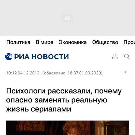
Политика
В мире
Экономика
Общество
Про
10:12 04.12.2013
(обновлено: 18:37 01.03.2020)
Психологи рассказали, почему
опасно заменять реальную
жизнь сериалами