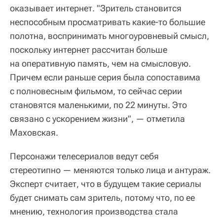
оказывает интернет. "Зритель становится
неспособным просматривать какие-то большие
полотна, воспринимать многоуровневый смысл,
поскольку интернет рассчитан больше
на оперативную память, чем на смысловую.
Причем если раньше серия была сопоставима
с полновесным фильмом, то сейчас серии
становятся маленькими, по 22 минуты. Это
связано с ускорением жизни", — отметила
Маховская.
Персонажи телесериалов ведут себя
стереотипно — меняются только лица и антураж.
Эксперт считает, что в будущем такие сериалы
будет снимать сам зритель, потому что, по ее
мнению, технология производства стала