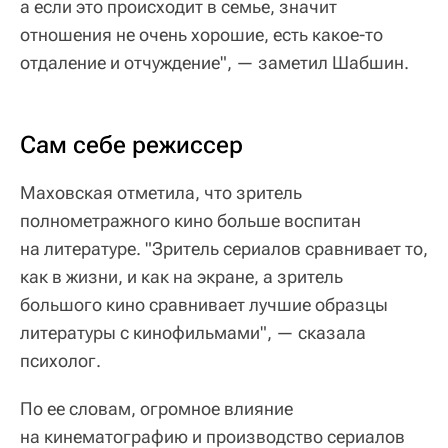
а если это происходит в семье, значит
отношения не очень хорошие, есть какое-то
отдаление и отчуждение", — заметил Шабшин.
Сам себе режиссер
Маховская отметила, что зритель
полнометражного кино больше воспитан
на литературе. "Зритель сериалов сравнивает то,
как в жизни, и как на экране, а зритель
большого кино сравнивает лучшие образцы
литературы с кинофильмами", — сказала
психолог.
По ее словам, огромное влияние
на кинематографию и производство сериалов