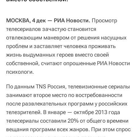
МОСКВА, 4 дек — РИА Новости.
Просмотр
телесериалов зачастую становится
отвлекающим маневром от решения насущных
проблем и заставляет человека проживать
жизнь выдуманных героев вместо своей
собственной, считают опрошенные РИА Новости
психологи.
По данным TNS Россия, телевизионные сериалы
занимают второе место по востребованности
после развлекательных программ у российских
телезрителей. В январе — октябре 2013 года
телесериалы составили 20% от общего времени
вещания программ всех жанров. При этом спрос