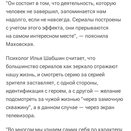
"Он состоит в том, что деятельность, которую
человек не завершил, запоминается нам
надолго, если не навсегда. Сериалы построены
с учетом этого эффекта, они прерываются
на самом интересном месте", — пояснила
Маховская.
Психолог Илья Шабшин считает, что
большинство сериалов как зеркало отражают
нашу жизнь, и смотреть серию за серией
зрителя заставляет, с одной стороны,
идентификация с героем, а с другой — желание
подсмотреть за чужой жизнью "через замочную
скважину", а в данном случае — через экран
телевизора.
"Во многом мы узнаем самих себя по характеру