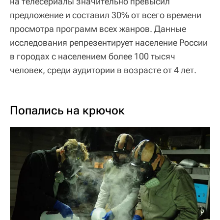
на телесериалы значительно превысил
предложение и составил 30% от всего времени
просмотра программ всех жанров. Данные
исследования репрезентирует население России
в городах с населением более 100 тысяч
человек, среди аудитории в возрасте от 4 лет.
Попались на крючок