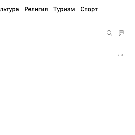
льтура
Религия
Туризм
Спорт