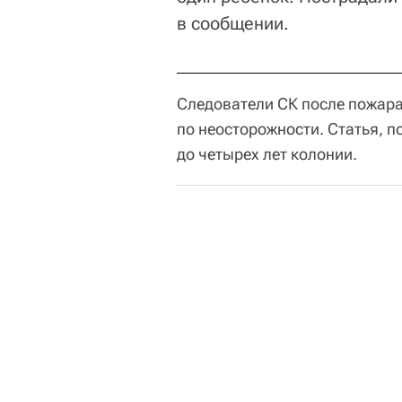
в сообщении.
Следователи СК после пожара
по неосторожности. Статья, п
до четырех лет колонии.