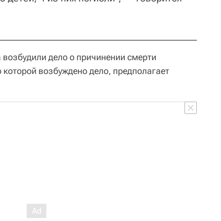
 возбудили дело о причинении смерти
о которой возбуждено дело, предполагает