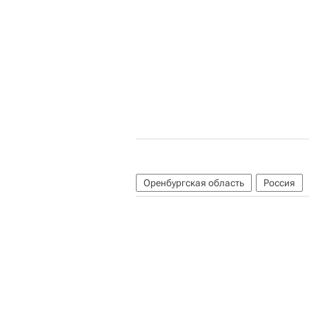
Оренбургская область
Россия