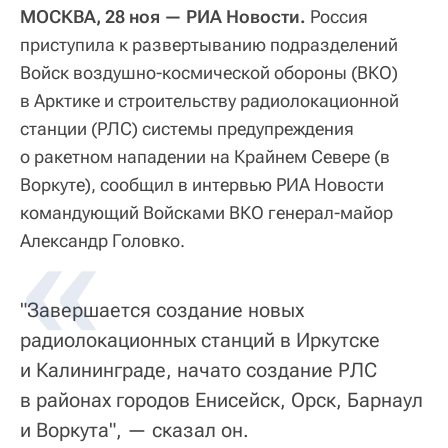
МОСКВА, 28 ноя — РИА Новости.
Россия
приступила к развертыванию подразделений
Войск воздушно-космической обороны (ВКО)
в Арктике и строительству радиолокационной
станции (РЛС) системы предупреждения
о ракетном нападении на Крайнем Севере (в
Воркуте), сообщил в интервью РИА Новости
командующий Войсками ВКО генерал-майор
Александр Головко.
"Завершается создание новых
радиолокационных станций в Иркутске
и Калининграде, начато создание РЛС
в районах городов Енисейск, Орск, Барнаул
и Воркута", — сказал он.