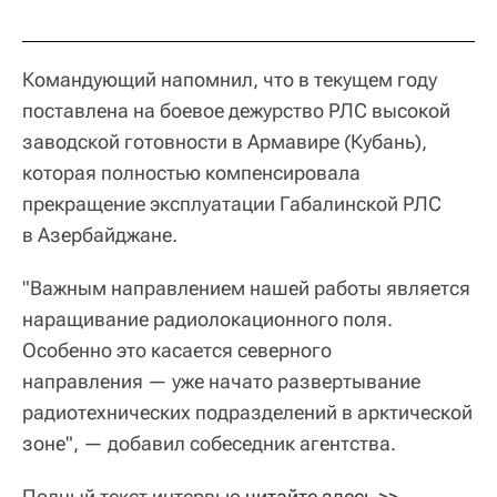
Командующий напомнил, что в текущем году
поставлена на боевое дежурство РЛС высокой
заводской готовности в Армавире (Кубань),
которая полностью компенсировала
прекращение эксплуатации Габалинской РЛС
в Азербайджане.
"Важным направлением нашей работы является
наращивание радиолокационного поля.
Особенно это касается северного
направления — уже начато развертывание
радиотехнических подразделений в арктической
зоне", — добавил собеседник агентства.
Полный текст интервью
читайте здесь >>