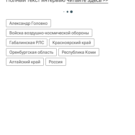
Александр Головко
Войска воздушно-космической обороны
Габалинская РЛС
Красноярский край
Оренбургская область
Республика Коми
Алтайский край
Россия