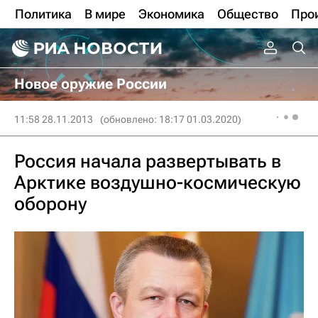
Политика
В мире
Экономика
Общество
Про
Новое оружие России
11:58 28.11.2013
(обновлено: 18:17 01.03.2020)
Россия начала развертывать в
Арктике воздушно-космическую
оборону