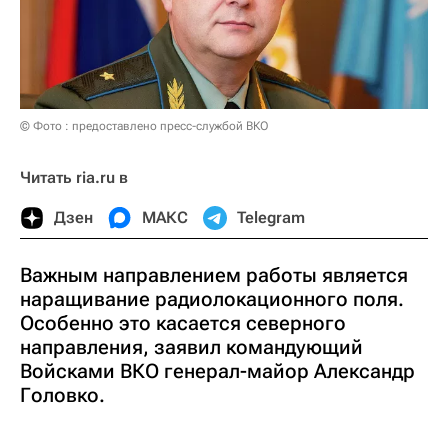
© Фото : предоставлено пресс-службой ВКО
Читать ria.ru в
Дзен
МАКС
Telegram
Важным направлением работы является
наращивание радиолокационного поля.
Особенно это касается северного
направления, заявил командующий
Войсками ВКО генерал-майор Александр
Головко.