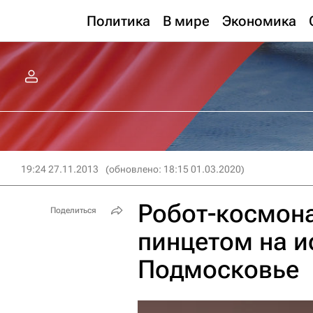
Политика
В мире
Экономика
19:24 27.11.2013
(обновлено: 18:15 01.03.2020)
Робот-космона
Поделиться
пинцетом на и
Подмосковье