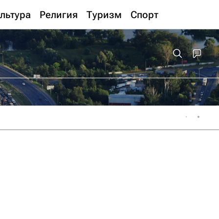
льтура
Религия
Туризм
Спорт