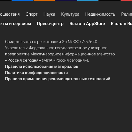
сшествия
Спорт
Наука
Культура
Недвижимость
Рели
кты и сервисы
Пресс-центр
Ria.ru в AppStore
Ria.ru в R
Свидетельство о регистрации Эл № ФС77-57640
Учредитель: Федеральное государственное унитарное
предприятие Международное информационное агентство
«Россия сегодня»
(МИА «Россия сегодня»).
Правила использования материалов
Политика конфиденциальности
Правила применения рекомендательных технологий