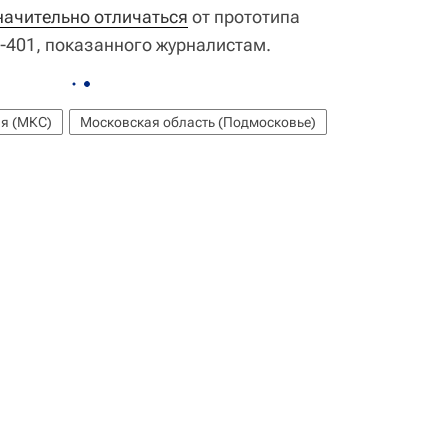
начительно отличаться
от прототипа
-401, показанного журналистам.
я (МКС)
Московская область (Подмосковье)