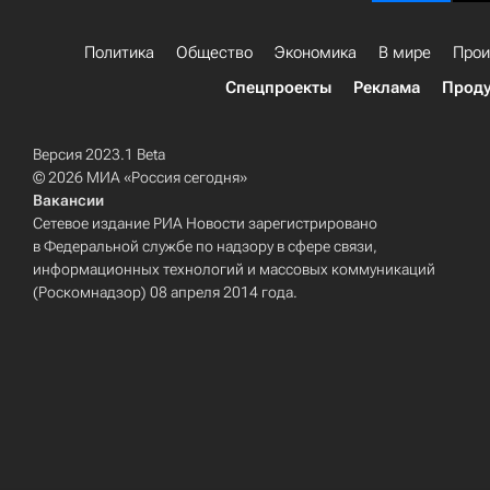
Политика
Общество
Экономика
В мире
Прои
Спецпроекты
Реклама
Проду
Версия 2023.1 Beta
© 2026 МИА «Россия сегодня»
Вакансии
Сетевое издание РИА Новости зарегистрировано
в Федеральной службе по надзору в сфере связи,
информационных технологий и массовых коммуникаций
(Роскомнадзор) 08 апреля 2014 года.