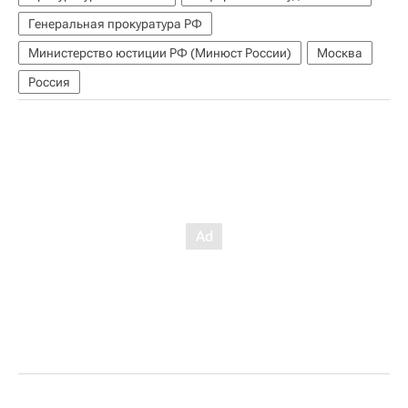
Генеральная прокуратура РФ
Министерство юстиции РФ (Минюст России)
Москва
Россия