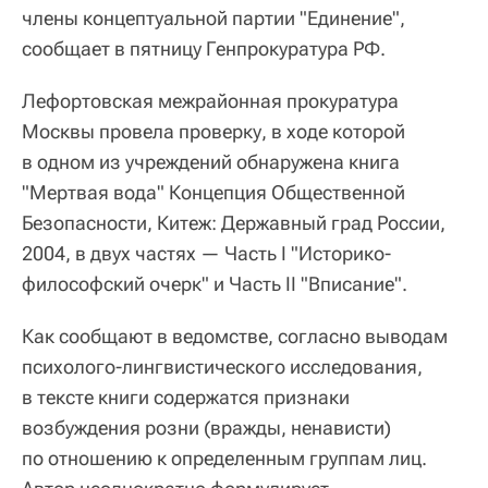
члены концептуальной партии "Единение",
сообщает в пятницу Генпрокуратура РФ.
Лефортовская межрайонная прокуратура
Москвы провела проверку, в ходе которой
в одном из учреждений обнаружена книга
"Мертвая вода" Концепция Общественной
Безопасности, Китеж: Державный град России,
2004, в двух частях — Часть I "Историко-
философский очерк" и Часть II "Вписание".
Как сообщают в ведомстве, согласно выводам
психолого-лингвистического исследования,
в тексте книги содержатся признаки
возбуждения розни (вражды, ненависти)
по отношению к определенным группам лиц.