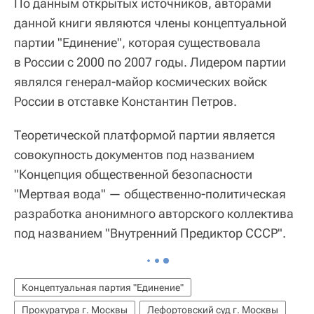
По данным открытых источников, авторами
данной книги являются члены концептуальной
партии "Единение", которая существовала
в России с 2000 по 2007 годы. Лидером партии
являлся генерал-майор космических войск
России в отставке Константин Петров.
Теоретической платформой партии является
совокупность документов под названием
"Концепция общественной безопасности
"Мертвая вода" — общественно-политическая
разработка анонимного авторского коллектива
под названием "Внутренний Предиктор СССР".
Концептуальная партия "Единение"
Прокуратура г. Москвы
Лефортовский суд г. Москвы