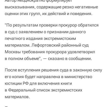
Автор неоднократно формулирует
высказывания, содержащие резко негативные
оценки этих групп, их действий и поведения.
"По результатам проверки прокурор обратился
в суд с заявлением о признании данного
печатного издания экстремистским
материалом. Лефортовский районный суд
Москвы требования прокурора удовлетворил
в полном объеме", — сказано в сообщении.
После вступления решения суда в законную силу
его копия будет направлена в министерство
юстиции РФ для включения книги
в Федеральный список экстремистских
материалов.