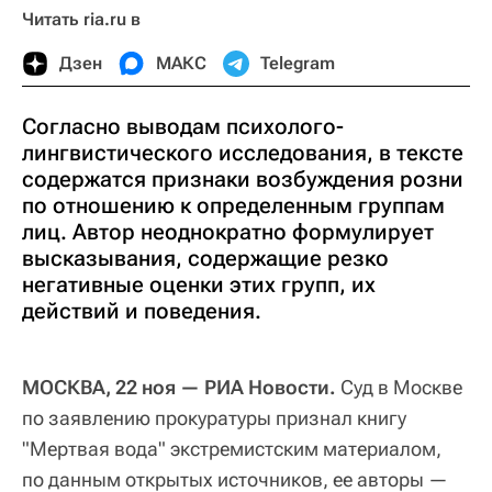
Читать ria.ru в
Дзен
МАКС
Telegram
Согласно выводам психолого-
лингвистического исследования, в тексте
содержатся признаки возбуждения розни
по отношению к определенным группам
лиц. Автор неоднократно формулирует
высказывания, содержащие резко
негативные оценки этих групп, их
действий и поведения.
МОСКВА, 22 ноя — РИА Новости.
Суд в Москве
по заявлению прокуратуры признал книгу
"Мертвая вода" экстремистским материалом,
по данным открытых источников, ее авторы —