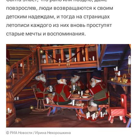
повзрослев, люди возвращаются к своим
детским надеждам, и тогда на страницах
летописи каждого из них вновь проступят
старые мечты и воспоминания.
© РИА Новости / Ирина Нехорошкина