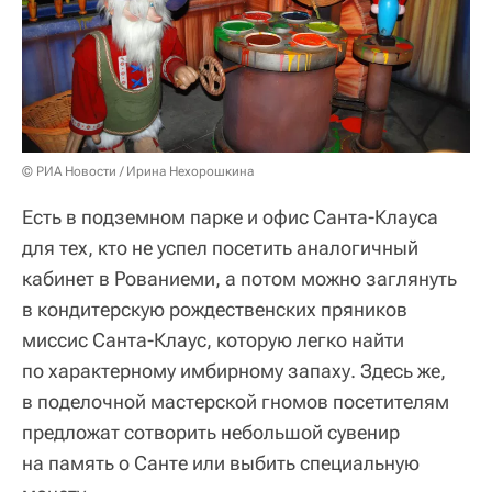
© РИА Новости / Ирина Нехорошкина
Есть в подземном парке и офис Санта-Клауса
для тех, кто не успел посетить аналогичный
кабинет в Рованиеми, а потом можно заглянуть
в кондитерскую рождественских пряников
миссис Санта-Клаус, которую легко найти
по характерному имбирному запаху. Здесь же,
в поделочной мастерской гномов посетителям
предложат сотворить небольшой сувенир
на память о Санте или выбить специальную