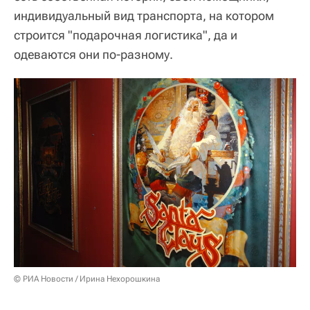
индивидуальный вид транспорта, на котором
строится "подарочная логистика", да и
одеваются они по-разному.
© РИА Новости / Ирина Нехорошкина