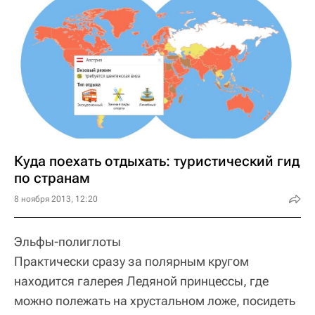
Куда поехать отдыхать: туристический гид
по странам
8 ноября 2013, 12:20
Эльфы-полиглоты
Практически сразу за полярным кругом
находится галерея Ледяной принцессы, где
можно полежать на хрустальном ложе, посидеть