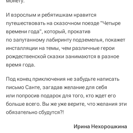
монету.
И взрослым и ребятишкам нравится
путешествовать на сказочном поезде "Четыре
времени года", который, прокатив
по запутанному лабиринту подземелья, покажет
инсталляции на темы, чем различные герои
рождественской сказки занимаются в разное
время года.
Под конец приключения не забудьте написать
письмо Санте, загадав желание для себя
или попросив подарок для того, кто ждет его
больше всего. Вы же уже верите, что желания эти
обязательно сбудутся?!
Ирина Нехорошкина