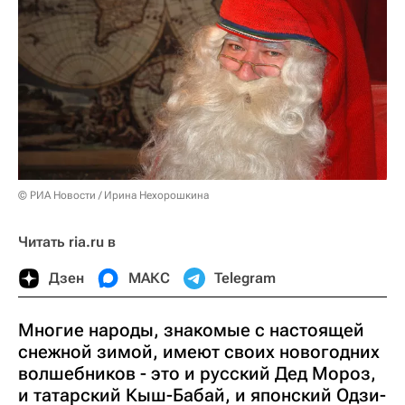
© РИА Новости / Ирина Нехорошкина
Читать ria.ru в
Дзен
МАКС
Telegram
Многие народы, знакомые с настоящей
снежной зимой, имеют своих новогодних
волшебников - это и русский Дед Мороз,
и татарский Кыш-Бабай, и японский Одзи-