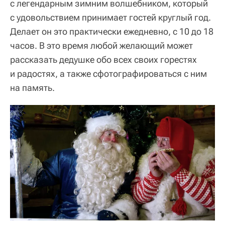
с легендарным зимним волшебником, который
с удовольствием принимает гостей круглый год.
Делает он это практически ежедневно, с 10 до 18
часов. В это время любой желающий может
рассказать дедушке обо всех своих горестях
и радостях, а также сфотографироваться с ним
на память.