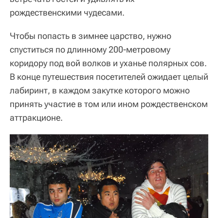
рождественскими чудесами.
Чтобы попасть в зимнее царство, нужно
спуститься по длинному 200-метровому
коридору под вой волков и уханье полярных сов.
В конце путешествия посетителей ожидает целый
лабиринт, в каждом закутке которого можно
принять участие в том или ином рождественском
аттракционе.