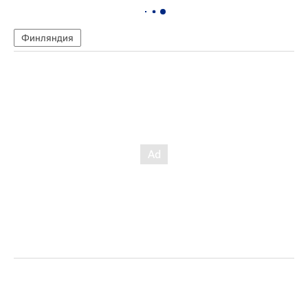
Финляндия