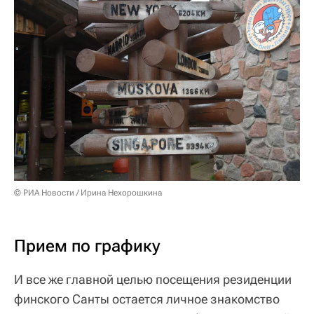
© РИА Новости / Ирина Нехорошкина
Прием по графику
И все же главной целью посещения резиденции
финского Санты остается личное знакомство