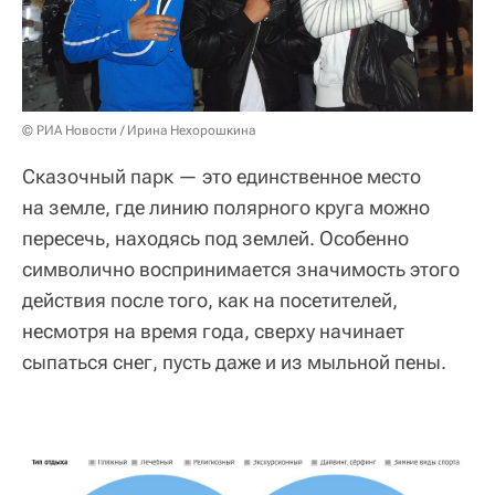
© РИА Новости / Ирина Нехорошкина
Сказочный парк — это единственное место
на земле, где линию полярного круга можно
пересечь, находясь под землей. Особенно
символично воспринимается значимость этого
действия после того, как на посетителей,
несмотря на время года, сверху начинает
сыпаться снег, пусть даже и из мыльной пены.