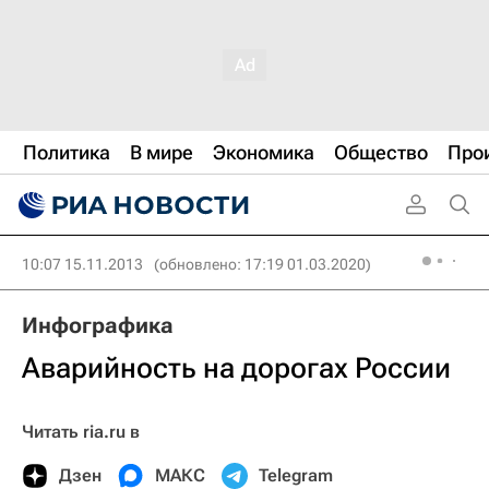
Политика
В мире
Экономика
Общество
Про
10:07 15.11.2013
(обновлено: 17:19 01.03.2020)
Инфографика
Аварийность на дорогах России
Читать ria.ru в
Дзен
МАКС
Telegram