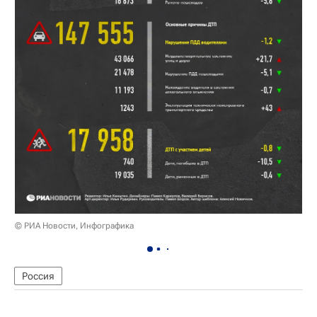
© РИА Новости, Инфографика
Россия