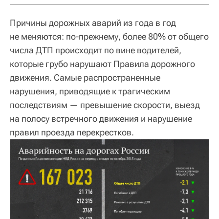
Причины дорожных аварий из года в год
не меняются: по-прежнему, более 80% от общего
числа ДТП происходит по вине водителей,
которые грубо нарушают Правила дорожного
движения. Самые распространенные
нарушения, приводящие к трагическим
последствиям — превышение скорости, выезд
на полосу встречного движения и нарушение
правил проезда перекрестков.