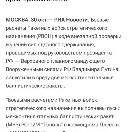
МОСКВА, 30 окт — РИА Новости.
Боевые
расчеты Ракетных войск стратегического
назначения (РВСН) в ходе внезапной проверки
и учений сил ядерного сдерживания,
проводимых под руководством президента
РФ — Верховного главнокомандующего
Вооруженными силами РФ Владимира Путина,
запустили в среду две межконтинентальные
баллистические ракеты.
"Боевыми расчетами Ракетных войск
стратегического назначения выполнены пуски
межконтинентальных баллистических ракет
(МБР) РС-12М "Тополь" с космодрома Плесецк