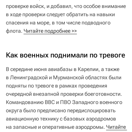
проверке войск, и добавил, что особое внимание
в ходе проверки следует обратить на навыки
спасения на море, в том числе подводного
флота.
Читайте подробнее >>
Как военных поднимали по тревоге
В середине июня авиабазы в Карелии, а также
в Ленинградской и Мурманской областях были
подняты по тревоге в рамках проведения
очередной внезапной проверки боеготовности.
Командованию ВВС и ПВО Западного военного
округа было предписано передислоцировать
авиационную технику с базовых аэродромов
на запасные и оперативные аэродромы.
Читайте 