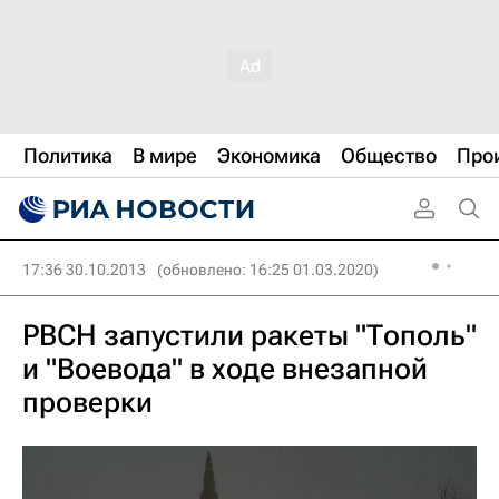
Политика
В мире
Экономика
Общество
Про
17:36 30.10.2013
(обновлено: 16:25 01.03.2020)
РВСН запустили ракеты "Тополь"
и "Воевода" в ходе внезапной
проверки