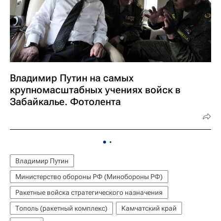
Владимир Путин на самых
крупномасштабных учениях войск в
Забайкалье. Фотолента
Владимир Путин
Министерство обороны РФ (Минобороны РФ)
Ракетные войска стратегического назначения
Тополь (ракетный комплекс)
Камчатский край