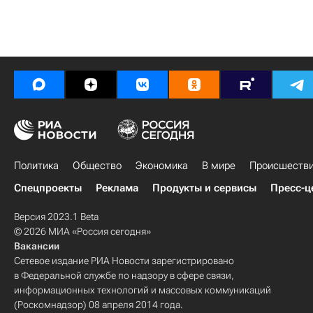
Политика
Общество
Экономика
В мире
Происшеств
Спецпроекты
Реклама
Продукты и сервисы
Пресс-ц
Версия 2023.1 Beta
© 2026 МИА «Россия сегодня»
Вакансии
Сетевое издание РИА Новости зарегистрировано
в Федеральной службе по надзору в сфере связи,
информационных технологий и массовых коммуникаций
(Роскомнадзор) 08 апреля 2014 года.