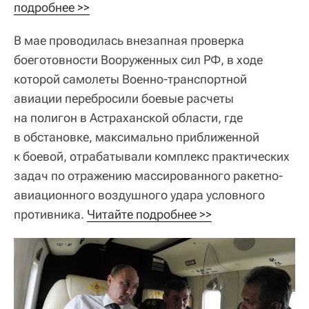
подробнее >>
В мае проводилась внезапная проверка
боеготовности Вооруженных сил РФ, в ходе
которой самолеты Военно-транспортной
авиации перебросили боевые расчеты
на полигон в Астраханской области, где
в обстановке, максимально приближенной
к боевой, отрабатывали комплекс практических
задач по отражению массированного ракетно-
авиационного воздушного удара условного
противника.
Читайте подробнее >>