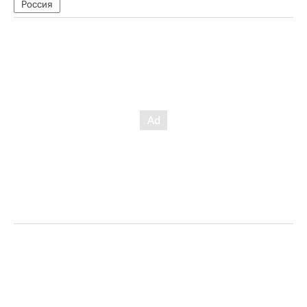
Россия