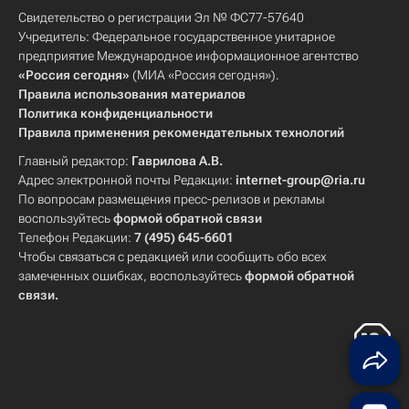
Свидетельство о регистрации Эл № ФС77-57640
Учредитель: Федеральное государственное унитарное
предприятие Международное информационное агентство
«Россия сегодня»
(МИА «Россия сегодня»).
Правила использования материалов
Политика конфиденциальности
Правила применения рекомендательных технологий
Главный редактор:
Гаврилова А.В.
Адрес электронной почты Редакции:
internet-group@ria.ru
По вопросам размещения пресс-релизов и рекламы
воспользуйтесь
формой обратной связи
Телефон Редакции:
7 (495) 645-6601
Чтобы связаться с редакцией или сообщить обо всех
замеченных ошибках, воспользуйтесь
формой обратной
связи
.