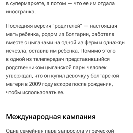
в супермаркете, а потом — что ее им отдала
иностранка.
Последняя версия "родителей" — настоящая
мать ребенка, родом из Болгарии, работала
вместе с цыганами на одной из ферм и однажды
исчезла, оставив им ребенка. Помимо этого
в одной из телепередач представившийся
родственником цыганской пары человек
утверждал, что он купил девочку у болгарской
матери в 2009 году вскоре после рождения,
чтобы использовать ее.
Международная кампания
Одна семейная пара запросила у греческой