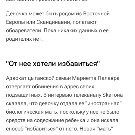
Девочка может быть родом из Восточной
Европы или Скандинавии, полагают
обозреватели. Пока никаких данных о ее
родителях нет.
"От нее хотели избавиться"
Адвокат цыганской семьи Мариетта Палавра
отвергает обвинения в адрес своих
подзащитных. В интервью телеканалу Skai она
сказала, что девочку отдала ее "иностранная"
биологическая мать, поскольку у нее не было
средств на содержание ребенка и она искала
способ "избавиться" от него. Новая "мать"