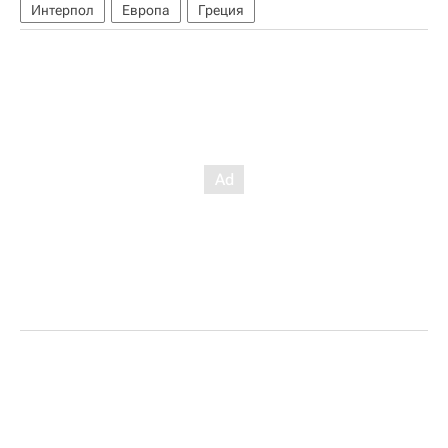
Интерпол
Европа
Греция