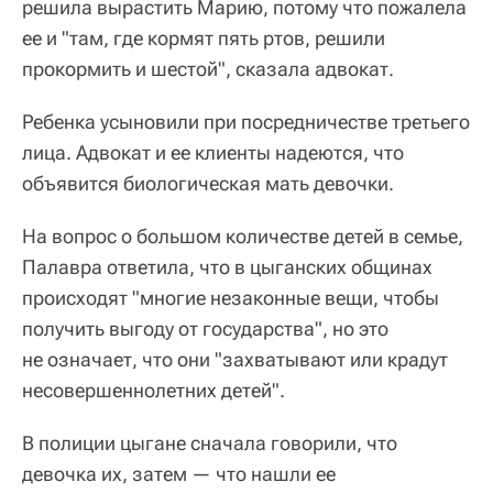
решила вырастить Марию, потому что пожалела
ее и "там, где кормят пять ртов, решили
прокормить и шестой", сказала адвокат.
Ребенка усыновили при посредничестве третьего
лица. Адвокат и ее клиенты надеются, что
объявится биологическая мать девочки.
На вопрос о большом количестве детей в семье,
Палавра ответила, что в цыганских общинах
происходят "многие незаконные вещи, чтобы
получить выгоду от государства", но это
не означает, что они "захватывают или крадут
несовершеннолетних детей".
В полиции цыгане сначала говорили, что
девочка их, затем — что нашли ее