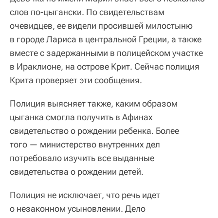
слов по-цыгански. По свидетельствам
очевидцев, ее видели просившей милостыню
в городе Лариса в центральной Греции, а также
вместе с задержанными в полицейском участке
в Ираклионе, на острове Крит. Сейчас полиция
Крита проверяет эти сообщения.
Полиция выясняет также, каким образом
цыганка смогла получить в Афинах
свидетельство о рождении ребенка. Более
того — министерство внутренних дел
потребовало изучить все выданные
свидетельства о рождении детей.
Полиция не исключает, что речь идет
о незаконном усыновлении. Дело