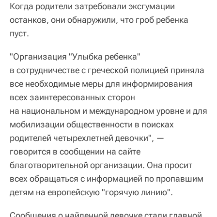
Когда родители затребовали эксгумации
останков, они обнаружили, что гроб ребенка
пуст.
"Организация "Улыбка ребенка"
в сотрудничестве с греческой полицией приняла
все необходимые меры для информирования
всех заинтересованных сторон
на национальном и международном уровне и для
мобилизации общественности в поисках
родителей четырехлетней девочки", —
говорится в сообщении на сайте
благотворительной организации. Она просит
всех обращаться с информацией по пропавшим
детям на европейскую "горячую линию".
Сообщения о найденной девочке стали главной