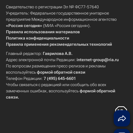
Свидетельство о регистрации Эл № ФС77-57640
Учредитель: Федеральное государственное унитарное
предприятие Международное информационное агентство
«Россия сегодня»
(МИА «Россия сегодня»).
Правила использования материалов
Политика конфиденциальности
Правила применения рекомендательных технологий
Главный редактор:
Гаврилова А.В.
Адрес электронной почты Редакции:
internet-group@ria.ru
По вопросам размещения пресс-релизов и рекламы
воспользуйтесь
формой обратной связи
Телефон Редакции:
7 (495) 645-6601
Чтобы связаться с редакцией или сообщить обо всех
замеченных ошибках, воспользуйтесь
формой обратной
связи
.