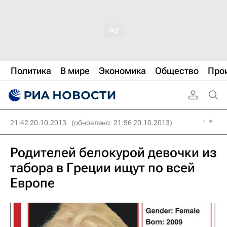
Политика
В мире
Экономика
Общество
Про
21:42 20.10.2013
(обновлено: 21:56 20.10.2013)
Родителей белокурой девочки из
табора в Греции ищут по всей
Европе