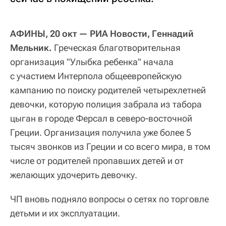
АФИНЫ, 20 окт — РИА Новости, Геннадий
Мельник.
Греческая благотворительная
организация "Улыбка ребенка" начала
с участием Интерпола общеевропейскую
кампанию по поиску родителей четырехлетней
девочки, которую полиция забрала из табора
цыган в городе Ферсал в северо-восточной
Греции. Организация получила уже более 5
тысяч звонков из Греции и со всего мира, в том
числе от родителей пропавших детей и от
желающих удочерить девочку.
ЧП вновь подняло вопросы о сетях по торговле
детьми и их эксплуатации.