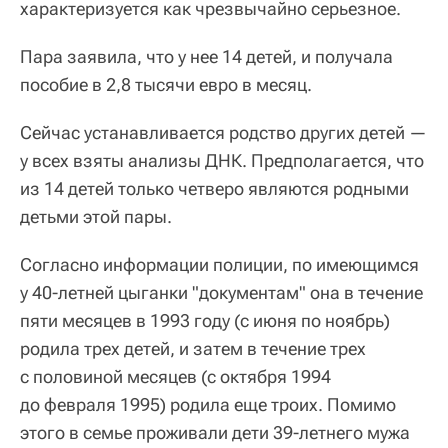
характеризуется как чрезвычайно серьезное.
Пара заявила, что у нее 14 детей, и получала
пособие в 2,8 тысячи евро в месяц.
Сейчас устанавливается родство других детей —
у всех взяты анализы ДНК. Предполагается, что
из 14 детей только четверо являются родными
детьми этой пары.
Согласно информации полиции, по имеющимся
у 40-летней цыганки "документам" она в течение
пяти месяцев в 1993 году (с июня по ноябрь)
родила трех детей, и затем в течение трех
с половиной месяцев (с октября 1994
до февраля 1995) родила еще троих. Помимо
этого в семье проживали дети 39-летнего мужа