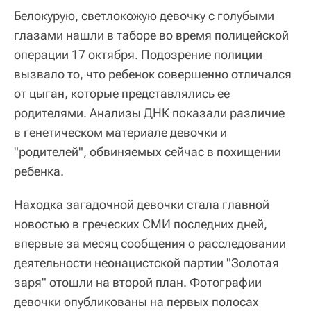
Белокурую, светлокожую девочку с голубыми
глазами нашли в таборе во время полицейской
операции 17 октября. Подозрение полиции
вызвало то, что ребенок совершенно отличался
от цыган, которые представлялись ее
родителями. Анализы ДНК показали различие
в генетическом материале девочки и
"родителей", обвиняемых сейчас в похищении
ребенка.
Находка загадочной девочки стала главной
новостью в греческих СМИ последних дней,
впервые за месяц сообщения о расследовании
деятельности неонацистской партии "Золотая
заря" отошли на второй план. Фотографии
девочки опубликованы на первых полосах