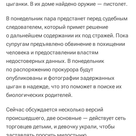
цыганки. В их доме найдено оружие — пистолет.
В понедельник пара предстанет перед судебным
следователем, который примет решение
о дальнейшем содержании их под стражей. Пока
супругам предъявлено обвинение в похищении
человека и предоставлении властям
недостоверных данных. В понедельник
по распоряжению прокурора будут
опубликованы и фотографии задержанных
цыган в надежде, что это поможет в поиске их
биологических родителей.
Сейчас обсуждается несколько версий
происшедшего, две основные — действует сеть
торговцев детьми, и девочку украли, чтобы
заставлять просить милостыню.