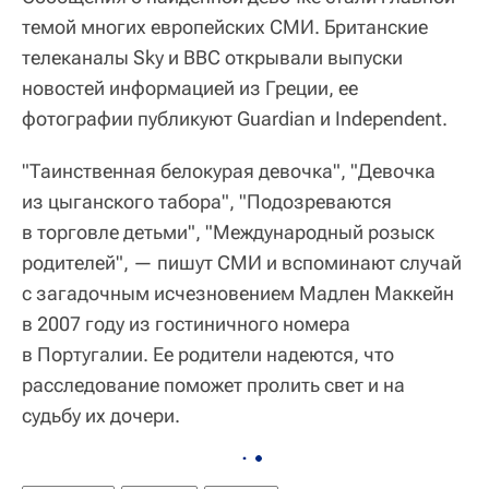
темой многих европейских СМИ. Британские
телеканалы Sky и BBC открывали выпуски
новостей информацией из Греции, ее
фотографии публикуют Guardian и Independent.
"Таинственная белокурая девочка", "Девочка
из цыганского табора", "Подозреваются
в торговле детьми", "Международный розыск
родителей", — пишут СМИ и вспоминают случай
с загадочным исчезновением Мадлен Маккейн
в 2007 году из гостиничного номера
в Португалии. Ее родители надеются, что
расследование поможет пролить свет и на
судьбу их дочери.