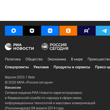
Политика
Общество
Экономика
В мире
Происшеств
Спецпроекты
Реклама
Продукты и сервисы
Пресс-ц
Версия 2023.1 Beta
© 2026 МИА «Россия сегодня»
Вакансии
Сетевое издание РИА Новости зарегистрировано
в Федеральной службе по надзору в сфере связи,
информационных технологий и массовых коммуникаций
(Роскомнадзор) 08 апреля 2014 года.