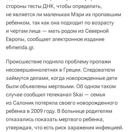
стороны тесты ДНК, чтобы определить,
не является ли маленькая Мэри их пропавшим
ребенком, так как она подходит по возрасту
и чертам лица — мать родом из Северной
Европы, сообщает электронное издание
efimerida.gr.
Происшествие подняло проблему пропажи
несовершеннолетних в Греции. Следователи
займутся делами, когда новорожденные дети
были объявлены мертвыми. Об одном таком
случае сообщил телеканал Skai — семья
из Салоник потеряла своего новорожденного
ребенка в 2009 году. В больнице родителям
отказались показать мертвого ребенка,
утверждая, что есть риск заражения инфекцией.