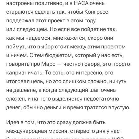
настроены позитивно, и в НАСА очень
стараются сделать так, чтобы Конгресс
поддержал этот проект в этом году
или следующем. Но если все пойдет не так,
как мы надеемся, мне кажется, скоро они
поймут, что выбор стоит между этим проектом
и ничем. С тем бюджетом, который у нас есть,
говорить про Марс — честно говоря, это просто
капризничать. То есть, это интересно, это
итоговая цель, но это слишком сложно, ничуть
не дешевле, а когда следующий шаг очень
сложен, и на него выделяется недостаточно
денег, обычно деньги и время тратятся впустую.
Идея в том, что это сразу должна быть
международная миссия, с первого дня у нас