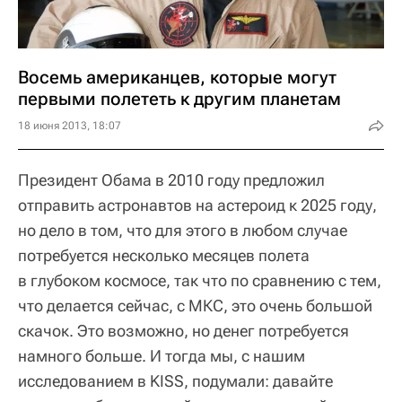
Восемь американцев, которые могут
первыми полететь к другим планетам
18 июня 2013, 18:07
Президент Обама в 2010 году предложил
отправить астронавтов на астероид к 2025 году,
но дело в том, что для этого в любом случае
потребуется несколько месяцев полета
в глубоком космосе, так что по сравнению с тем,
что делается сейчас, с МКС, это очень большой
скачок. Это возможно, но денег потребуется
намного больше. И тогда мы, с нашим
исследованием в KISS, подумали: давайте