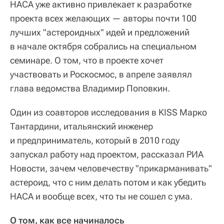
НАСА уже активно привлекает к разработке
проекта всех желающих — авторы почти 100
лучших "астероидных" идей и предложений
в начале октября собрались на специальном
семинаре. О том, что в проекте хочет
участвовать и Роскосмос, в апреле заявлял
глава ведомства Владимир Поповкин.
Один из соавторов исследования в KISS Марко
Тантардини, итальянский инженер
и предприниматель, который в 2010 году
запускал работу над проектом, рассказал РИА
Новости, зачем человечеству "прикарманивать"
астероид, что с ним делать потом и как убедить
НАСА и вообще всех, что ты не сошел с ума.
О том, как все начиналось