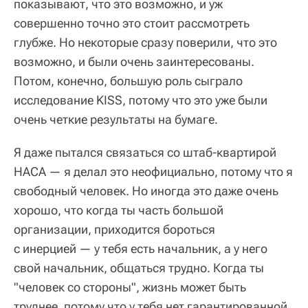
показывают, что это возможно, и уж
совершенно точно это стоит рассмотреть
глубже. Но некоторые сразу поверили, что это
возможно, и были очень заинтересованы.
Потом, конечно, большую роль сыграло
исследование KISS, потому что это уже были
очень четкие результаты на бумаге.
Я даже пытался связаться со штаб-квартирой
НАСА — я делал это неофициально, потому что я
свободный человек. Но иногда это даже очень
хорошо, что когда ты часть большой
организации, приходится бороться
с инерцией — у тебя есть начальник, а у него
свой начальник, общаться трудно. Когда ты
"человек со стороны", жизнь может быть
труднее, потому что у тебя нет гарантированной