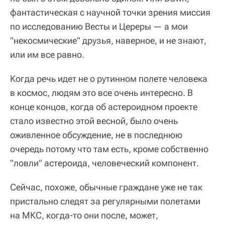
фантастическая с научной точки зрения миссия
по исследованию Весты и Цереры — а мои
"некосмические" друзья, наверное, и не знают,
или им все равно.
Когда речь идет не о рутинном полете человека
в космос, людям это все очень интересно. В
конце концов, когда об астероидном проекте
стало известно этой весной, было очень
оживленное обсуждение, не в последнюю
очередь потому что там есть, кроме собственно
"ловли" астероида, человеческий компонент.
Сейчас, похоже, обычные граждане уже не так
пристально следят за регулярными полетами
на МКС, когда-то они после, может,