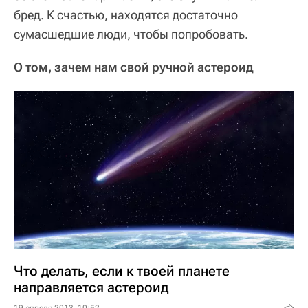
бред. К счастью, находятся достаточно
сумасшедшие люди, чтобы попробовать.
О том, зачем нам свой ручной астероид
Что делать, если к твоей планете
направляется астероид
19 апреля 2013, 10:52