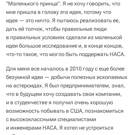
"Маленького принца". Я не хочу говорить, что
мне пришла в голову эта идея, потому что
идея — это ничто. Я пытаюсь реализовать ее,
дать ей толчок, чтобы правильные люди
в правильных условиях сделали из маленькой
идеи большое исследование и, в конце концов,
что-то такое, что могло быть поддержать НАСА.
Для меня все началось в 2010 году с еще более
безумной идеи — добычи полезных ископаемых
на астероидах. Я был предпринимателем, знал,
что в будущем хочу создавать свои компании,
и в студенчестве я получил очень хорошую
возможность побывать в США, познакомиться
с высококлассными специалистами
и инженерами НАСА. Я хотел не устроиться