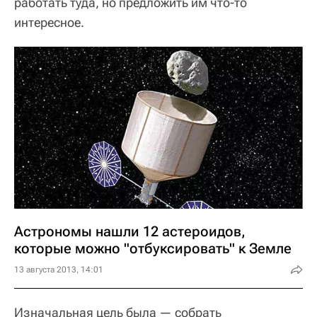
работать туда, но предложить им что-то
интересное.
Астрономы нашли 12 астероидов,
которые можно "отбуксировать" к Земле
13 августа 2013, 14:01
Изначальная цель была — собрать