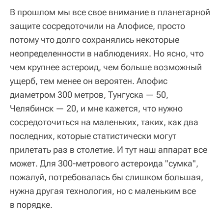
В прошлом мы все свое внимание в планетарной
защите сосредоточили на Апофисе, просто
потому что долго сохранялись некоторые
неопределенности в наблюдениях. Но ясно, что
чем крупнее астероид, чем больше возможный
ущерб, тем менее он вероятен. Апофис
диаметром 300 метров, Тунгуска — 50,
Челябинск — 20, и мне кажется, что нужно
сосредоточиться на маленьких, таких, как два
последних, которые статистически могут
прилетать раз в столетие. И тут наш аппарат все
может. Для 300-метрового астероида "сумка",
пожалуй, потребовалась бы слишком большая,
нужна другая технология, но с маленьким все
в порядке.