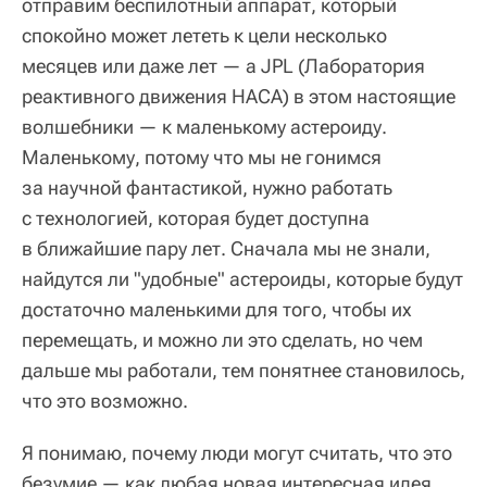
отправим беспилотный аппарат, который
спокойно может лететь к цели несколько
месяцев или даже лет — а JPL (Лаборатория
реактивного движения НАСА) в этом настоящие
волшебники — к маленькому астероиду.
Маленькому, потому что мы не гонимся
за научной фантастикой, нужно работать
с технологией, которая будет доступна
в ближайшие пару лет. Сначала мы не знали,
найдутся ли "удобные" астероиды, которые будут
достаточно маленькими для того, чтобы их
перемещать, и можно ли это сделать, но чем
дальше мы работали, тем понятнее становилось,
что это возможно.
Я понимаю, почему люди могут считать, что это
безумие — как любая новая интересная идея