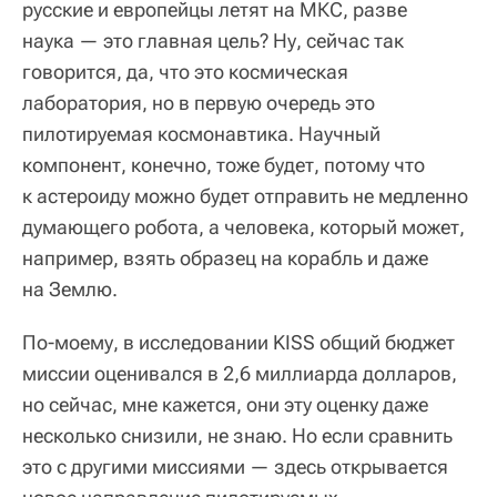
русские и европейцы летят на МКС, разве
наука — это главная цель? Ну, сейчас так
говорится, да, что это космическая
лаборатория, но в первую очередь это
пилотируемая космонавтика. Научный
компонент, конечно, тоже будет, потому что
к астероиду можно будет отправить не медленно
думающего робота, а человека, который может,
например, взять образец на корабль и даже
на Землю.
По-моему, в исследовании KISS общий бюджет
миссии оценивался в 2,6 миллиарда долларов,
но сейчас, мне кажется, они эту оценку даже
несколько снизили, не знаю. Но если сравнить
это с другими миссиями — здесь открывается