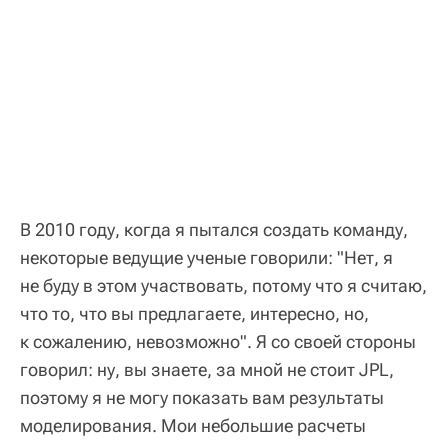
В 2010 году, когда я пытался создать команду,
некоторые ведущие ученые говорили: "Нет, я
не буду в этом участвовать, потому что я считаю,
что то, что вы предлагаете, интересно, но,
к сожалению, невозможно". Я со своей стороны
говорил: ну, вы знаете, за мной не стоит JPL,
поэтому я не могу показать вам результаты
моделирования. Мои небольшие расчеты