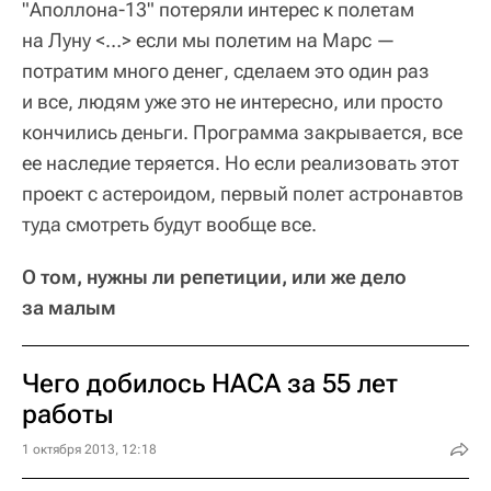
"Аполлона-13" потеряли интерес к полетам
на Луну <…> если мы полетим на Марс —
потратим много денег, сделаем это один раз
и все, людям уже это не интересно, или просто
кончились деньги. Программа закрывается, все
ее наследие теряется. Но если реализовать этот
проект с астероидом, первый полет астронавтов
туда смотреть будут вообще все.
О том, нужны ли репетиции, или же дело
за малым
Чего добилось НАСА за 55 лет
работы
1 октября 2013, 12:18