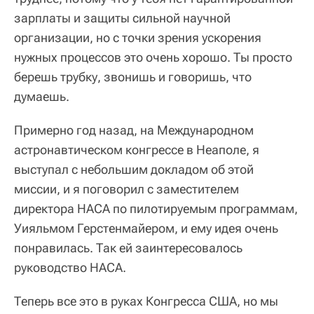
зарплаты и защиты сильной научной
организации, но с точки зрения ускорения
нужных процессов это очень хорошо. Ты просто
берешь трубку, звонишь и говоришь, что
думаешь.
Примерно год назад, на Международном
астронавтическом конгрессе в Неаполе, я
выступал с небольшим докладом об этой
миссии, и я поговорил с заместителем
директора НАСА по пилотируемым программам,
Уияльмом Герстенмайером, и ему идея очень
понравилась. Так ей заинтересовалось
руководство НАСА.
Теперь все это в руках Конгресса США, но мы