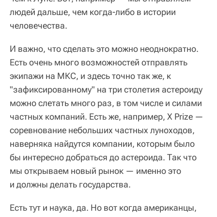
людей дальше, чем когда-либо в истории
человечества.
И важно, что сделать это можно неоднократно.
Есть очень много возможностей отправлять
экипажи на МКС, и здесь точно так же, к
"зафиксированному" на три столетия астероиду
можно слетать много раз, в том числе и силами
частных компаний. Есть же, например, X Prize —
соревнование небольших частных луноходов,
наверняка найдутся компании, которым было
бы интересно добраться до астероида. Так что
мы открываем новый рынок — именно это
и должны делать государства.
Есть тут и наука, да. Но вот когда американцы,