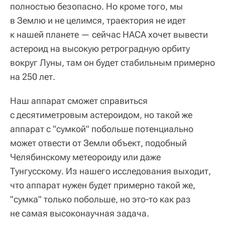
полностью безопасно. Но кроме того, мы
в Землю и не целимся, траектория не идет
к нашей планете — сейчас НАСА хочет вывести
астероид на высокую ретроградную орбиту
вокруг Луны, там он будет стабильным примерно
на 250 лет.
Наш аппарат сможет справиться
с десятиметровым астероидом, но такой же
аппарат с "сумкой" побольше потенциально
может отвести от Земли объект, подобный
Челябинскому метеороиду или даже
Тунгусскому. Из нашего исследования выходит,
что аппарат нужен будет примерно такой же,
"сумка" только побольше, но это-то как раз
не самая высоконаучная задача.