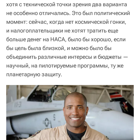
хотя с технической точки зрения два варианта
не особенно отличались. Это был политический
момент: сейчас, когда нет космической гонки,
и налогоплательщики не хотят тратить еще
больше денег на НАСА, было бы хорошо, если
бы цель была близкой, и можно было бы
объединить различные интересы и бюджеты —
научный, на пилотируемые программы, ту же
планетарную защиту.