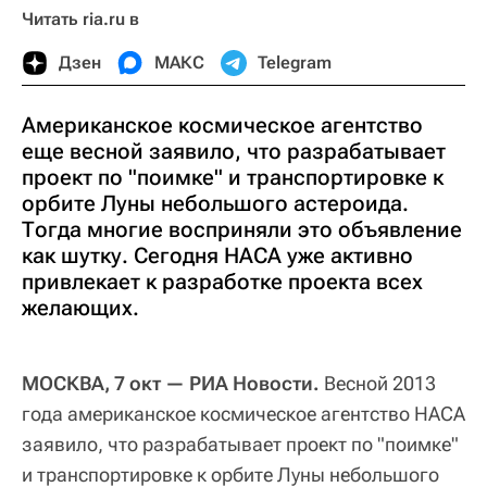
Читать ria.ru в
Дзен
МАКС
Telegram
Американское космическое агентство
еще весной заявило, что разрабатывает
проект по "поимке" и транспортировке к
орбите Луны небольшого астероида.
Тогда многие восприняли это объявление
как шутку. Сегодня НАСА уже активно
привлекает к разработке проекта всех
желающих.
МОСКВА, 7 окт — РИА Новости.
Весной 2013
года американское космическое агентство НАСА
заявило, что разрабатывает проект по "поимке"
и транспортировке к орбите Луны небольшого