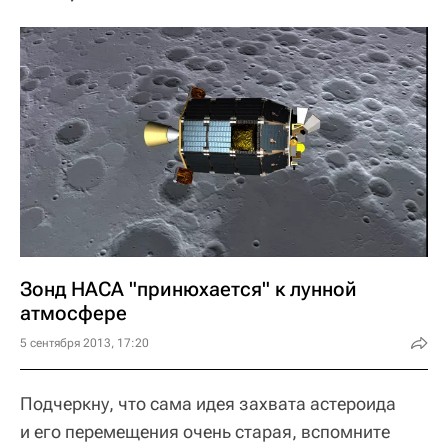
Зонд НАСА "принюхается" к лунной
атмосфере
5 сентября 2013, 17:20
Подчеркну, что сама идея захвата астероида
и его перемещения очень старая, вспомните