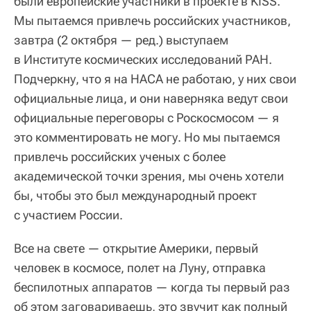
были европейские участники в проекте в KISS.
Мы пытаемся привлечь российских участников,
завтра (2 октября — ред.) выступаем
в Институте космических исследований РАН.
Подчеркну, что я на НАСА не работаю, у них свои
официальные лица, и они наверняка ведут свои
официальные переговоры с Роскосмосом — я
это комментировать не могу. Но мы пытаемся
привлечь российских ученых с более
академической точки зрения, мы очень хотели
бы, чтобы это был международный проект
с участием России.
Все на свете — открытие Америки, первый
человек в космосе, полет на Луну, отправка
беспилотных аппаратов — когда ты первый раз
об этом заговариваешь, это звучит как полный