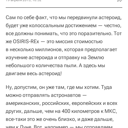
Сам по себе факт, что мы передвинули астероид,
будет уже колоссальным достижением — честно,
все должны понимать, что это поразительно. Тот
же OSIRIS-REx — это миссия стоимостью
в несколько миллионов, которая предполагает
изучение астероида и отправку на Землю
небольшого количества пыли. А здесь мы
двигаем весь астероид!
Ну, допустим, он уже там, где мы хотим. Туда
можно отправлять астронавтов —
американских, российских, европейских и всех
других, дальше, чем на 400 километров к МКС,
все-таки это же очень близко, и даже дальше,
чем к Луне. Вот, например — мы отправляем