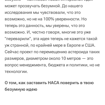
может прозвучать безумной. До нашего
исследования мы чувствовали, что это
возможно, но не на 100% уверенности. Но
теперь это данность, мы уверены, что это
возможно. И, честно говоря, многие это уже
"переварили", эта идея теперь не кажется такой
уж странной, по крайней мере в Европе и США.
Сейчас проект по перемещению астероида таких
размеров, диаметром около 10 метров — это
вопрос менеджмента, бюджета и политики, но не
технологии.
О том, как заставить НАСА поверить в твою
безумную идею