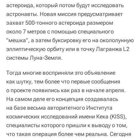
астероида, который потом будут исследовать
астронавты. Новая миссия предусматривает
захват 500-тонного астероида размером
около 7 метров с помощью специального
"мешка", а затем буксировку его на окололунную
эллиптическую орбиту или в точку Лагранжа L2
системы Луна-Земля.
Тогда многие восприняли это объявление
как шутку, тем более что первые сообщения
о проекте появились как раз в начале апреля.
На самом деле его концепция создавалась
на базе весьма авторитетного Института
космических исследований имени Кека (KISS),
специалисты которого пришли к выводу о том,
что такая операция более чем реальна. Сегодня