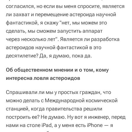
согласился, но если вы меня спросите, является
ли захват и перемещение астероида научной
фантастикой, я скажу "нет, мы можем это
сделать, мы сможем запустить аппарат
через несколько лет". Является ли разработка
астероидов научной фантастикой в это
десятилетие? Да, я думаю, пока да.
Об общественном мнении и о том, кому
интересна ловля астероидов
Спрашивали ли мы у простых граждан, что
можно делать с Международной космической
станцией, когда правительства решили
построить ее? Не думаю. Ну вот я инженер, перед
нами на столе iPad, а у меня есть iPhone — я