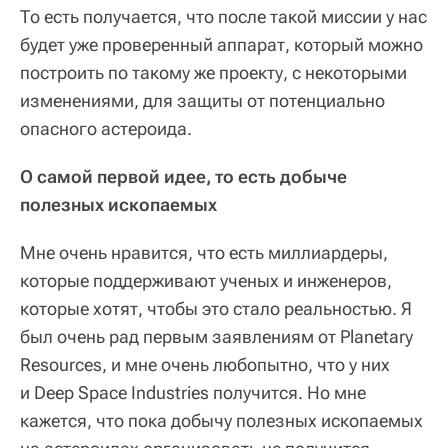
То есть получается, что после такой миссии у нас
будет уже проверенный аппарат, который можно
построить по такому же проекту, с некоторыми
изменениями, для защиты от потенциально
опасного астероида.
О самой первой идее, то есть добыче
полезных ископаемых
Мне очень нравится, что есть миллиардеры,
которые поддерживают ученых и инженеров,
которые хотят, чтобы это стало реальностью. Я
был очень рад первым заявлениям от Planetary
Resources, и мне очень любопытно, что у них
и Deep Space Industries получится. Но мне
кажется, что пока добычу полезных ископаемых