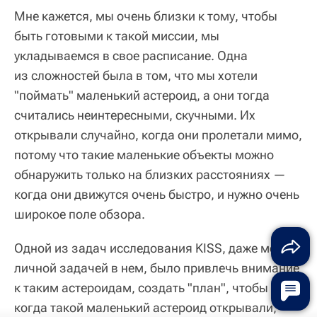
Мне кажется, мы очень близки к тому, чтобы
быть готовыми к такой миссии, мы
укладываемся в свое расписание. Одна
из сложностей была в том, что мы хотели
"поймать" маленький астероид, а они тогда
считались неинтересными, скучными. Их
открывали случайно, когда они пролетали мимо,
потому что такие маленькие объекты можно
обнаружить только на близких расстояниях —
когда они движутся очень быстро, и нужно очень
широкое поле обзора.
Одной из задач исследования KISS, даже моей
личной задачей в нем, было привлечь внимание
к таким астероидам, создать "план", чтобы
когда такой маленький астероид открывали,