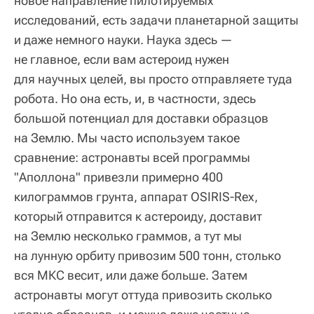
новое направление пилотируемых
исследований, есть задачи планетарной защиты
и даже немного науки. Наука здесь —
не главное, если вам астероид нужен
для научных целей, вы просто отправляете туда
робота. Но она есть, и, в частности, здесь
большой потенциал для доставки образцов
на Землю. Мы часто используем такое
сравнение: астронавты всей программы
"Аполлона" привезли примерно 400
килограммов грунта, аппарат OSIRIS-Rex,
который отправится к астероиду, доставит
на Землю несколько граммов, а тут мы
на лунную орбиту привозим 500 тонн, столько
вся МКС весит, или даже больше. Затем
астронавты могут оттуда привозить сколько