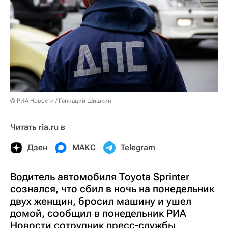
© РИА Новости / Геннадий Шишкин
Читать ria.ru в
Дзен
МАКС
Telegram
Водитель автомобиля Toyota Sprinter
сознался, что сбил в ночь на понедельник
двух женщин, бросил машину и ушел
домой, сообщил в понедельник РИА
Новости сотрудник пресс-службы