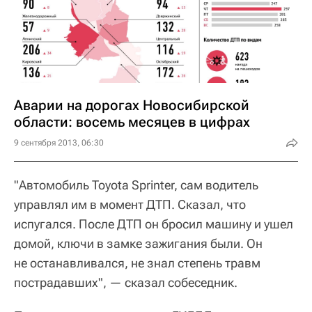
Аварии на дорогах Новосибирской
области: восемь месяцев в цифрах
9 сентября 2013, 06:30
"Автомобиль Toyota Sprinter, сам водитель
управлял им в момент ДТП. Сказал, что
испугался. После ДТП он бросил машину и ушел
домой, ключи в замке зажигания были. Он
не останавливался, не знал степень травм
пострадавших", — сказал собеседник.