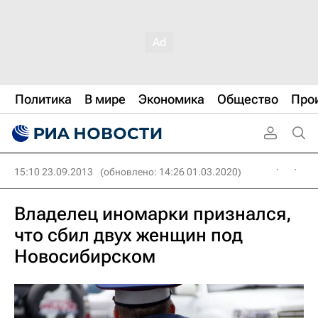
Политика
В мире
Экономика
Общество
Про
15:10 23.09.2013
(обновлено: 14:26 01.03.2020)
Владелец иномарки признался,
что сбил двух женщин под
Новосибирском