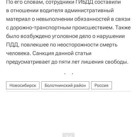
По его словам, сотрудники ГИБДД составили
в отношении водителя административный
материал о невыполнении обязанностей в связи
с дорожно-транспортным происшествием. Также
было возбуждено уголовное дело о нарушении
ПДД, повлекшее по неосторожности смерть
человека. Санкция данной статьи
предусматривает до пяти лет лишения свободы.
Новосибирск
Болотнинский район
Россия