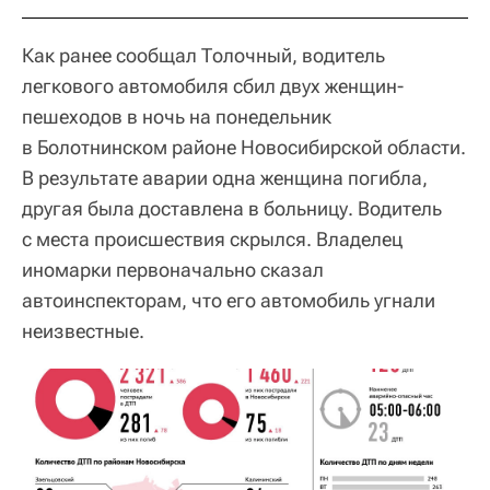
Как ранее сообщал Толочный, водитель
легкового автомобиля сбил двух женщин-
пешеходов в ночь на понедельник
в Болотнинском районе Новосибирской области.
В результате аварии одна женщина погибла,
другая была доставлена в больницу. Водитель
с места происшествия скрылся. Владелец
иномарки первоначально сказал
автоинспекторам, что его автомобиль угнали
неизвестные.