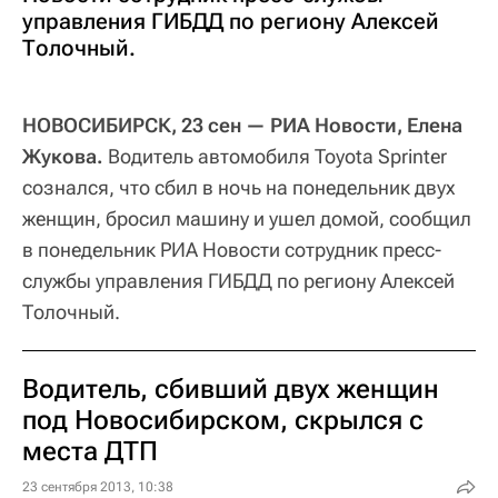
управления ГИБДД по региону Алексей
Толочный.
НОВОСИБИРСК, 23 сен — РИА Новости, Елена
Жукова.
Водитель автомобиля Toyota Sprinter
сознался, что сбил в ночь на понедельник двух
женщин, бросил машину и ушел домой, сообщил
в понедельник РИА Новости сотрудник пресс-
службы управления ГИБДД по региону Алексей
Толочный.
Водитель, сбивший двух женщин
под Новосибирском, скрылся с
места ДТП
23 сентября 2013, 10:38