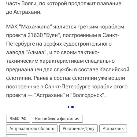
часть Волги, по которой продолжит плавание
до Астрахани.
МАК "Махачкала" является третьим кораблем
проекта 21630 "Буян", построенным в Санкт-
Петербурге на верфях судостроительного
завода "Алмаз", и по своим тактико-
техническим характеристикам специально
предназначен для службы в составе Каспийской
флотилии. Ранее в состав флотилии уже вошли
построенные в Санкт-Петербурге корабли этого
проекта — "Астрахань" и "Волгодонск".
ВМФ РФ
Каспийская флотилия
Астраханская область
Ростов-на-Дону
Астрахань