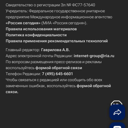
Свидетельство о регистрации Эл № ФС77-57640
Учредитель: Федеральное государственное унитарное
предприятие Международное информационное агентство
«Россия сегодня»
(МИА «Россия сегодня»).
Правила использования материалов
Политика конфиденциальности
Правила применения рекомендательных технологий
Главный редактор:
Гаврилова А.В.
Адрес электронной почты Редакции:
internet-group@ria.ru
По вопросам размещения пресс-релизов и рекламы
воспользуйтесь
формой обратной связи
Телефон Редакции:
7 (495) 645-6601
Чтобы связаться с редакцией или сообщить обо всех
замеченных ошибках, воспользуйтесь
формой обратной
связи
.