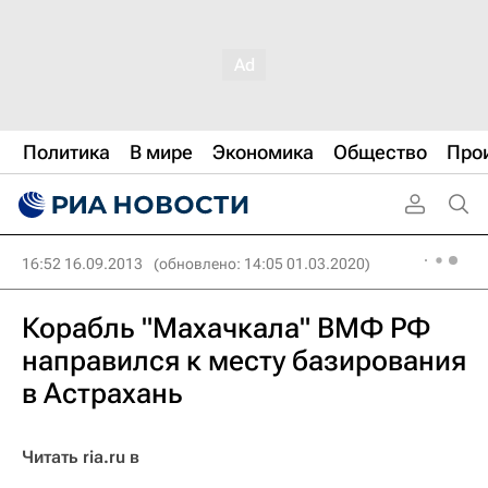
Политика
В мире
Экономика
Общество
Про
16:52 16.09.2013
(обновлено: 14:05 01.03.2020)
Корабль "Махачкала" ВМФ РФ
направился к месту базирования
в Астрахань
Читать ria.ru в