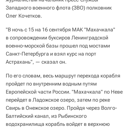
Западного военного флота (ЗВО) полковник
Олег Кочетков.
"В ночь с 15 на 16 сентября МАК "Махачкала"
в сопровождении буксиров Ленинградской
военно-морской базы прошел под мостами
Санкт-Петербурга и взял курс на порт
Астрахань", — сказал он.
По его словам, весь маршрут перехода корабля
пройдет по внутренним водным путям
Европейской части России. "Махачкала" по Неве
перейдет в Ладожское озеро, затем по реке
Свирь в Онежское озеро. Пройдя через Волго-
Балтийский канал, из Рыбинского
водохранилища корабль войдет в верхнюю