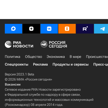
Политика
Общество
Экономика
В мире
Происшеств
Спецпроекты
Реклама
Продукты и сервисы
Пресс-ц
Версия 2023.1 Beta
© 2026 МИА «Россия сегодня»
Вакансии
Сетевое издание РИА Новости зарегистрировано
в Федеральной службе по надзору в сфере связи,
информационных технологий и массовых коммуникаций
(Роскомнадзор) 08 апреля 2014 года.