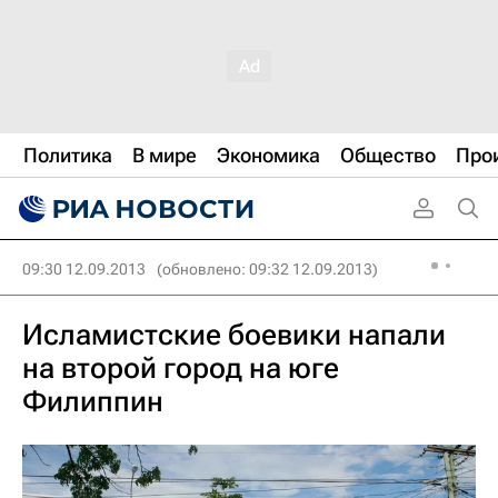
Политика
В мире
Экономика
Общество
Про
09:30 12.09.2013
(обновлено: 09:32 12.09.2013)
Исламистские боевики напали
на второй город на юге
Филиппин