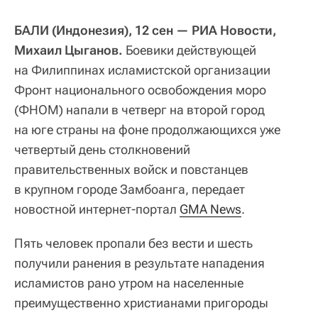
БАЛИ (Индонезия), 12 сен — РИА Новости,
Михаил Цыганов.
Боевики действующей
на Филиппинах исламистской организации
Фронт национального освобождения моро
(ФНОМ) напали в четверг на второй город
на юге страны на фоне продолжающихся уже
четвертый день столкновений
правительственных войск и повстанцев
в крупном городе Замбоанга, передает
новостной интернет-портал
GMA News
.
Пять человек пропали без вести и шесть
получили ранения в результате нападения
исламистов рано утром на населенные
преимущественно христианами пригороды