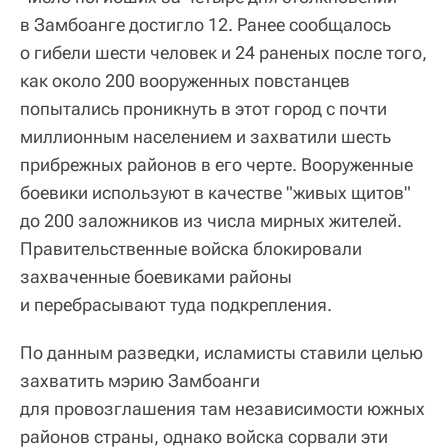
в Замбоанге достигло 12. Ранее сообщалось
о гибели шести человек и 24 раненых после того,
как около 200 вооруженных повстанцев
попытались проникнуть в этот город с почти
миллионным населением и захватили шесть
прибрежных районов в его черте. Вооруженные
боевики используют в качестве "живых щитов"
до 200 заложников из числа мирных жителей.
Правительственные войска блокировали
захваченные боевиками районы
и перебрасывают туда подкрепления.
По данным разведки, исламисты ставили целью
захватить мэрию Замбоанги
для провозглашения там независимости южных
районов страны, однако войска сорвали эти