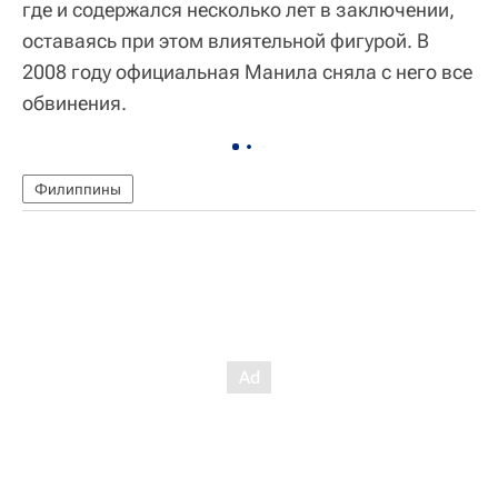
где и содержался несколько лет в заключении,
оставаясь при этом влиятельной фигурой. В
2008 году официальная Манила сняла с него все
обвинения.
Филиппины