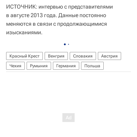
ИСТОЧНИК: интервью с представителями
в августе 2013 года. Данные постоянно
меняются в связи с продолжающимися
изысканиями.
Красный Крест
Венгрия
Словакия
Австрия
Чехия
Румыния
Германия
Польша