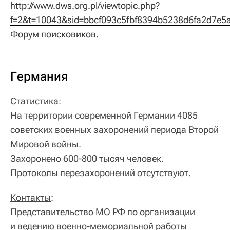
http://www.dws.org.pl/viewtopic.php?
Форум поисковиков
.
Германия
Статистика
:
На территории современной Германии 4085
советских военных захоронений периода Второй
Мировой войны.
Захоронено 600-800 тысяч человек.
Протоколы перезахоронений отсутствуют.
Контакты
:
Представительство МО РФ по организации
и ведению военно-мемориальной работы