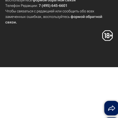
воспользуйтесь
формой обратной связи
Телефон Редакции:
7 (495) 645-6601
Чтобы связаться с редакцией или сообщить обо всех
замеченных ошибках, воспользуйтесь
формой обратной
связи
.