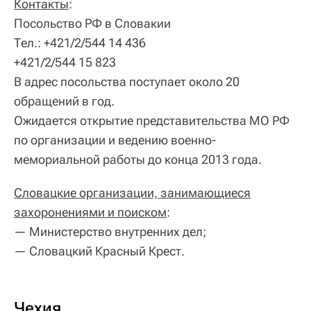
Контакты
:
Посольство РФ в Словакии
Тел.: +421/2/544 14 436
+421/2/544 15 823
В адрес посольства поступает около 20
обращений в год.
Ожидается открытие представительства МО РФ
по организации и ведению военно-
мемориальной работы до конца 2013 года.
Словацкие организации, занимающиеся
захоронениями и поиском
:
— Министерство внутренних дел;
— Словацкий Красный Крест.
Чехия