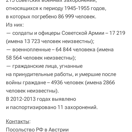
относящихся к периоду 1945-1955 годов,
в которых погребено 86 999 человек.
Из них:
— солдаты и офицеры Советской Армии – 17 219
(имена 13 723 человек неизвестны);
— военнопленные – 64 844 человека (имена
58 564 человек неизвестны);
— гражданские лица, угнанные
на принудительные работы, и умершие после
войны граждане – 4936 человек (имена 2866
человек неизвестны).
В 2012-2013 годах выявлено
и паспортизировано 11 захоронений.
Контакты
:
Посольство РФ в Австрии