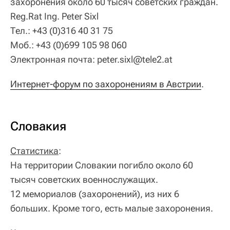
захоронения около 60 тысяч советских граждан.
Reg.Rat Ing. Peter Sixl
Тел.: +43 (0)316 40 31 75
Моб.: +43 (0)699 105 98 060
Электронная почта: peter.sixl@tele2.at
Интернет-форум по захоронениям в Австрии
.
Словакия
Статистика
:
На территории Словакии погибло около 60
тысяч советских военнослужащих.
12 мемориалов (захоронений), из них 6
больших. Кроме того, есть малые захоронения.