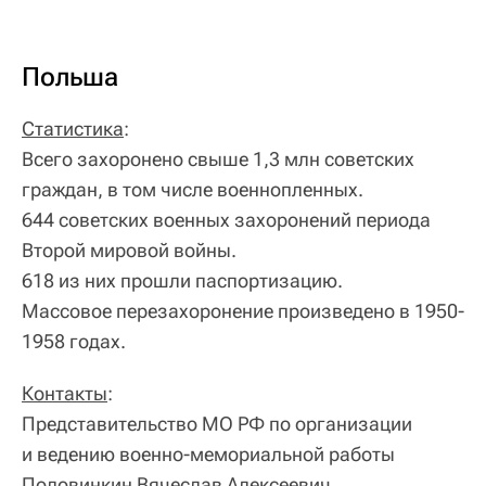
Польша
Статистика
:
Всего захоронено свыше 1,3 млн советских
граждан, в том числе военнопленных.
644 советских военных захоронений периода
Второй мировой войны.
618 из них прошли паспортизацию.
Массовое перезахоронение произведено в 1950-
1958 годах.
Контакты
:
Представительство МО РФ по организации
и ведению военно-мемориальной работы
Половинкин Вячеслав Алексеевич