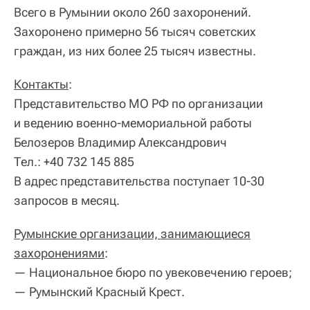
Всего в Румынии около 260 захоронений.
Захоронено примерно 56 тысяч советских
граждан, из них более 25 тысяч известны.
Контакты
:
Представительство МО РФ по организации
и ведению военно-мемориальной работы
Белозеров Владимир Александрович
Тел.: +40 732 145 885
В адрес представительства поступает 10-30
запросов в месяц.
Румынские организации, занимающиеся
захоронениями
:
— Национальное бюро по увековечению героев;
— Румынский Красный Крест.