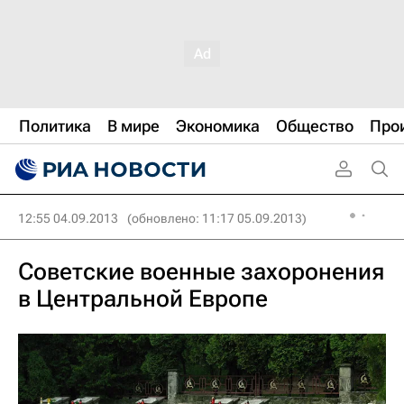
Политика
В мире
Экономика
Общество
Про
12:55 04.09.2013
(обновлено: 11:17 05.09.2013)
Советские военные захоронения
в Центральной Европе