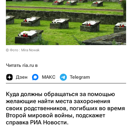
© Фото : Mira Nowak
Читать ria.ru в
Дзен
МАКС
Telegram
Куда должны обращаться за помощью
желающие найти места захоронения
своих родственников, погибших во время
Второй мировой войны, подскажет
справка РИА Новости.