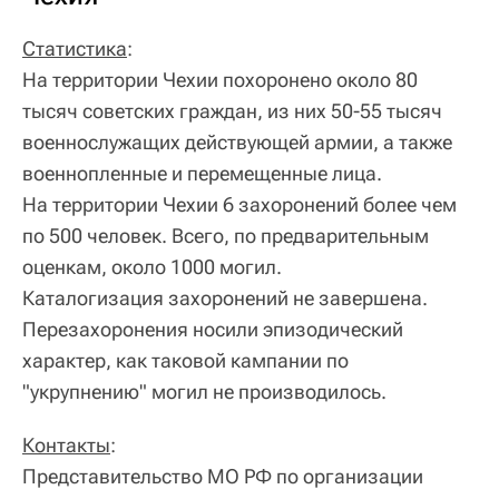
Статистика
:
На территории Чехии похоронено около 80
тысяч советских граждан, из них 50-55 тысяч
военнослужащих действующей армии, а также
военнопленные и перемещенные лица.
На территории Чехии 6 захоронений более чем
по 500 человек. Всего, по предварительным
оценкам, около 1000 могил.
Каталогизация захоронений не завершена.
Перезахоронения носили эпизодический
характер, как таковой кампании по
"укрупнению" могил не производилось.
Контакты
:
Представительство МО РФ по организации