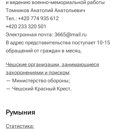
и ведению военно-мемориальной работы
Томников Анатолий Анатольевич
Тел.: +420 774 935 612
+420 233 320 501
Электронная почта: 3665@mail.ru
В адрес представительства поступает 10-15
обращений от граждан в месяц.
Чешские организации, занимающиеся
захоронениями и поиском
:
— Министерство обороны;
— Чешский Красный Крест.
Румыния
Статистика: