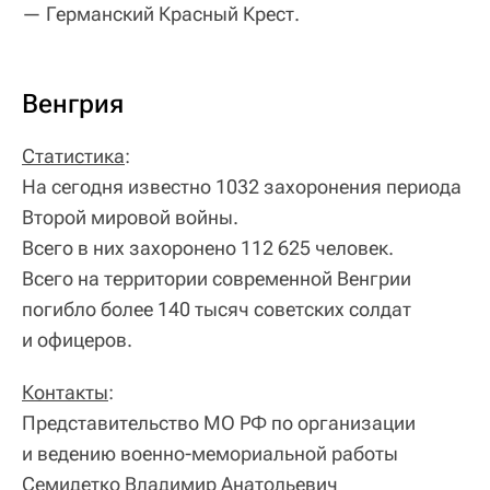
— Германский Красный Крест.
Венгрия
Статистика
:
На сегодня известно 1032 захоронения периода
Второй мировой войны.
Всего в них захоронено 112 625 человек.
Всего на территории современной Венгрии
погибло более 140 тысяч советских солдат
и офицеров.
Контакты
:
Представительство МО РФ по организации
и ведению военно-мемориальной работы
Семидетко Владимир Анатольевич