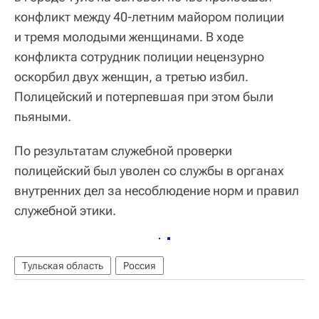
конфликт между 40-летним майором полиции
и тремя молодыми женщинами. В ходе
конфликта сотрудник полиции нецензурно
оскорбил двух женщин, а третью избил.
Полицейский и потерпевшая при этом были
пьяными.
По результатам служебной проверки
полицейский был уволен со службы в органах
внутренних дел за несоблюдение норм и правил
служебной этики.
Тульская область
Россия