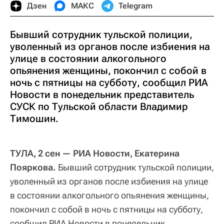
Дзен
МАКС
Telegram
Бывший сотрудник тульской полиции,
уволенный из органов после избиения на
улице в состоянии алкогольного
опьянения женщины, покончил с собой в
ночь с пятницы на субботу, сообщил РИА
Новости в понедельник представитель
СУСК по Тульской области Владимир
Тимошин.
ТУЛА, 2 сен — РИА Новости, Екатерина
Пояркова.
Бывший сотрудник тульской полиции,
уволенный из органов после избиения на улице
в состоянии алкогольного опьянения женщины,
покончил с собой в ночь с пятницы на субботу,
сообщил РИА Новости в понедельник