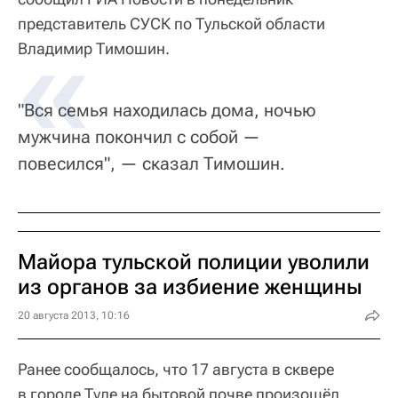
представитель СУСК по Тульской области
Владимир Тимошин.
"Вся семья находилась дома, ночью
мужчина покончил с собой —
повесился", — сказал Тимошин.
Майора тульской полиции уволили
из органов за избиение женщины
20 августа 2013, 10:16
Ранее сообщалось, что 17 августа в сквере
в городе Туле на бытовой почве произошёл