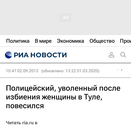
Политика
В мире
Экономика
Общество
Про
10:47 02.09.2013
(обновлено: 13:22 01.03.2020)
Полицейский, уволенный после
избиения женщины в Туле,
повесился
Читать ria.ru в