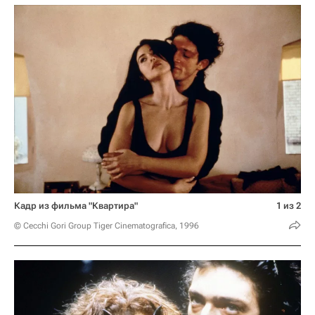
Кадр из фильма "Квартира"
1 из 2
© Cecchi Gori Group Tiger Cinematografica, 1996