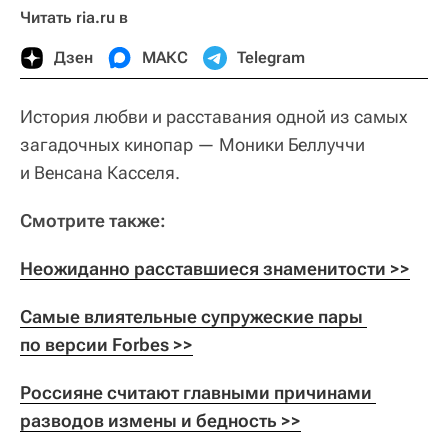
Читать ria.ru в
Дзен
МАКС
Telegram
История любви и расставания одной из самых
загадочных кинопар — Моники Беллуччи
и Венсана Касселя.
Смотрите также:
Неожиданно расставшиеся знаменитости >>
Самые влиятельные супружеские пары 
по версии Forbes >>
Россияне считают главными причинами 
разводов измены и бедность >>