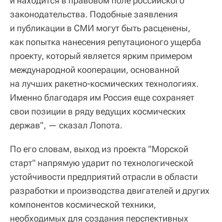
и находится в правовом поле российского
законодательства. Подобные заявления
и публикации в СМИ могут быть расценены,
как попытка нанесения репутационого ущерба
проекту, который является ярким примером
международной кооперации, основанной
на лучших ракетно-космических технологиях.
Именно благодаря им Россия еще сохраняет
свои позиции в ряду ведущих космических
держав", — сказал Лопота.
По его словам, выход из проекта "Морской
старт" напрямую ударит по технологической
устойчивости предприятий отрасли в области
разработки и производства двигателей и других
компонентов космической техники,
необходимых для создания перспективных