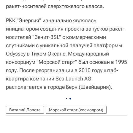
ракет-носителей сверхтяжелого класса.
РКК "Энергия" изначально являлась
инициатором создания проекта запусков ракет-
носителей "Зенит-3SL" с коммерческими
спутниками с уникальной плавучей платформы
Odyssey в Тихом Океане. Международный
консорциум "Морской старт" был основан в 1995
году. После реорганизации в 2010 году штаб-
квартира компании Sea Launch AG
располагается в городе Берн (Швейцария).
Виталий Лопота
Морской старт (космодром)