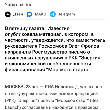
Читать ria.ru в
Дзен
МАКС
Telegram
В пятницу газета "Известия"
опубликовала материал, в котором, в
частности, утверждается, что заместитель
руководителя Роскосмоса Олег Фролов
направил в Росимущество письмо о
выявленных нарушениях в РКК "Энергия",
и экономической необоснованности
финансирования "Морского старта".
МОСКВА, 23 авг — РИА Новости.
Деятельность
по выкупу ракетно-космической корпорацией
(РКК) "Энергия" проекта "Морской старт" (Sea
Launch) согласована и находится в правовом