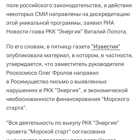
поле российского законодательства, а действия
некоторых СМИ направлены на дискредитацию
этой уникальной программы, заявил РИА
Новости глава РКК "Энергия" Виталий Лопота.
По его словам, в пятницу газета
"Известия"
опубликовала материал, в котором, в частности,
утверждается, что заместитель руководителя
Роскосмоса Олег Фролов направил
в Росимущество письмо о выявленных
нарушениях в РКК "Энергия", и экономической
необоснованности финансирования "Морского
старта".
"Вся деятельность по выкупу РКК "Энергия"
проекта "Морской старт" согласована