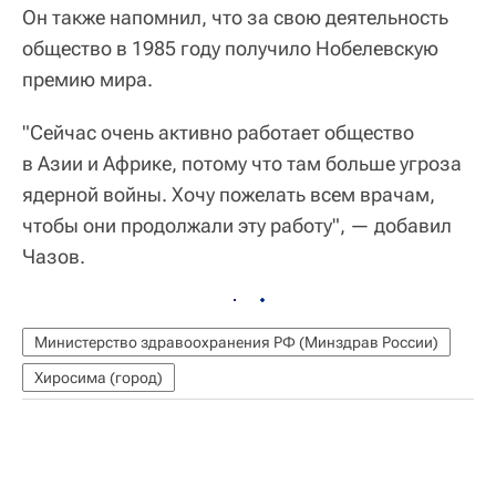
Он также напомнил, что за свою деятельность
общество в 1985 году получило Нобелевскую
премию мира.
"Сейчас очень активно работает общество
в Азии и Африке, потому что там больше угроза
ядерной войны. Хочу пожелать всем врачам,
чтобы они продолжали эту работу", — добавил
Чазов.
Министерство здравоохранения РФ (Минздрав России)
Хиросима (город)