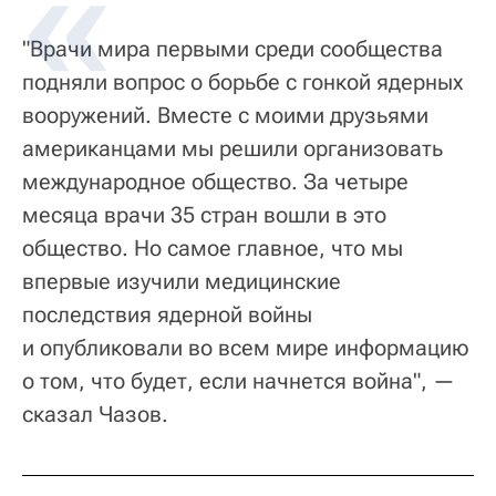
"Врачи мира первыми среди сообщества
подняли вопрос о борьбе с гонкой ядерных
вооружений. Вместе с моими друзьями
американцами мы решили организовать
международное общество. За четыре
месяца врачи 35 стран вошли в это
общество. Но самое главное, что мы
впервые изучили медицинские
последствия ядерной войны
и опубликовали во всем мире информацию
о том, что будет, если начнется война", —
сказал Чазов.