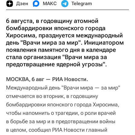
Дзен
МАКС
Telegram
6 августа, в годовщину атомной
бомбардировки японского города
Хиросима, празднуется международный
день "Врачи мира за мир". Инициатором
появления памятного дня в календаре
стала организация "Врачи мира за
предотвращение ядерной угрозы".
МОСКВА, 6 авг — РИА Новости.
Международный день "Врачи мира — за мир"
отмечается во вторник, в годовщину
бомбардировки японского города Хиросима,
чтобы напомнить о трагедии, о роли врачей
в борьбе за мир и в предотвращении войны
в целом, сообщил РИА Новости главный