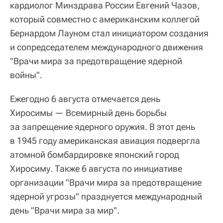
кардиолог Минздрава России Евгений Чазов,
который совместно с американским коллегой
Бернардом Лауном стал инициатором создания
и сопредседателем международного движения
"Врачи мира за предотвращение ядерной
войны".
Ежегодно 6 августа отмечается день
Хиросимы — Всемирный день борьбы
за запрещение ядерного оружия. В этот день
в 1945 году американская авиация подвергла
атомной бомбардировке японский город
Хиросиму. Также 6 августа по инициативе
организации "Врачи мира за предотвращение
ядерной угрозы" празднуется международный
день "Врачи мира за мир".