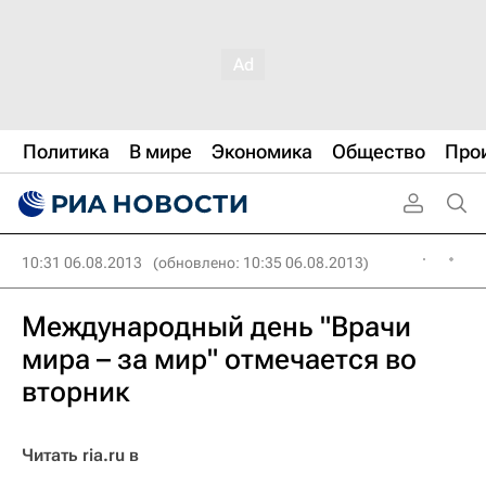
Политика
В мире
Экономика
Общество
Про
10:31 06.08.2013
(обновлено: 10:35 06.08.2013)
Международный день "Врачи
мира – за мир" отмечается во
вторник
Читать ria.ru в