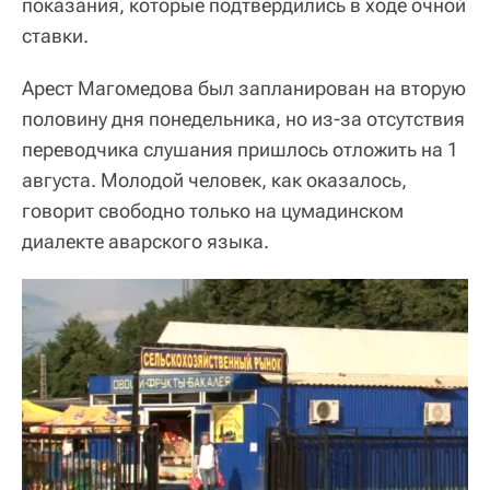
показания, которые подтвердились в ходе очной
ставки.
Арест Магомедова был запланирован на вторую
половину дня понедельника, но из-за отсутствия
переводчика слушания пришлось отложить на 1
августа. Молодой человек, как оказалось,
говорит свободно только на цумадинском
диалекте аварского языка.