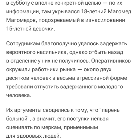
в субботу с вполне конкретной целью — по их
информации, там укрывался 18-летний Магомед
Магомедов, подозреваемый в изнасиловании
15-летней девочки.
Сотрудникам благополучно удалось задержать
вероятного насильника, однако отбыть назад
в отделение у них не получилось. Оперативников
окружили работники рынка — около двух
десятков человек в весьма агрессивной форме
требовали отпустить задержанного молодого
человека.
Их аргументы сводились к тому, что "парень
больной", а значит, его поступки нельзя
оценивать по меркам, применимым
для здоровых людей.