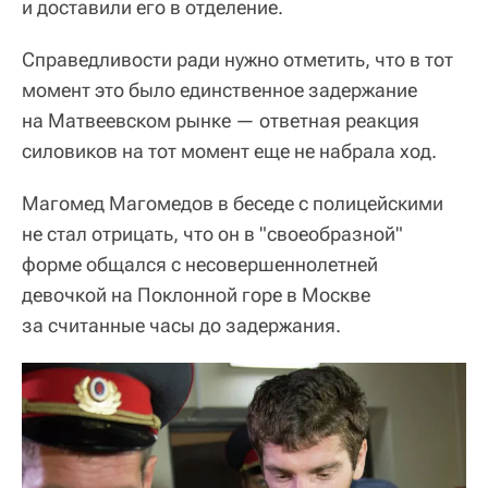
и доставили его в отделение.
Справедливости ради нужно отметить, что в тот
момент это было единственное задержание
на Матвеевском рынке — ответная реакция
силовиков на тот момент еще не набрала ход.
Магомед Магомедов в беседе с полицейскими
не стал отрицать, что он в "своеобразной"
форме общался с несовершеннолетней
девочкой на Поклонной горе в Москве
за считанные часы до задержания.