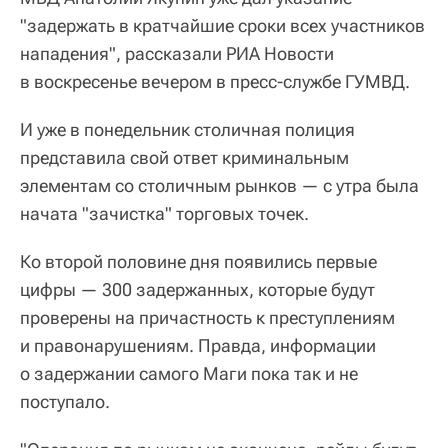
"задержать в кратчайшие сроки всех участников
нападения", рассказали РИА Новости
в воскресенье вечером в пресс-службе ГУМВД.
И уже в понедельник столичная полиция
представила свой ответ криминальным
элементам со столичным рынков — с утра была
начата "зачистка" торговых точек.
Ко второй половине дня появились первые
цифры — 300 задержанных, которые будут
проверены на причастность к преступлениям
и правонарушениям. Правда, информации
о задержании самого Маги пока так и не
поступало.