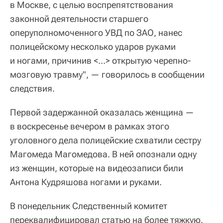
в Москве, с целью воспрепятствования
законной деятельности старшего
оперуполномоченного УВД по ЗАО, нанес
полицейскому несколько ударов руками
и ногами, причинив <…> открытую черепно-
мозговую травму", — говорилось в сообщении
следствия.
Первой задержанной оказалась женщина —
в воскресенье вечером в рамках этого
уголовного дела полицейские схватили сестру
Магомеда Магомедова. В ней опознали одну
из женщин, которые на видеозаписи били
Антона Кудряшова ногами и руками.
В понедельник Следственный комитет
переквалифицировал статью на более тяжкую.