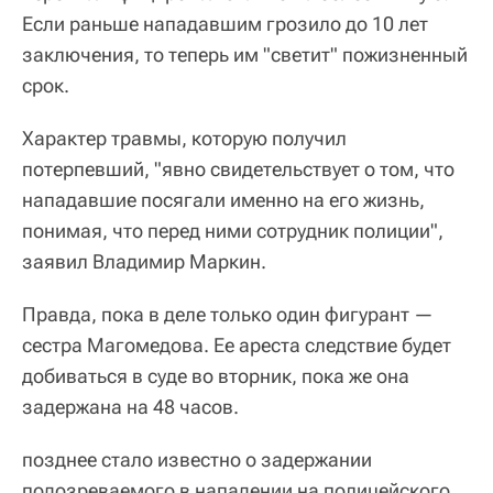
Если раньше нападавшим грозило до 10 лет
заключения, то теперь им "светит" пожизненный
срок.
Характер травмы, которую получил
потерпевший, "явно свидетельствует о том, что
нападавшие посягали именно на его жизнь,
понимая, что перед ними сотрудник полиции",
заявил Владимир Маркин.
Правда, пока в деле только один фигурант —
сестра Магомедова. Ее ареста следствие будет
добиваться в суде во вторник, пока же она
задержана на 48 часов.
позднее стало известно о задержании
подозреваемого в нападении на полицейского.