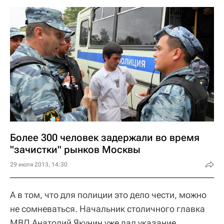
Более 300 человек задержали во время
"зачистки" рынков Москвы
29 июля 2013, 14:30
А в том, что для полиции это дело чести, можно
не сомневаться. Начальник столичного главка
МВД Анатолий Якунин уже дал указание