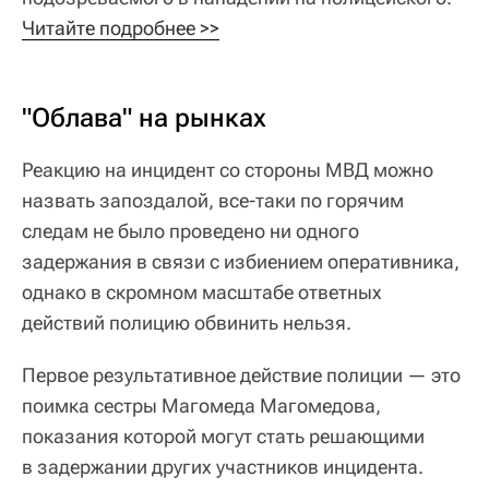
Читайте подробнее >>
"Облава" на рынках
Реакцию на инцидент со стороны МВД можно
назвать запоздалой, все-таки по горячим
следам не было проведено ни одного
задержания в связи с избиением оперативника,
однако в скромном масштабе ответных
действий полицию обвинить нельзя.
Первое результативное действие полиции — это
поимка сестры Магомеда Магомедова,
показания которой могут стать решающими
в задержании других участников инцидента.