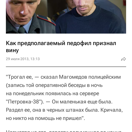
Как предполагаемый педофил признал
вину
29 июля 2013, 13:13
"Трогал ее, — сказал Магомедов полицейским
(запись той оперативной беседы в ночь
на понедельник появилась на сервере
"Петровка-38"). — Он маленькая еще была.
Раздел ее, она в черных штанах была. Кричала,
но никто на помощь не пришел".