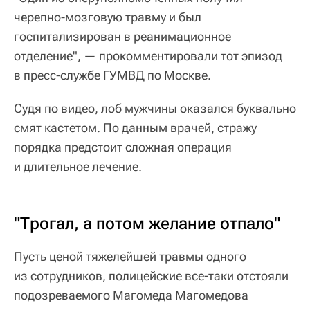
черепно-мозговую травму и был
госпитализирован в реанимационное
отделение", — прокомментировали тот эпизод
в пресс-службе ГУМВД по Москве.
Судя по видео, лоб мужчины оказался буквально
смят кастетом. По данным врачей, стражу
порядка предстоит сложная операция
и длительное лечение.
"Трогал, а потом желание отпало"
Пусть ценой тяжелейшей травмы одного
из сотрудников, полицейские все-таки отстояли
подозреваемого Магомеда Магомедова