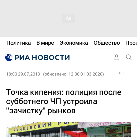
Политика
В мире
Экономика
Общество
Про
18:00 29.07.2013
(обновлено: 12:08 01.03.2020)
Точка кипения: полиция после
субботнего ЧП устроила
"зачистку" рынков