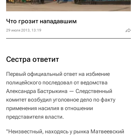
Что грозит нападавшим
29 июля 2013, 13:19
Сестра ответит
Первый официальный ответ на избиение
полицейского последовал от ведомства
Александра Бастрыкина — Следственный
комитет возбудил уголовное дело по факту
применения насилия в отношении
представителя власти.
"Неизвестный, находясь у рынка Матвеевский