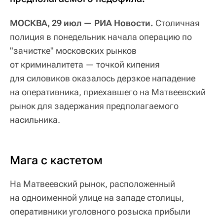
МОСКВА, 29 июл — РИА Новости.
Столичная
полиция в понедельник начала операцию по
"зачистке" московских рынков
от криминалитета — точкой кипения
для силовиков оказалось дерзкое нападение
на оперативника, приехавшего на Матвеевский
рынок для задержания предполагаемого
насильника.
Мага с кастетом
На Матвеевский рынок, расположенный
на одноименной улице на западе столицы,
оперативники уголовного розыска прибыли