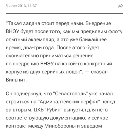
5 июля 2013, 11:37
"Такая задача стоит перед нами. Внедрение
ВНЭУ будет после того, как мы предъявим флоту
опытный экземпляр, а это уже ближайшее
время, два-три года. После этого будет
окончательно приниматься решение
по внедрению ВНЭУ на какой-то конкретный
корпус из двух серийных лодок", — сказал
Вильнит.
Он подчеркнул, что "Севастополь" уже начал
строиться на "Адмиралтейских верфях" вслед
за вторым. ЦКБ "Рубин" выпустил для него
соответствующую документацию, и сейчас
контракт между Минобороны и заводом