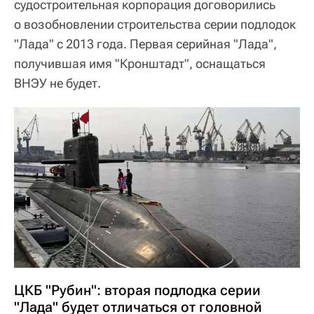
судостроительная корпорация договорились
о возобновлении строительства серии подлодок
"Лада" с 2013 года. Первая серийная "Лада",
получившая имя "Кронштадт", оснащаться
ВНЭУ не будет.
ЦКБ "Рубин": вторая подлодка серии
"Лада" будет отличаться от головной