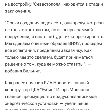
на достройку "Севастополя" находится в стадии
заключения.
"Сроки создания лодок есть, они предусмотрены
не только контрактом, но и госпрограммой
вооружений, и никто не будет их корректировать.
Мы сделаем опытный образец ВНЭУ, проведем
все испытания, предъявим заказчику. Как
только мы это сделаем, будет приниматься
решение о том, куда ее можно ставить ", —
добавил Вильнит.
Как ранее пояснил РИА Новости главный
конструктор ЦКБ "Рубин" Игорь Молчанов,
главное преимущество воздухонезависимой
энергетической установки — увеличение