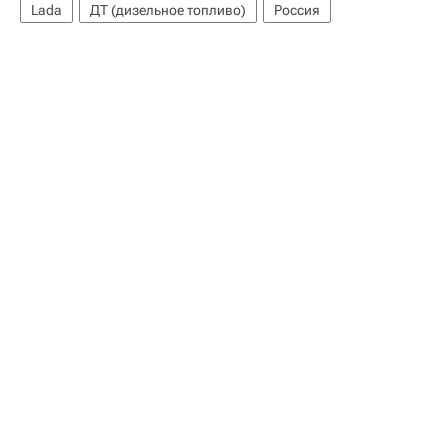
Lada
ДТ (дизельное топливо)
Россия