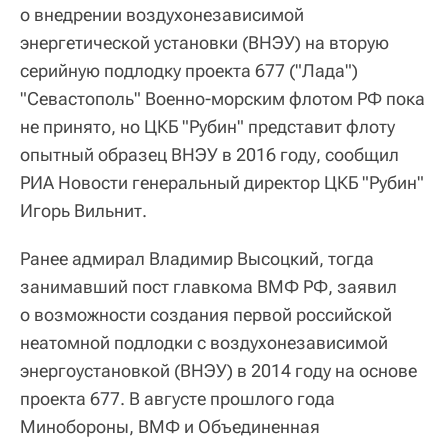
о внедрении воздухонезависимой
энергетической установки (ВНЭУ) на вторую
серийную подлодку проекта 677 ("Лада")
"Севастополь" Военно-морским флотом РФ пока
не принято, но ЦКБ "Рубин" представит флоту
опытный образец ВНЭУ в 2016 году, сообщил
РИА Новости генеральный директор ЦКБ "Рубин"
Игорь Вильнит.
Ранее адмирал Владимир Высоцкий, тогда
занимавший пост главкома ВМФ РФ, заявил
о возможности создания первой российской
неатомной подлодки с воздухонезависимой
энергоустановкой (ВНЭУ) в 2014 году на основе
проекта 677. В августе прошлого года
Минобороны, ВМФ и Объединенная