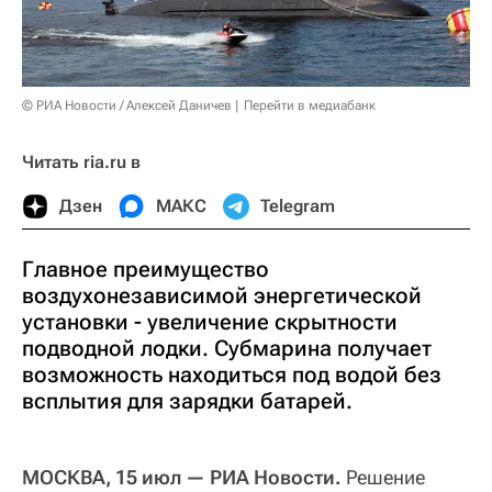
© РИА Новости / Алексей Даничев
Перейти в медиабанк
Читать ria.ru в
Дзен
МАКС
Telegram
Главное преимущество
воздухонезависимой энергетической
установки - увеличение скрытности
подводной лодки. Субмарина получает
возможность находиться под водой без
всплытия для зарядки батарей.
МОСКВА, 15 июл — РИА Новости.
Решение